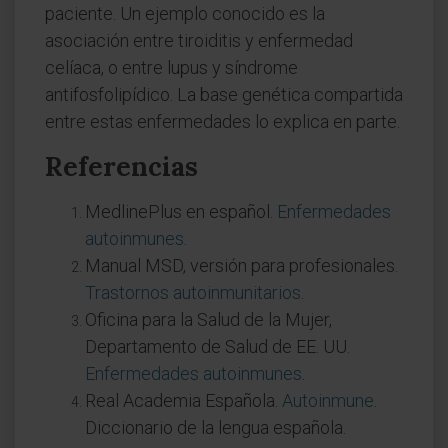
paciente. Un ejemplo conocido es la
asociación entre tiroiditis y enfermedad
celíaca, o entre lupus y síndrome
antifosfolipídico. La base genética compartida
entre estas enfermedades lo explica en parte.
Referencias
MedlinePlus en español.
Enfermedades
autoinmunes
.
Manual MSD, versión para profesionales.
Trastornos autoinmunitarios
.
Oficina para la Salud de la Mujer,
Departamento de Salud de EE. UU.
Enfermedades autoinmunes
.
Real Academia Española.
Autoinmune
.
Diccionario de la lengua española.