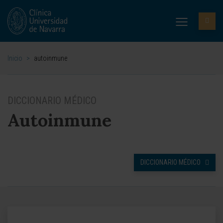
Inicio
>
autoinmune
DICCIONARIO MÉDICO
Autoinmune
DICCIONARIO MÉDICO