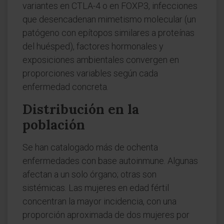
variantes en CTLA-4 o en FOXP3, infecciones
que desencadenan mimetismo molecular (un
patógeno con epítopos similares a proteínas
del huésped), factores hormonales y
exposiciones ambientales convergen en
proporciones variables según cada
enfermedad concreta.
Distribución en la
población
Se han catalogado más de ochenta
enfermedades con base autoinmune. Algunas
afectan a un solo órgano; otras son
sistémicas. Las mujeres en edad fértil
concentran la mayor incidencia, con una
proporción aproximada de dos mujeres por