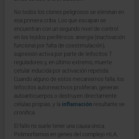
No todos los clones peligrosos se eliminan en
esa primera criba. Los que escapan se
encuentran con un segundo nivel de control
en los tejidos periféricos: anergia (inactivación
funcional por falta de coestimulación),
supresión activa por parte de linfocitos T
reguladores y, en último extremo, muerte
celular inducida por activación repetida.
Cuando alguno de estos mecanismos falla, los
linfocitos autorreactivos proliferan, generan
autoanticuerpos o destruyen directamente
células propias, y la
inflamación
resultante se
cronifica.
El fallo no suele tener una causa única.
Polimorfismos en genes del complejo HLA,