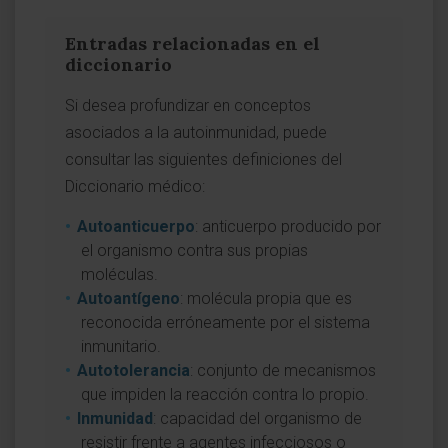
Entradas relacionadas en el
diccionario
Si desea profundizar en conceptos
asociados a la autoinmunidad, puede
consultar las siguientes definiciones del
Diccionario médico:
Autoanticuerpo
: anticuerpo producido por
el organismo contra sus propias
moléculas.
Autoantígeno
: molécula propia que es
reconocida erróneamente por el sistema
inmunitario.
Autotolerancia
: conjunto de mecanismos
que impiden la reacción contra lo propio.
Inmunidad
: capacidad del organismo de
resistir frente a agentes infecciosos o