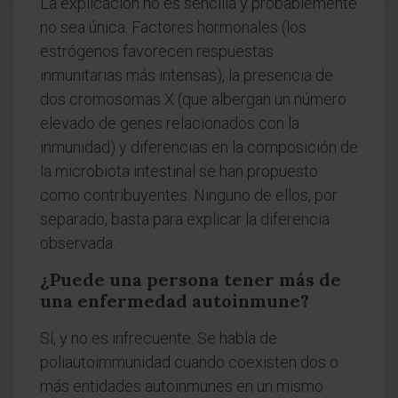
La explicación no es sencilla y probablemente
no sea única. Factores hormonales (los
estrógenos favorecen respuestas
inmunitarias más intensas), la presencia de
dos cromosomas X (que albergan un número
elevado de genes relacionados con la
inmunidad) y diferencias en la composición de
la microbiota intestinal se han propuesto
como contribuyentes. Ninguno de ellos, por
separado, basta para explicar la diferencia
observada.
¿Puede una persona tener más de
una enfermedad autoinmune?
Sí, y no es infrecuente. Se habla de
poliautoimmunidad cuando coexisten dos o
más entidades autoinmunes en un mismo