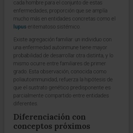
cada hombre para el conjunto de estas
enfermedades, proporción que se amplía
mucho más en entidades concretas como el
lupus
eritematoso sistémico.
Existe agregación familiar: un individuo con
una enfermedad autoinmune tiene mayor
probabilidad de desarrollar otra distinta, y lo
mismo ocurre entre familiares de primer
grado. Esta observación, conocida como
poliautoimmunidad, refuerza la hipótesis de
que el sustrato genético predisponente es
parcialmente compartido entre entidades
diferentes.
Diferenciación con
conceptos próximos