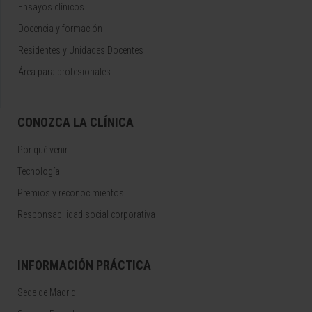
Ensayos clínicos
Docencia y formación
Residentes y Unidades Docentes
Área para profesionales
CONOZCA LA CLÍNICA
Por qué venir
Tecnología
Premios y reconocimientos
Responsabilidad social corporativa
INFORMACIÓN PRÁCTICA
Sede de Madrid