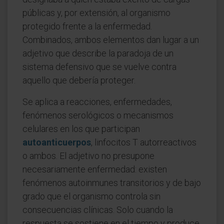
públicas y, por extensión, al organismo
protegido frente a la enfermedad.
Combinados, ambos elementos dan lugar a un
adjetivo que describe la paradoja de un
sistema defensivo que se vuelve contra
aquello que debería proteger.
Se aplica a reacciones, enfermedades,
fenómenos serológicos o mecanismos
celulares en los que participan
autoanticuerpos
, linfocitos T autorreactivos
o ambos. El adjetivo no presupone
necesariamente enfermedad: existen
fenómenos autoinmunes transitorios y de bajo
grado que el organismo controla sin
consecuencias clínicas. Solo cuando la
respuesta se sostiene en el tiempo y produce