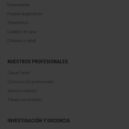
Enfermedades
Pruebas diagnósticas
Tratamientos
Cuidados en casa
Chequeos y salud
NUESTROS PROFESIONALES
Cancer Center
Conozca a los profesionales
Servicios médicos
Trabaje con nosotros
INVESTIGACIÓN Y DOCENCIA