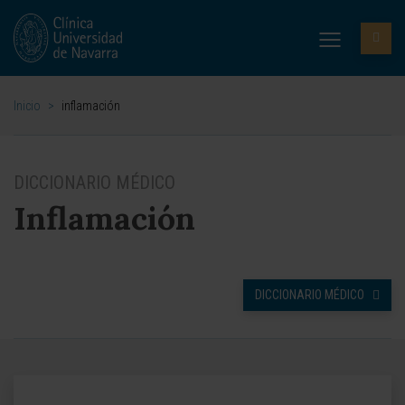
Inicio
>
inflamación
DICCIONARIO MÉDICO
Inflamación
DICCIONARIO MÉDICO