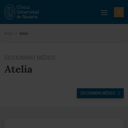
Inicio
>
atelia
DICCIONARIO MÉDICO
Atelia
DICCIONARIO MÉDICO