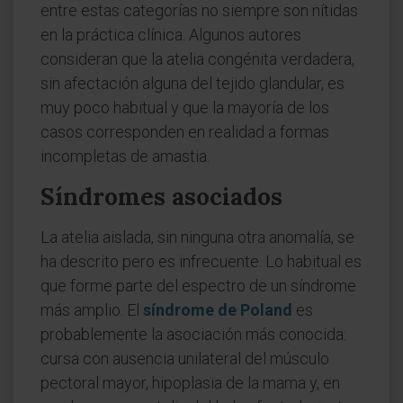
entre estas categorías no siempre son nítidas
en la práctica clínica. Algunos autores
consideran que la atelia congénita verdadera,
sin afectación alguna del tejido glandular, es
muy poco habitual y que la mayoría de los
casos corresponden en realidad a formas
incompletas de amastia.
Síndromes asociados
La atelia aislada, sin ninguna otra anomalía, se
ha descrito pero es infrecuente. Lo habitual es
que forme parte del espectro de un síndrome
más amplio. El
síndrome de Poland
es
probablemente la asociación más conocida:
cursa con ausencia unilateral del músculo
pectoral mayor, hipoplasia de la mama y, en