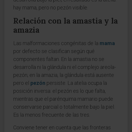
hay mama, pero no pezón visible.
Relación con la amastia y la
amazia
Las malformaciones congénitas de la
mama
por defecto se clasifican según qué
componentes faltan. En la amastia no se
desarrolla ni la glándula ni el complejo areola-
pezón; en la amazia, la glándula está ausente
pero el
pezón
persiste. La atelia ocupa la
posición inversa: el pezón es lo que falta,
mientras que el parénquima mamario puede
conservarse parcial o totalmente bajo la piel.
Es la menos frecuente de las tres.
Conviene tener en cuenta que las fronteras