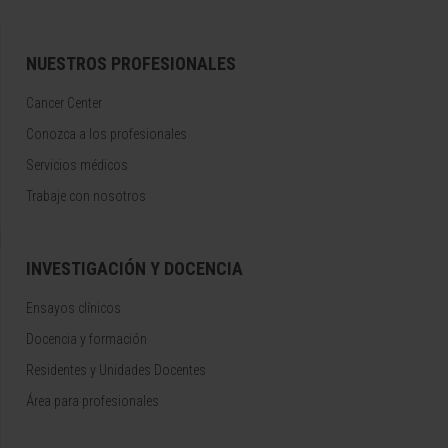
NUESTROS PROFESIONALES
Cancer Center
Conozca a los profesionales
Servicios médicos
Trabaje con nosotros
INVESTIGACIÓN Y DOCENCIA
Ensayos clínicos
Docencia y formación
Residentes y Unidades Docentes
Área para profesionales