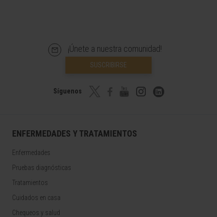
¡Únete a nuestra comunidad!
SUSCRIBIRSE
Síguenos
ENFERMEDADES Y TRATAMIENTOS
Enfermedades
Pruebas diagnósticas
Tratamientos
Cuidados en casa
Chequeos y salud