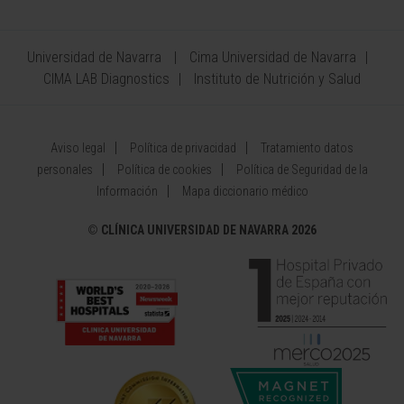
Universidad de Navarra
Cima Universidad de Navarra
CIMA LAB Diagnostics
Instituto de Nutrición y Salud
Aviso legal
Política de privacidad
Tratamiento datos
personales
Política de cookies
Política de Seguridad de la
Información
Mapa diccionario médico
©
CLÍNICA UNIVERSIDAD DE NAVARRA 2026