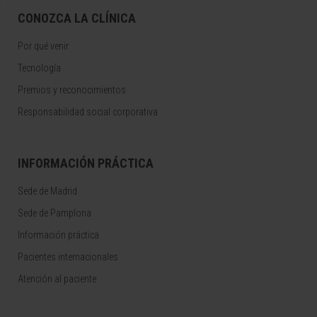
CONOZCA LA CLÍNICA
Por qué venir
Tecnología
Premios y reconocimientos
Responsabilidad social corporativa
INFORMACIÓN PRÁCTICA
Sede de Madrid
Sede de Pamplona
Información práctica
Pacientes internacionales
Atención al paciente