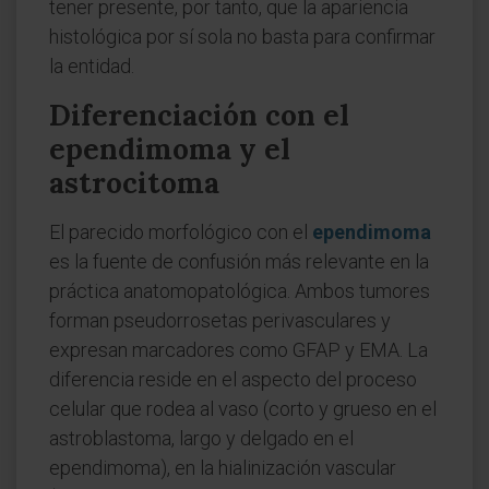
tener presente, por tanto, que la apariencia
histológica por sí sola no basta para confirmar
la entidad.
Diferenciación con el
ependimoma y el
astrocitoma
El parecido morfológico con el
ependimoma
es la fuente de confusión más relevante en la
práctica anatomopatológica. Ambos tumores
forman pseudorrosetas perivasculares y
expresan marcadores como GFAP y EMA. La
diferencia reside en el aspecto del proceso
celular que rodea al vaso (corto y grueso en el
astroblastoma, largo y delgado en el
ependimoma), en la hialinización vascular