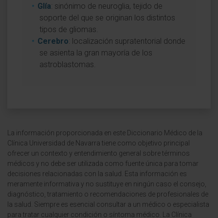
Glía
: sinónimo de neuroglia, tejido de
soporte del que se originan los distintos
tipos de gliomas.
Cerebro
: localización supratentorial donde
se asienta la gran mayoría de los
astroblastomas.
La información proporcionada en este Diccionario Médico de la
Clínica Universidad de Navarra tiene como objetivo principal
ofrecer un contexto y entendimiento general sobre términos
médicos y no debe ser utilizada como fuente única para tomar
decisiones relacionadas con la salud. Esta información es
meramente informativa y no sustituye en ningún caso el consejo,
diagnóstico, tratamiento o recomendaciones de profesionales de
la salud. Siempre es esencial consultar a un médico o especialista
para tratar cualquier condición o síntoma médico. La Clínica