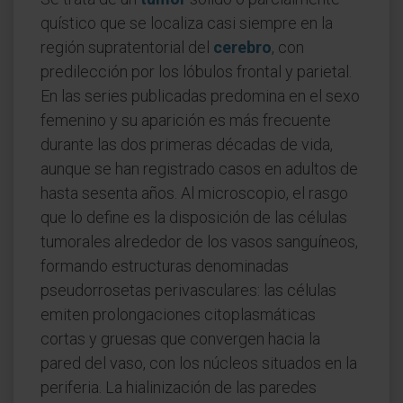
quístico que se localiza casi siempre en la
región supratentorial del
cerebro
, con
predilección por los lóbulos frontal y parietal.
En las series publicadas predomina en el sexo
femenino y su aparición es más frecuente
durante las dos primeras décadas de vida,
aunque se han registrado casos en adultos de
hasta sesenta años. Al microscopio, el rasgo
que lo define es la disposición de las células
tumorales alrededor de los vasos sanguíneos,
formando estructuras denominadas
pseudorrosetas perivasculares: las células
emiten prolongaciones citoplasmáticas
cortas y gruesas que convergen hacia la
pared del vaso, con los núcleos situados en la
periferia. La hialinización de las paredes