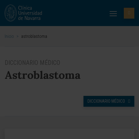
Inicio
>
astroblastoma
DICCIONARIO MÉDICO
Astroblastoma
DICCIONARIO MÉDICO