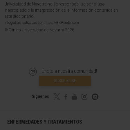
Universidad de Navarra no se responsabiliza por el uso
inapropiado o la interpretación de la información contenida en
este diccionario.
Infografías realizadas con https://BioRender.com
© Clínica Universidad de Navarra 2026
¡Únete a nuestra comunidad!
SUSCRIBIRSE
Síguenos
ENFERMEDADES Y TRATAMIENTOS