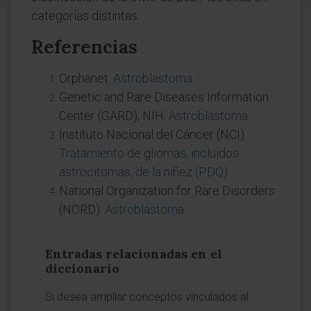
categorías distintas.
Referencias
Orphanet.
Astroblastoma
.
Genetic and Rare Diseases Information
Center (GARD), NIH.
Astroblastoma
.
Instituto Nacional del Cáncer (NCI).
Tratamiento de gliomas, incluidos
astrocitomas, de la niñez (PDQ)
.
National Organization for Rare Disorders
(NORD).
Astroblastoma
.
Entradas relacionadas en el
diccionario
Si desea ampliar conceptos vinculados al