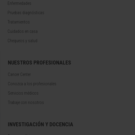
Enfermedades
Pruebas diagnósticas
Tratamientos
Cuidados en casa
Chequeos y salud
NUESTROS PROFESIONALES
Cancer Center
Conozca a los profesionales
Servicios médicos
Trabaje con nosotros
INVESTIGACIÓN Y DOCENCIA