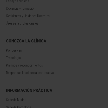
Ensayos clínicos
Docencia y formación
Residentes y Unidades Docentes
Área para profesionales
CONOZCA LA CLÍNICA
Por qué venir
Tecnología
Premios y reconocimientos
Responsabilidad social corporativa
INFORMACIÓN PRÁCTICA
Sede de Madrid
Sede de Pamplona