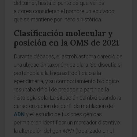
del tumor, hasta el punto de que varios
autores consideran el nombre un equívoco
que se mantiene por inercia histórica.
Clasificación molecular y
posición en la OMS de 2021
Durante décadas, el astroblastoma careció de
una ubicación taxonómica clara. Se discutía si
pertenecía a la línea astrocítica o a la
ependimaria, y su comportamiento biológico
resultaba difícil de predecir a partir de la
histología sola. La situación cambió cuando la
caracterización del perfil de metilación del
ADN
y el estudio de fusiones génicas
permitieron identificar un marcador distintivo:
la alteración del gen
MN1
(localizado en el