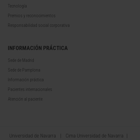
Tecnología
Premios y reconocimientos
Responsabilidad social corporativa
INFORMACIÓN PRÁCTICA
Sede de Madrid
Sede de Pamplona
Información práctica
Pacientes internacionales
Atención al paciente
Universidad de Navarra
Cima Universidad de Navarra