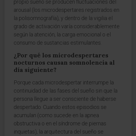
propio sueño se producen fluctuaciones del
arousal (los microdespertares registrados en
la polisomnografía), y dentro de la vigilia el
grado de activación varía considerablemente
según la atención, la carga emocional o el
consumo de sustancias estimulantes.
¿Por qué los microdespertares
nocturnos causan somnolencia al
día siguiente?
Porque cada microdespertar interrumpe la
continuidad de las fases del sueño sin que la
persona llegue a ser consciente de haberse
despertado. Cuando estos episodios se
acumulan (como sucede en la apnea
obstructiva o en el síndrome de piernas
inquietas), la arquitectura del sueño se