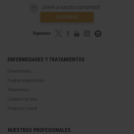
¡Únete a nuestra comunidad!
SUSCRIBIRSE
Síguenos
ENFERMEDADES Y TRATAMIENTOS
Enfermedades
Pruebas diagnósticas
Tratamientos
Cuidados en casa
Chequeos y salud
NUESTROS PROFESIONALES