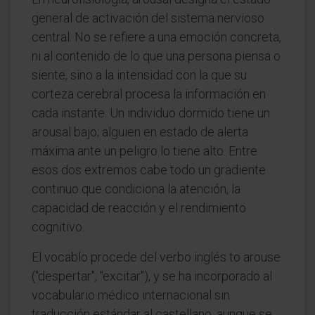
general de activación del sistema nervioso
central. No se refiere a una emoción concreta,
ni al contenido de lo que una persona piensa o
siente, sino a la intensidad con la que su
corteza cerebral procesa la información en
cada instante. Un individuo dormido tiene un
arousal bajo; alguien en estado de alerta
máxima ante un peligro lo tiene alto. Entre
esos dos extremos cabe todo un gradiente
continuo que condiciona la atención, la
capacidad de reacción y el rendimiento
cognitivo.
El vocablo procede del verbo inglés to arouse
("despertar", "excitar"), y se ha incorporado al
vocabulario médico internacional sin
traducción estándar al castellano, aunque se