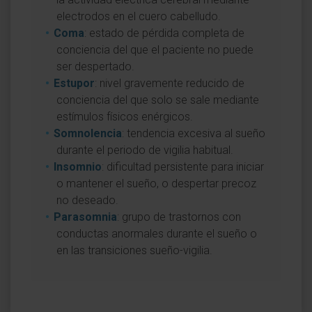
electrodos en el cuero cabelludo.
Coma
: estado de pérdida completa de
conciencia del que el paciente no puede
ser despertado.
Estupor
: nivel gravemente reducido de
conciencia del que solo se sale mediante
estímulos físicos enérgicos.
Somnolencia
: tendencia excesiva al sueño
durante el periodo de vigilia habitual.
Insomnio
: dificultad persistente para iniciar
o mantener el sueño, o despertar precoz
no deseado.
Parasomnia
: grupo de trastornos con
conductas anormales durante el sueño o
en las transiciones sueño-vigilia.