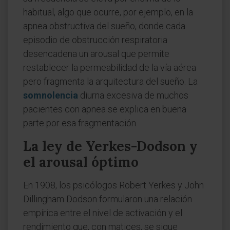
habitual, algo que ocurre, por ejemplo, en la
apnea obstructiva del sueño, donde cada
episodio de obstrucción respiratoria
desencadena un arousal que permite
restablecer la permeabilidad de la vía aérea
pero fragmenta la arquitectura del sueño. La
somnolencia
diurna excesiva de muchos
pacientes con apnea se explica en buena
parte por esa fragmentación.
La ley de Yerkes-Dodson y
el arousal óptimo
En 1908, los psicólogos Robert Yerkes y John
Dillingham Dodson formularon una relación
empírica entre el nivel de activación y el
rendimiento que, con matices, se sigue