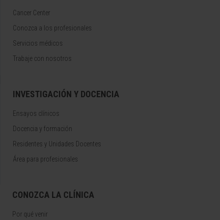
Cancer Center
Conozca a los profesionales
Servicios médicos
Trabaje con nosotros
INVESTIGACIÓN Y DOCENCIA
Ensayos clínicos
Docencia y formación
Residentes y Unidades Docentes
Área para profesionales
CONOZCA LA CLÍNICA
Por qué venir