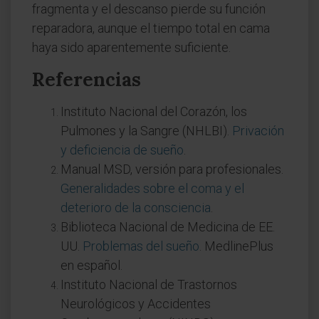
fragmenta y el descanso pierde su función
reparadora, aunque el tiempo total en cama
haya sido aparentemente suficiente.
Referencias
Instituto Nacional del Corazón, los
Pulmones y la Sangre (NHLBI).
Privación
y deficiencia de sueño
.
Manual MSD, versión para profesionales.
Generalidades sobre el coma y el
deterioro de la consciencia
.
Biblioteca Nacional de Medicina de EE.
UU.
Problemas del sueño
. MedlinePlus
en español.
Instituto Nacional de Trastornos
Neurológicos y Accidentes