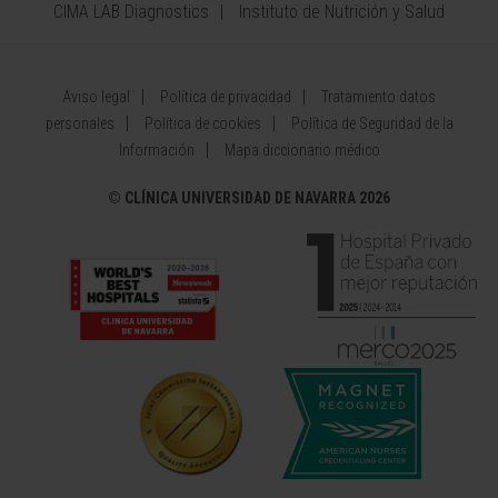
CIMA LAB Diagnostics
Instituto de Nutrición y Salud
Aviso legal
Política de privacidad
Tratamiento datos
personales
Política de cookies
Política de Seguridad de la
Información
Mapa diccionario médico
©
CLÍNICA UNIVERSIDAD DE NAVARRA 2026