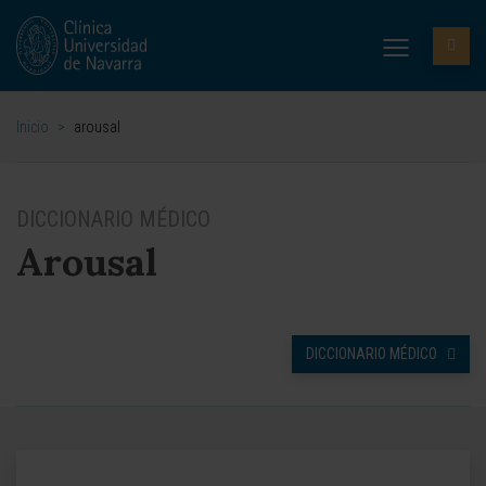
Inicio
>
arousal
DICCIONARIO MÉDICO
Arousal
DICCIONARIO MÉDICO