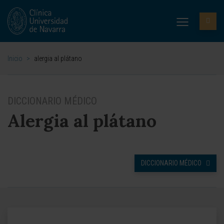
Inicio
>
alergia al plátano
DICCIONARIO MÉDICO
Alergia al plátano
DICCIONARIO MÉDICO