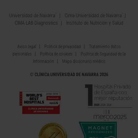
Universidad de Navarra
Cima Universidad de Navarra
CIMA LAB Diagnostics
Instituto de Nutrición y Salud
Aviso legal
Política de privacidad
Tratamiento datos
personales
Política de cookies
Política de Seguridad de la
Información
Mapa diccionario médico
©
CLÍNICA UNIVERSIDAD DE NAVARRA 2026