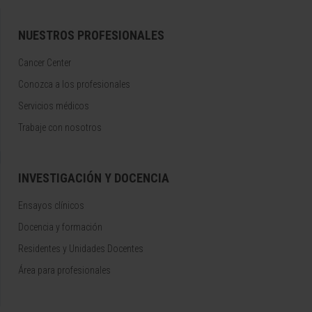
NUESTROS PROFESIONALES
Cancer Center
Conozca a los profesionales
Servicios médicos
Trabaje con nosotros
INVESTIGACIÓN Y DOCENCIA
Ensayos clínicos
Docencia y formación
Residentes y Unidades Docentes
Área para profesionales