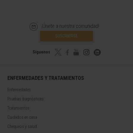
¡Únete a nuestra comunidad!
SUSCRIBIRSE
Síguenos
ENFERMEDADES Y TRATAMIENTOS
Enfermedades
Pruebas diagnósticas
Tratamientos
Cuidados en casa
Chequeos y salud