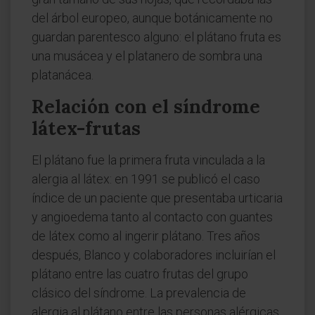
del árbol europeo, aunque botánicamente no
guardan parentesco alguno: el plátano fruta es
una musácea y el platanero de sombra una
platanácea.
Relación con el síndrome
látex-frutas
El plátano fue la primera fruta vinculada a la
alergia al látex: en 1991 se publicó el caso
índice de un paciente que presentaba urticaria
y angioedema tanto al contacto con guantes
de látex como al ingerir plátano. Tres años
después, Blanco y colaboradores incluirían el
plátano entre las cuatro frutas del grupo
clásico del síndrome. La prevalencia de
alergia al plátano entre las personas alérgicas