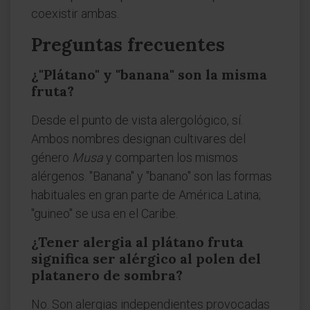
coexistir ambas.
Preguntas frecuentes
¿"Plátano" y "banana" son la misma
fruta?
Desde el punto de vista alergológico, sí.
Ambos nombres designan cultivares del
género
Musa
y comparten los mismos
alérgenos. "Banana" y "banano" son las formas
habituales en gran parte de América Latina;
"guineo" se usa en el Caribe.
¿Tener alergia al plátano fruta
significa ser alérgico al polen del
platanero de sombra?
No. Son alergias independientes provocadas