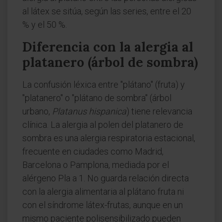
al látex se sitúa, según las series, entre el 20
% y el 50 %.
Diferencia con la alergia al
platanero (árbol de sombra)
La confusión léxica entre "plátano" (fruta) y
"platanero" o "plátano de sombra" (árbol
urbano,
Platanus hispanica
) tiene relevancia
clínica. La alergia al polen del platanero de
sombra es una alergia respiratoria estacional,
frecuente en ciudades como Madrid,
Barcelona o Pamplona, mediada por el
alérgeno Pla a 1. No guarda relación directa
con la alergia alimentaria al plátano fruta ni
con el síndrome látex-frutas, aunque en un
mismo paciente polisensibilizado pueden