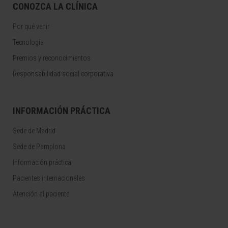
CONOZCA LA CLÍNICA
Por qué venir
Tecnología
Premios y reconocimientos
Responsabilidad social corporativa
INFORMACIÓN PRÁCTICA
Sede de Madrid
Sede de Pamplona
Información práctica
Pacientes internacionales
Atención al paciente