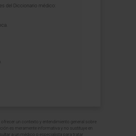
es del Diccionario médico:
oca.
.
 ofrecer un contexto y entendimiento general sobre
ción es meramente informativa y no sustituye en
ltar a un médico o especialista para tratar