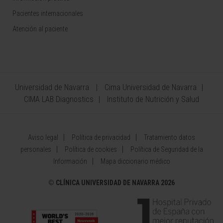
Pacientes internacionales
Atención al paciente
Universidad de Navarra
Cima Universidad de Navarra
CIMA LAB Diagnostics
Instituto de Nutrición y Salud
Aviso legal
Política de privacidad
Tratamiento datos
personales
Política de cookies
Política de Seguridad de la
Información
Mapa diccionario médico
©
CLÍNICA UNIVERSIDAD DE NAVARRA 2026