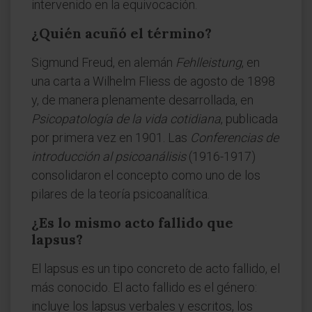
intervenido en la equivocación.
¿Quién acuñó el término?
Sigmund Freud, en alemán
Fehlleistung
, en
una carta a Wilhelm Fliess de agosto de 1898
y, de manera plenamente desarrollada, en
Psicopatología de la vida cotidiana
, publicada
por primera vez en 1901. Las
Conferencias de
introducción al psicoanálisis
(1916-1917)
consolidaron el concepto como uno de los
pilares de la teoría psicoanalítica.
¿Es lo mismo acto fallido que
lapsus?
El lapsus es un tipo concreto de acto fallido, el
más conocido. El acto fallido es el género:
incluye los lapsus verbales y escritos, los