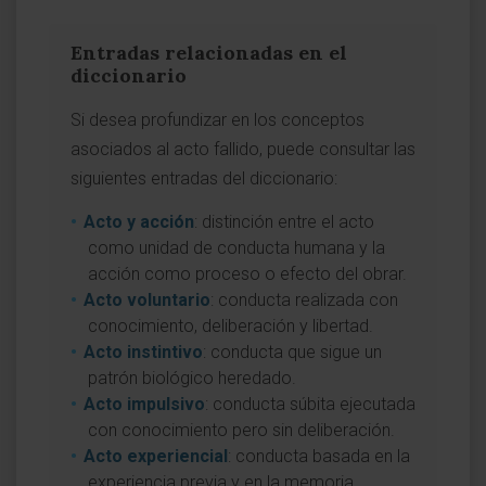
Entradas relacionadas en el
diccionario
Si desea profundizar en los conceptos
asociados al acto fallido, puede consultar las
siguientes entradas del diccionario:
Acto y acción
: distinción entre el acto
como unidad de conducta humana y la
acción como proceso o efecto del obrar.
Acto voluntario
: conducta realizada con
conocimiento, deliberación y libertad.
Acto instintivo
: conducta que sigue un
patrón biológico heredado.
Acto impulsivo
: conducta súbita ejecutada
con conocimiento pero sin deliberación.
Acto experiencial
: conducta basada en la
experiencia previa y en la memoria