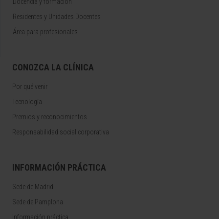
Docencia y formación
Residentes y Unidades Docentes
Área para profesionales
CONOZCA LA CLÍNICA
Por qué venir
Tecnología
Premios y reconocimientos
Responsabilidad social corporativa
INFORMACIÓN PRÁCTICA
Sede de Madrid
Sede de Pamplona
Información práctica