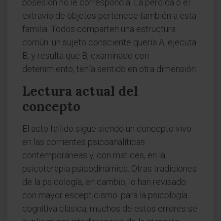
posesión no le correspondía. La pérdida o el
extravío de objetos pertenece también a esta
familia. Todos comparten una estructura
común: un sujeto consciente quería A, ejecuta
B, y resulta que B, examinado con
detenimiento, tenía sentido en otra dimensión.
Lectura actual del
concepto
El acto fallido sigue siendo un concepto vivo
en las corrientes psicoanalíticas
contemporáneas y, con matices, en la
psicoterapia psicodinámica. Otras tradiciones
de la psicología, en cambio, lo han revisado
con mayor escepticismo: para la psicología
cognitiva clásica, muchos de estos errores se