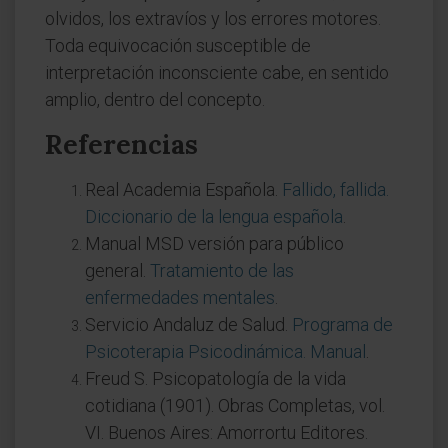
olvidos, los extravíos y los errores motores.
Toda equivocación susceptible de
interpretación inconsciente cabe, en sentido
amplio, dentro del concepto.
Referencias
Real Academia Española.
Fallido, fallida.
Diccionario de la lengua española
.
Manual MSD versión para público
general.
Tratamiento de las
enfermedades mentales
.
Servicio Andaluz de Salud.
Programa de
Psicoterapia Psicodinámica. Manual
.
Freud S. Psicopatología de la vida
cotidiana (1901). Obras Completas, vol.
VI. Buenos Aires: Amorrortu Editores.