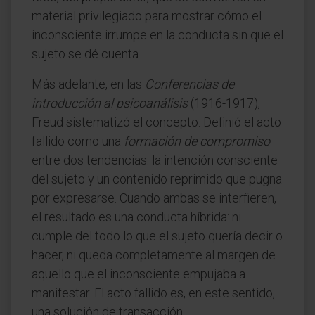
material privilegiado para mostrar cómo el
inconsciente irrumpe en la conducta sin que el
sujeto se dé cuenta.
Más adelante, en las
Conferencias de
introducción al psicoanálisis
(1916-1917),
Freud sistematizó el concepto. Definió el acto
fallido como una
formación de compromiso
entre dos tendencias: la intención consciente
del sujeto y un contenido reprimido que pugna
por expresarse. Cuando ambas se interfieren,
el resultado es una conducta híbrida: ni
cumple del todo lo que el sujeto quería decir o
hacer, ni queda completamente al margen de
aquello que el inconsciente empujaba a
manifestar. El acto fallido es, en este sentido,
una solución de transacción.