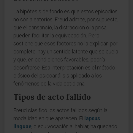
La hipótesis de fondo es que estos episodios
no son aleatorios. Freud admite, por supuesto,
que el cansancio, la distracción o la prisa
pueden facilitar la equivocación. Pero
sostiene que esos factores no la explican por
completo: hay un sentido latente que se cuela
y que, en condiciones favorables, podría
descifrarse. Esa interpretación es el método
clásico del psicoanálisis aplicado a los
fenómenos de la vida cotidiana.
Tipos de acto fallido
Freud clasificó los actos fallidos según la
modalidad en que aparecen. El
lapsus
linguae
, o equivocación al hablar, ha quedado