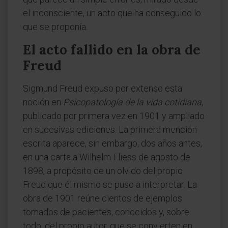
el inconsciente, un acto que ha conseguido lo
que se proponía.
El acto fallido en la obra de
Freud
Sigmund Freud expuso por extenso esta
noción en
Psicopatología de la vida cotidiana
,
publicado por primera vez en 1901 y ampliado
en sucesivas ediciones. La primera mención
escrita aparece, sin embargo, dos años antes,
en una carta a Wilhelm Fliess de agosto de
1898, a propósito de un olvido del propio
Freud que él mismo se puso a interpretar. La
obra de 1901 reúne cientos de ejemplos
tomados de pacientes, conocidos y, sobre
todo, del propio autor, que se convierten en