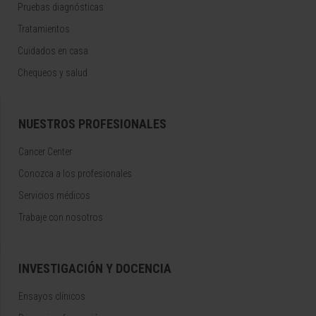
Pruebas diagnósticas
Tratamientos
Cuidados en casa
Chequeos y salud
NUESTROS PROFESIONALES
Cancer Center
Conozca a los profesionales
Servicios médicos
Trabaje con nosotros
INVESTIGACIÓN Y DOCENCIA
Ensayos clínicos