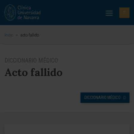
Inicio
>
acto fallido
DICCIONARIO MÉDICO
Acto fallido
DICCIONARIO MÉDICO