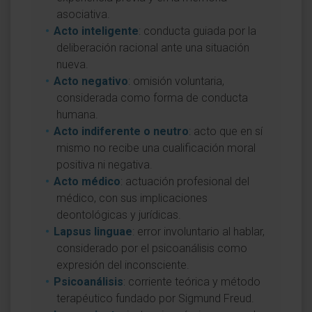
asociativa.
Acto inteligente
: conducta guiada por la
deliberación racional ante una situación
nueva.
Acto negativo
: omisión voluntaria,
considerada como forma de conducta
humana.
Acto indiferente o neutro
: acto que en sí
mismo no recibe una cualificación moral
positiva ni negativa.
Acto médico
: actuación profesional del
médico, con sus implicaciones
deontológicas y jurídicas.
Lapsus linguae
: error involuntario al hablar,
considerado por el psicoanálisis como
expresión del inconsciente.
Psicoanálisis
: corriente teórica y método
terapéutico fundado por Sigmund Freud.