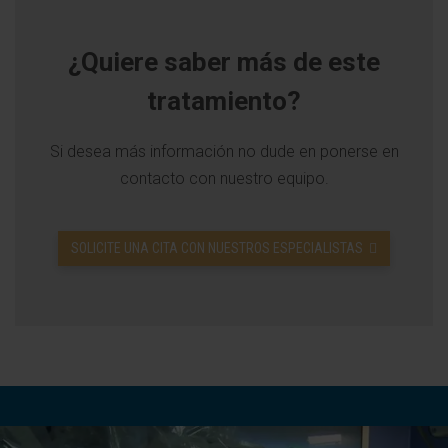
¿Quiere saber más de este
tratamiento?
Si desea más información no dude en ponerse en
contacto con nuestro equipo.
SOLICITE UNA CITA CON NUESTROS ESPECIALISTAS