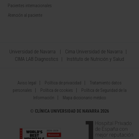
Pacientes internacionales
Atención al paciente
Universidad de Navarra
Cima Universidad de Navarra
CIMA LAB Diagnostics
Instituto de Nutrición y Salud
Aviso legal
Política de privacidad
Tratamiento datos
personales
Política de cookies
Política de Seguridad de la
Información
Mapa diccionario médico
©
CLÍNICA UNIVERSIDAD DE NAVARRA 2026