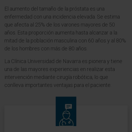
El aumento del tamaño de la próstata es una
enfermedad con una incidencia elevada. Se estima
que afecta al 25% de los varones mayores de 50
años. Esta proporción aumenta hasta alcanzar a la
mitad de la población masculina con 60 años y al 80%
de los hombres con más de 80 años.
La Clínica Universidad de Navarra es pionera y tiene
una de las mayores experiencias en realizar esta
intervención mediante cirugía robótica, lo que
conlleva importantes ventajas para el paciente.