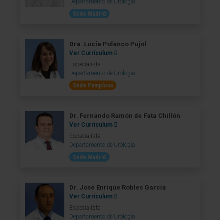
Departamento de Urología
Sede Madrid
Dra. Lucía Polanco Pujol
Ver Curriculum
Especialista
Departamento de Urología
Sede Pamplona
Dr. Fernando Ramón de Fata Chillón
Ver Curriculum
Especialista
Departamento de Urología
Sede Madrid
Dr. José Enrique Robles García
Ver Curriculum
Especialista
Departamento de Urología