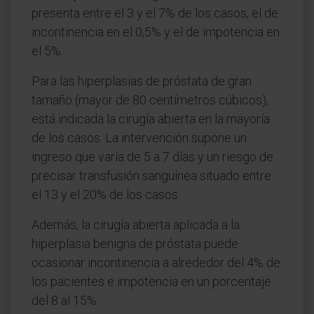
presenta entre el 3 y el 7% de los casos, el de
incontinencia en el 0,5% y el de impotencia en
el 5%.
Para las hiperplasias de próstata de gran
tamaño (mayor de 80 centímetros cúbicos),
está indicada la cirugía abierta en la mayoría
de los casos. La intervención supone un
ingreso que varía de 5 a 7 días y un riesgo de
precisar transfusión sanguínea situado entre
el 13 y el 20% de los casos.
Además, la cirugía abierta aplicada a la
hiperplasia benigna de próstata puede
ocasionar incontinencia a alrededor del 4% de
los pacientes e impotencia en un porcentaje
del 8 al 15%.