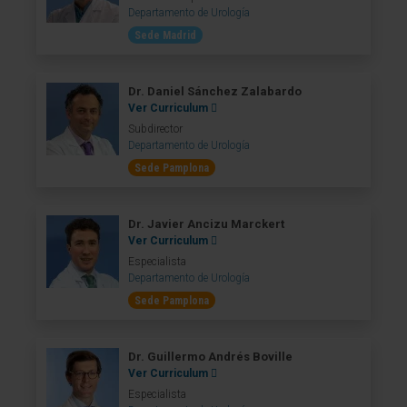
Departamento de Urología
Sede Madrid
Dr. Daniel Sánchez Zalabardo
Ver Curriculum
Subdirector
Departamento de Urología
Sede Pamplona
Dr. Javier Ancizu Marckert
Ver Curriculum
Especialista
Departamento de Urología
Sede Pamplona
Dr. Guillermo Andrés Boville
Ver Curriculum
Especialista