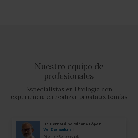
Nuestro equipo de
profesionales
Especialistas en Urología con
experiencia en realizar prostatectomías
Dr. Bernardino Miñana López
Ver Curriculum
Director - Responsable