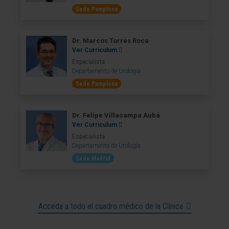
Sede Pamplona
Dr. Marcos Torres Roca
Ver Curriculum
Especialista
Departamento de Urología
Sede Pamplona
Dr. Felipe Villacampa Aubá
Ver Curriculum
Especialista
Departamento de Urología
Sede Madrid
Acceda a todo el cuadro médico de la Clínica