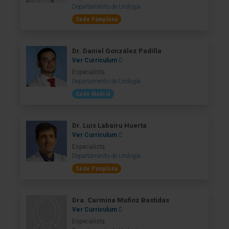
Departamento de Urología
Sede Pamplona
Dr. Daniel González Padilla
Ver Curriculum
Especialista
Departamento de Urología
Sede Madrid
Dr. Luis Labairu Huerta
Ver Curriculum
Especialista
Departamento de Urología
Sede Pamplona
Dra. Carmina Muñoz Bastidas
Ver Curriculum
Especialista