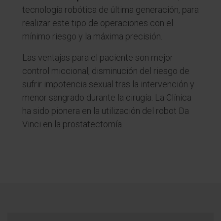
tecnología robótica de última generación, para
realizar este tipo de operaciones con el
mínimo riesgo y la máxima precisión.
Las ventajas para el paciente son mejor
control miccional, disminución del riesgo de
sufrir impotencia sexual tras la intervención y
menor sangrado durante la cirugía. La Clínica
ha sido pionera en la utilización del robot Da
Vinci en la prostatectomía.