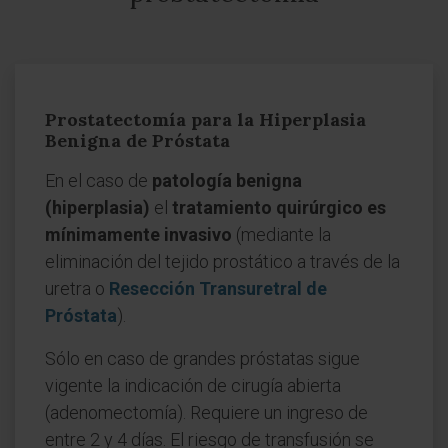
Prostatectomía para la Hiperplasia
Benigna de Próstata
En el caso de
patología benigna
(hiperplasia)
el
tratamiento quirúrgico es
mínimamente invasivo
(mediante la
eliminación del tejido prostático a través de la
uretra o
Resección Transuretral de
Próstata
).
Sólo en caso de grandes próstatas sigue
vigente la indicación de cirugía abierta
(adenomectomía). Requiere un ingreso de
entre 2 y 4 días. El riesgo de transfusión se