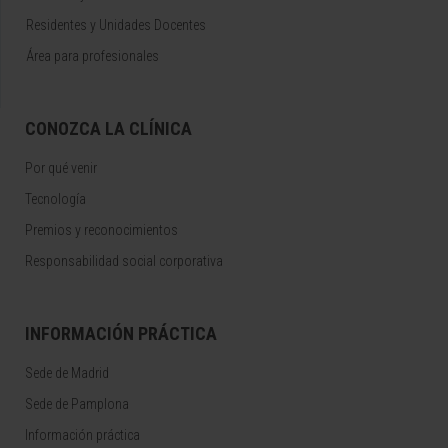
Residentes y Unidades Docentes
Área para profesionales
CONOZCA LA CLÍNICA
Por qué venir
Tecnología
Premios y reconocimientos
Responsabilidad social corporativa
INFORMACIÓN PRÁCTICA
Sede de Madrid
Sede de Pamplona
Información práctica