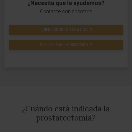
¿Necesita que le ayudemos?
Contacte con nosotros
QUIERO SOLICITAR UNA CITA
SOLICITE MÁS INFORMACIÓN
¿Cuándo está indicada la
prostatectomía?