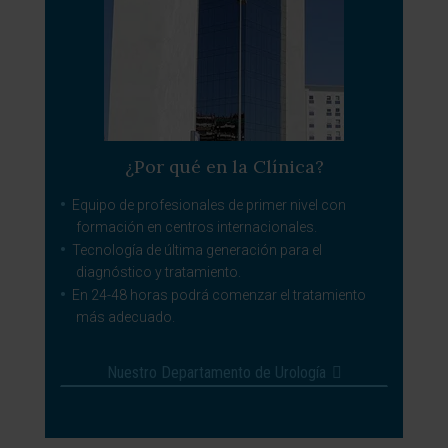
¿Por qué en la Clínica?
Equipo de profesionales de primer nivel con
formación en centros internacionales.
Tecnología de última generación para el
diagnóstico y tratamiento.
En 24-48 horas podrá comenzar el tratamiento
más adecuado.
Nuestro Departamento de Urología