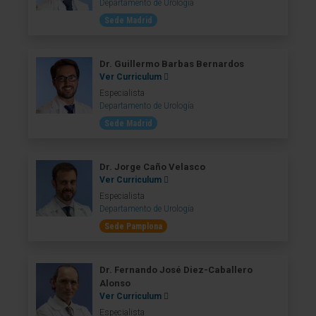
Departamento de Urología
Sede Madrid
Dr. Guillermo Barbas Bernardos
Ver Curriculum
Especialista
Departamento de Urología
Sede Madrid
Dr. Jorge Caño Velasco
Ver Curriculum
Especialista
Departamento de Urología
Sede Pamplona
Dr. Fernando José Diez-Caballero
Alonso
Ver Curriculum
Especialista