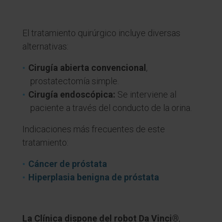
El tratamiento quirúrgico incluye diversas
alternativas:
Cirugía abierta convencional
,
prostatectomía simple.
Cirugía endoscópica:
Se interviene al
paciente a través del conducto de la orina.
Indicaciones más frecuentes de este
tratamiento:
Cáncer de próstata
Hiperplasia benigna de próstata
La Clínica dispone del robot Da Vinci®
,