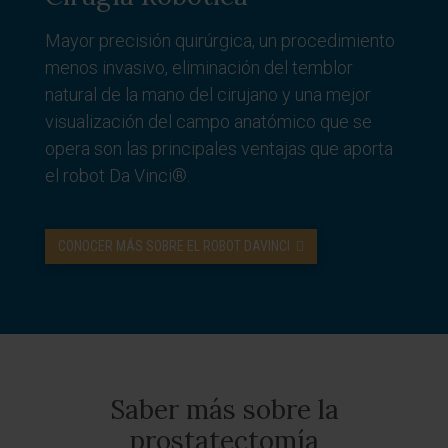
Mayor precisión quirúrgica, un procedimiento
menos invasivo, eliminación del temblor
natural de la mano del cirujano y una mejor
visualización del campo anatómico que se
opera son las principales ventajas que aporta
el robot Da Vinci®.
CONOCER MÁS SOBRE EL ROBOT DAVINCI
Saber más sobre la
prostatectomía