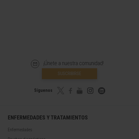
¡Únete a nuestra comunidad!
SUSCRIBIRSE
Síguenos
ENFERMEDADES Y TRATAMIENTOS
Enfermedades