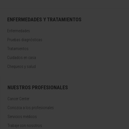
ENFERMEDADES Y TRATAMIENTOS
Enfermedades
Pruebas diagnósticas
Tratamientos
Cuidados en casa
Chequeos y salud
NUESTROS PROFESIONALES
Cancer Center
Conozca a los profesionales
Servicios médicos
Trabaje con nosotros