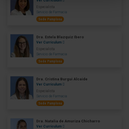
Ver Curriculum
Especialista
Servicio de Farmacia
Sede Pamplona
Dra. Estela Blazquiz Ibero
Ver Curriculum
Especialista
Servicio de Farmacia
Sede Pamplona
Dra. Cristina Burgui Alcaide
Ver Curriculum
Especialista
Servicio de Farmacia
Sede Pamplona
Dra. Natalia de Amuriza Chicharro
Ver Curriculum