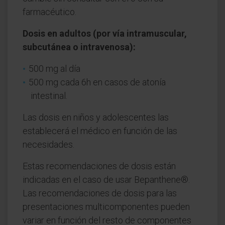
farmacéutico.
Dosis en adultos (por vía intramuscular,
subcutánea o intravenosa):
500 mg al día
500 mg cada 6h en casos de atonía
intestinal.
Las dosis en niños y adolescentes las
establecerá el médico en función de las
necesidades.
Estas recomendaciones de dosis están
indicadas en el caso de usar Bepanthene®.
Las recomendaciones de dosis para las
presentaciones multicomponentes pueden
variar en función del resto de componentes