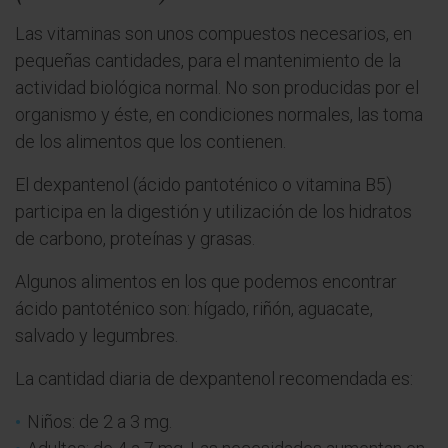
Las vitaminas son unos compuestos necesarios, en
pequeñas cantidades, para el mantenimiento de la
actividad biológica normal. No son producidas por el
organismo y éste, en condiciones normales, las toma
de los alimentos que los contienen.
El dexpantenol (ácido pantoténico o vitamina B5)
participa en la digestión y utilización de los hidratos
de carbono, proteínas y grasas.
Algunos alimentos en los que podemos encontrar
ácido pantoténico son: hígado, riñón, aguacate,
salvado y legumbres.
La cantidad diaria de dexpantenol recomendada es:
Niños: de 2 a 3 mg.