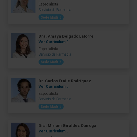
Especialista
Servicio de Farmacia
Sede Madrid
Dra. Amaya Delgado Latorre
Ver Curriculum
Especialista
Servicio de Farmacia
Sede Madrid
Dr. Carlos Fraile Rodríguez
Ver Curriculum
Especialista
Servicio de Farmacia
Sede Madrid
Dra. Miriam Giraldez Quiroga
Ver Curriculum