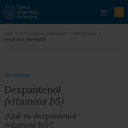
Inicio
>
Enfermedades y Tratamientos
>
Medicamentos
>
Dexpantenol (vitamina B5)
VITAMINAS
Dexpantenol
(vitamina b5)
¿Qué es dexpantenol
(vitamina b5)
?