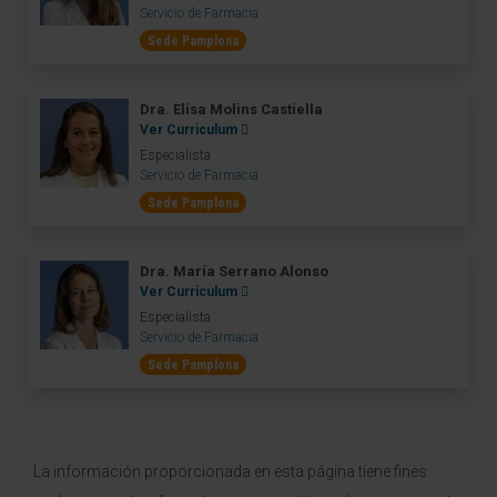
Servicio de Farmacia
Sede Pamplona
Dra. Elisa Molins Castiella
Ver Curriculum
Especialista
Servicio de Farmacia
Sede Pamplona
Dra. María Serrano Alonso
Ver Curriculum
Especialista
Servicio de Farmacia
Sede Pamplona
La información proporcionada en esta página tiene fines