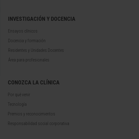
INVESTIGACIÓN Y DOCENCIA
Ensayos clínicos
Docencia y formación
Residentes y Unidades Docentes
Área para profesionales
CONOZCA LA CLÍNICA
Por qué venir
Tecnología
Premios y reconocimientos
Responsabilidad social corporativa