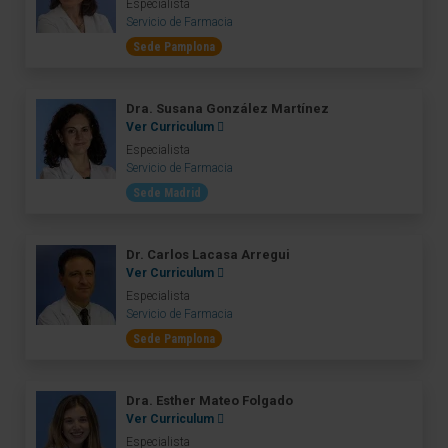
Especialista
Servicio de Farmacia
Sede Pamplona
Dra. Susana González Martínez
Ver Curriculum
Especialista
Servicio de Farmacia
Sede Madrid
Dr. Carlos Lacasa Arregui
Ver Curriculum
Especialista
Servicio de Farmacia
Sede Pamplona
Dra. Esther Mateo Folgado
Ver Curriculum
Especialista