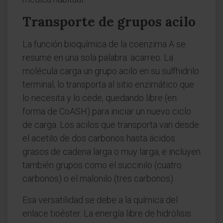
Transporte de grupos acilo
La función bioquímica de la coenzima A se
resume en una sola palabra: acarreo. La
molécula carga un grupo acilo en su sulfhidrilo
terminal, lo transporta al sitio enzimático que
lo necesita y lo cede, quedando libre (en
forma de CoASH) para iniciar un nuevo ciclo
de carga. Los acilos que transporta van desde
el acetilo de dos carbonos hasta ácidos
grasos de cadena larga o muy larga, e incluyen
también grupos como el succinilo (cuatro
carbonos) o el malonilo (tres carbonos).
Esa versatilidad se debe a la química del
enlace tioéster. La energía libre de hidrólisis