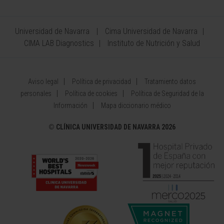
Universidad de Navarra
Cima Universidad de Navarra
CIMA LAB Diagnostics
Instituto de Nutrición y Salud
Aviso legal
Política de privacidad
Tratamiento datos
personales
Política de cookies
Política de Seguridad de la
Información
Mapa diccionario médico
©
CLÍNICA UNIVERSIDAD DE NAVARRA 2026