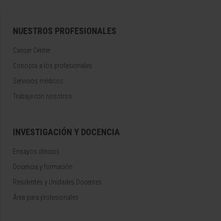
NUESTROS PROFESIONALES
Cancer Center
Conozca a los profesionales
Servicios médicos
Trabaje con nosotros
INVESTIGACIÓN Y DOCENCIA
Ensayos clínicos
Docencia y formación
Residentes y Unidades Docentes
Área para profesionales