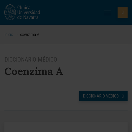
Inicio
>
coenzima A
DICCIONARIO MÉDICO
Coenzima A
DICCIONARIO MÉDICO