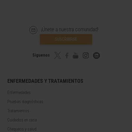
¡Únete a nuestra comunidad!
SUSCRIBIRSE
Síguenos
ENFERMEDADES Y TRATAMIENTOS
Enfermedades
Pruebas diagnósticas
Tratamientos
Cuidados en casa
Chequeos y salud