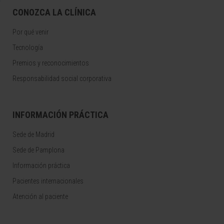
CONOZCA LA CLÍNICA
Por qué venir
Tecnología
Premios y reconocimientos
Responsabilidad social corporativa
INFORMACIÓN PRÁCTICA
Sede de Madrid
Sede de Pamplona
Información práctica
Pacientes internacionales
Atención al paciente