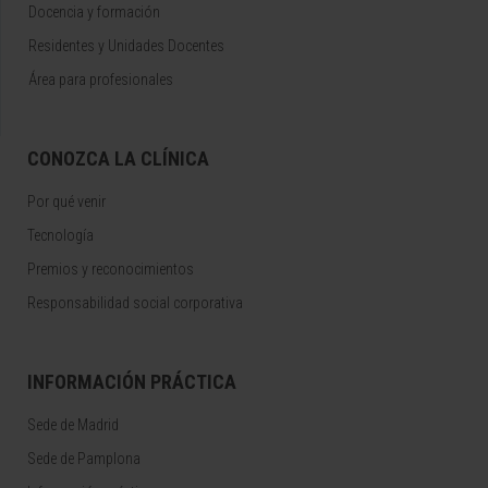
Docencia y formación
Residentes y Unidades Docentes
Área para profesionales
CONOZCA LA CLÍNICA
Por qué venir
Tecnología
Premios y reconocimientos
Responsabilidad social corporativa
INFORMACIÓN PRÁCTICA
Sede de Madrid
Sede de Pamplona