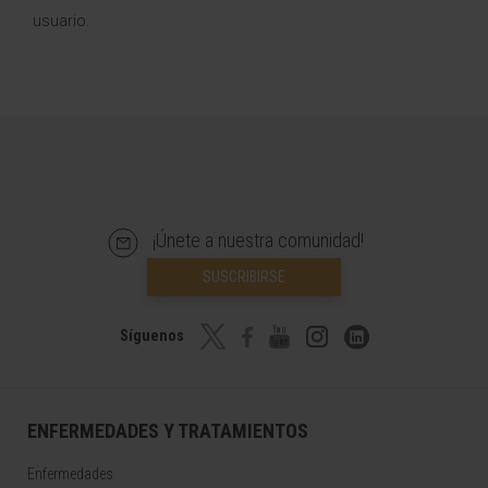
usuario.
¡Únete a nuestra comunidad!
SUSCRIBIRSE
Síguenos
ENFERMEDADES Y TRATAMIENTOS
Enfermedades