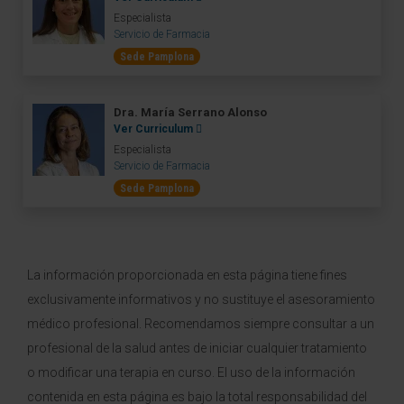
Especialista
Servicio de Farmacia
Sede Pamplona
Dra. María Serrano Alonso
Ver Curriculum
Especialista
Servicio de Farmacia
Sede Pamplona
La información proporcionada en esta página tiene fines
exclusivamente informativos y no sustituye el asesoramiento
médico profesional. Recomendamos siempre consultar a un
profesional de la salud antes de iniciar cualquier tratamiento
o modificar una terapia en curso. El uso de la información
contenida en esta página es bajo la total responsabilidad del