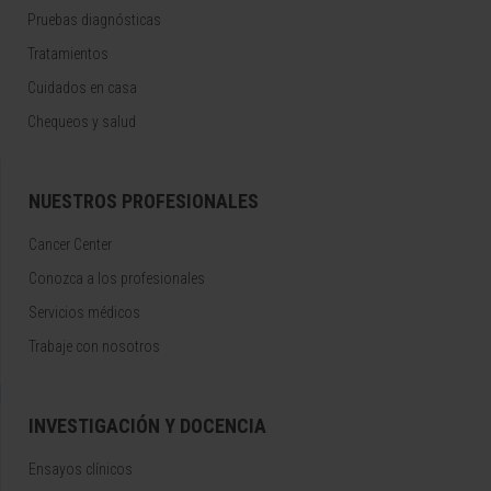
Pruebas diagnósticas
Tratamientos
Cuidados en casa
Chequeos y salud
NUESTROS PROFESIONALES
Cancer Center
Conozca a los profesionales
Servicios médicos
Trabaje con nosotros
INVESTIGACIÓN Y DOCENCIA
Ensayos clínicos