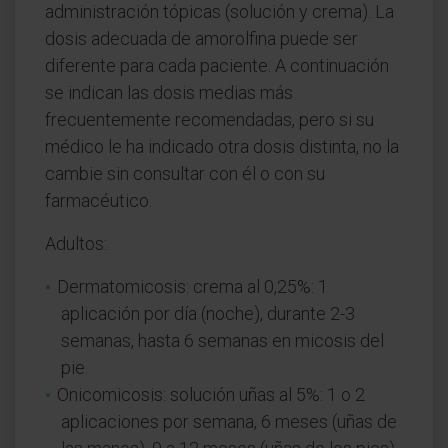
administración tópicas (solución y crema). La
dosis adecuada de amorolfina puede ser
diferente para cada paciente. A continuación
se indican las dosis medias más
frecuentemente recomendadas, pero si su
médico le ha indicado otra dosis distinta, no la
cambie sin consultar con él o con su
farmacéutico.
Adultos:
Dermatomicosis: crema al 0,25%: 1
aplicación por día (noche), durante 2-3
semanas, hasta 6 semanas en micosis del
pie.
Onicomicosis: solución uñas al 5%: 1 o 2
aplicaciones por semana, 6 meses (uñas de