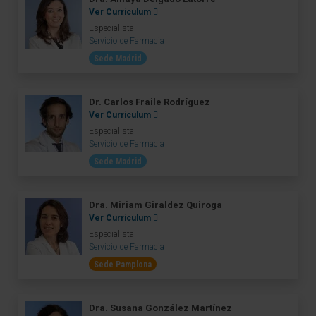
Ver Curriculum
Especialista
Servicio de Farmacia
Sede Madrid
Dr. Carlos Fraile Rodríguez
Ver Curriculum
Especialista
Servicio de Farmacia
Sede Madrid
Dra. Miriam Giraldez Quiroga
Ver Curriculum
Especialista
Servicio de Farmacia
Sede Pamplona
Dra. Susana González Martínez