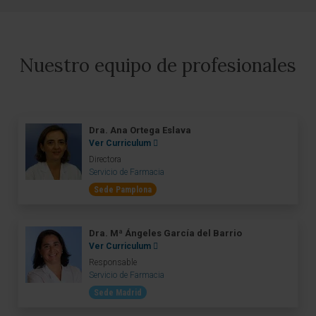
Nuestro equipo de profesionales
Dra. Ana Ortega Eslava
Ver Curriculum
Directora
Servicio de Farmacia
Sede Pamplona
Dra. Mª Ángeles García del Barrio
Ver Curriculum
Responsable
Servicio de Farmacia
Sede Madrid