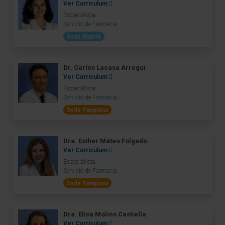
Ver Curriculum
Especialista
Servicio de Farmacia
Sede Madrid
Dr. Carlos Lacasa Arregui
Ver Curriculum
Especialista
Servicio de Farmacia
Sede Pamplona
Dra. Esther Mateo Folgado
Ver Curriculum
Especialista
Servicio de Farmacia
Sede Pamplona
Dra. Elisa Molins Castiella
Ver Curriculum