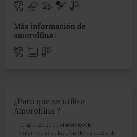
Más información de
amorolfina :
¿Para qué se utiliza
Amorolfina ?
Terapia tópica de onicomicosis
(enfermedad de las uñas de los dedos de