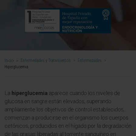
Inicio
>
Enfermedades y Tratamientos
>
Enfermedades
>
Hiperglucemia
La
hiperglucemia
aparece cuando los niveles de
glucosa en sangre están elevados, superando
ampliamente los objetivos de control establecidos,
comienzan a producirse en el organismo los cuerpos
cetónicos, producidos en el hígado por la degradación
de las grasas liberadas al torrente sanguíneo en