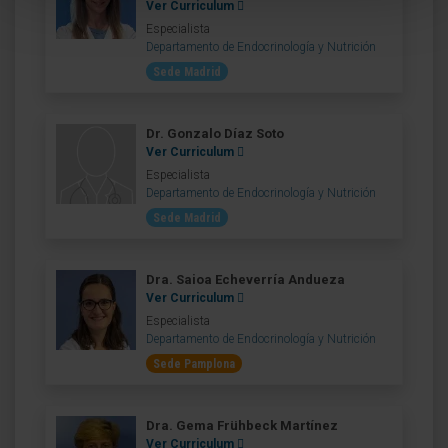
Ver Curriculum
Especialista
Departamento de Endocrinología y Nutrición
Sede Madrid
Dr. Gonzalo Díaz Soto
Ver Curriculum
Especialista
Departamento de Endocrinología y Nutrición
Sede Madrid
Dra. Saioa Echeverría Andueza
Ver Curriculum
Especialista
Departamento de Endocrinología y Nutrición
Sede Pamplona
Dra. Gema Frühbeck Martínez
Ver Curriculum