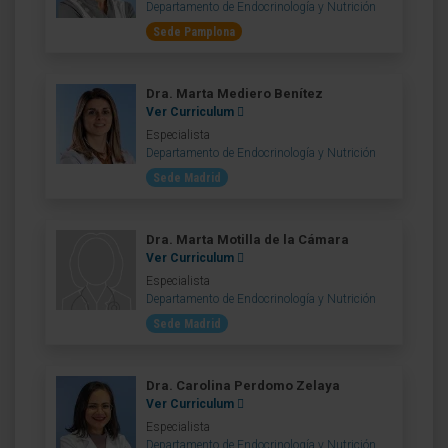
Departamento de Endocrinología y Nutrición
Sede Pamplona
Dra. Marta Mediero Benítez
Ver Curriculum
Especialista
Departamento de Endocrinología y Nutrición
Sede Madrid
Dra. Marta Motilla de la Cámara
Ver Curriculum
Especialista
Departamento de Endocrinología y Nutrición
Sede Madrid
Dra. Carolina Perdomo Zelaya
Ver Curriculum
Especialista
Departamento de Endocrinología y Nutrición