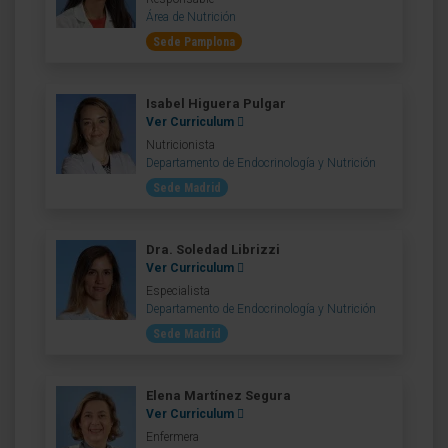
Área de Nutrición
Sede Pamplona
Isabel Higuera Pulgar
Ver Curriculum
Nutricionista
Departamento de Endocrinología y Nutrición
Sede Madrid
Dra. Soledad Librizzi
Ver Curriculum
Especialista
Departamento de Endocrinología y Nutrición
Sede Madrid
Elena Martínez Segura
Ver Curriculum
Enfermera