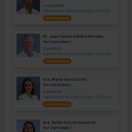
Investigadora
Departamento de Endocrinología y Nutrición
Sede Pamplona
Dr. Juan Carlos Galofré Ferrater
Ver Curriculum
Especialista
Departamento de Endocrinología y Nutrición
Sede Pamplona
Dra. Marta García Goñi
Ver Curriculum
Especialista
Departamento de Endocrinología y Nutrición
Sede Pamplona
Dra. Belén García Izquierdo
Ver Curriculum