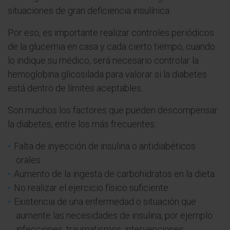
situaciones de gran deficiencia insulínica.
Por eso, es importante realizar controles periódicos
de la glucemia en casa y cada cierto tiempo, cuando
lo indique su médico, será necesario controlar la
hemoglobina glicosilada para valorar si la diabetes
está dentro de límites aceptables.
Son muchos los factores que pueden descompensar
la diabetes, entre los más frecuentes:
Falta de inyección de insulina o antidiabéticos
orales.
Aumento de la ingesta de carbohidratos en la dieta.
No realizar el ejercicio físico suficiente.
Existencia de una enfermedad o situación que
aumente las necesidades de insulina, por ejemplo
infecciones, traumatismos, intervenciones