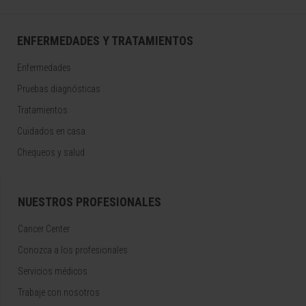
ENFERMEDADES Y TRATAMIENTOS
Enfermedades
Pruebas diagnósticas
Tratamientos
Cuidados en casa
Chequeos y salud
NUESTROS PROFESIONALES
Cancer Center
Conozca a los profesionales
Servicios médicos
Trabaje con nosotros