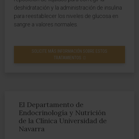
deshidratación y la administración de insulina
para reestablecer los niveles de glucosa en
sangre a valores normales.
SOLICITE MÁS INFORMACIÓN SOBRE ESTOS
TRATAMIENTOS
El Departamento de
Endocrinología y Nutrición
de la Clínica Universidad de
Navarra