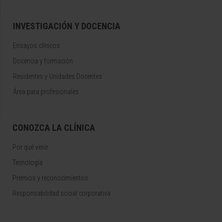
INVESTIGACIÓN Y DOCENCIA
Ensayos clínicos
Docencia y formación
Residentes y Unidades Docentes
Área para profesionales
CONOZCA LA CLÍNICA
Por qué venir
Tecnología
Premios y reconocimientos
Responsabilidad social corporativa