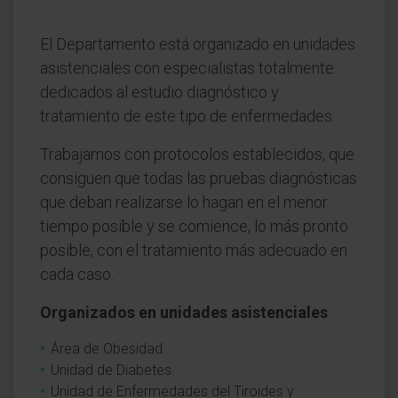
El Departamento está organizado en unidades
asistenciales con especialistas totalmente
dedicados al estudio diagnóstico y
tratamiento de este tipo de enfermedades.
Trabajamos con protocolos establecidos, que
consiguen que todas las pruebas diagnósticas
que deban realizarse lo hagan en el menor
tiempo posible y se comience, lo más pronto
posible, con el tratamiento más adecuado en
cada caso.
Organizados en unidades asistenciales
Área de Obesidad.
Unidad de Diabetes.
Unidad de Enfermedades del Tiroides y