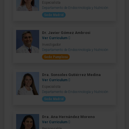
Especialista
Departamento de Endocrinología y Nutrición
Sede Madrid
Dr. Javier Gómez Ambrosi
Ver Curriculum
Investigador
Departamento de Endocrinología y Nutrición
Sede Pamplona
Dra. Sonsoles Gutiérrez Medina
Ver Curriculum
Especialista
Departamento de Endocrinología y Nutrición
Sede Madrid
Dra. Ana Hernández Moreno
Ver Curriculum
Responsable