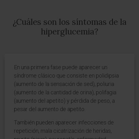
¿Cuáles son los síntomas de la
hiperglucemia?
En una primera fase puede aparecer un
síndrome clásico que consiste en polidipsia
(aumento de la sensación de sed), poliuria
(aumento de la cantidad de orina), polifagia
(aumento del apetito) y pérdida de peso, a
pesar del aumento de apetito.
También pueden aparecer infecciones de
repetición, mala cicatrización de heridas,