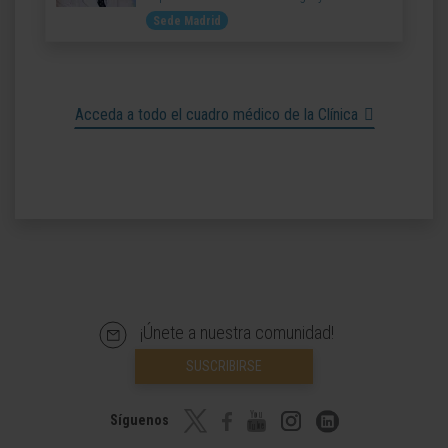
Sede Madrid
Acceda a todo el cuadro médico de la Clínica
¡Únete a nuestra comunidad!
SUSCRIBIRSE
Síguenos