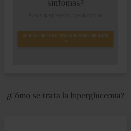
síntomas?
Puede que presente hiperglucemias
SOLICITE UNA CITA CON NUESTROS ESPECIALISTAS
¿Cómo se trata la hiperglucemia?