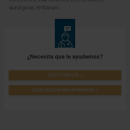
quirúrgicas, embarazo...
¿Necesita que le ayudemos?
SOLICITE UNA CITA
QUIERO SOLICITAR MÁS INFORMACIÓN