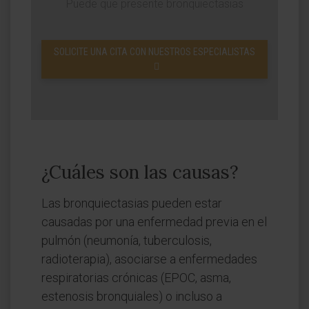
Puede que presente bronquiectasias
SOLICITE UNA CITA CON NUESTROS ESPECIALISTAS
¿Cuáles son las causas?
Las bronquiectasias pueden estar
causadas por una enfermedad previa en el
pulmón (neumonía, tuberculosis,
radioterapia), asociarse a enfermedades
respiratorias crónicas (EPOC, asma,
estenosis bronquiales) o incluso a