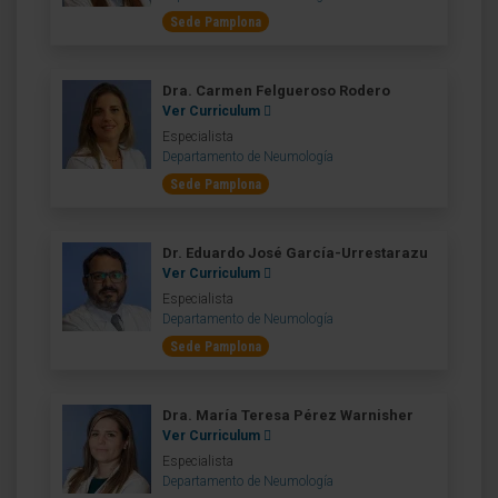
Sede Pamplona
Dra. Carmen Felgueroso Rodero
Ver Curriculum
Especialista
Departamento de Neumología
Sede Pamplona
Dr. Eduardo José García-Urrestarazu
Ver Curriculum
Especialista
Departamento de Neumología
Sede Pamplona
Dra. María Teresa Pérez Warnisher
Ver Curriculum
Especialista
Departamento de Neumología