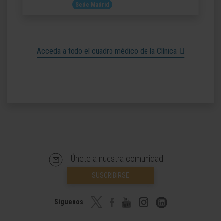
Sede Madrid
Acceda a todo el cuadro médico de la Clínica
¡Únete a nuestra comunidad!
SUSCRIBIRSE
Síguenos