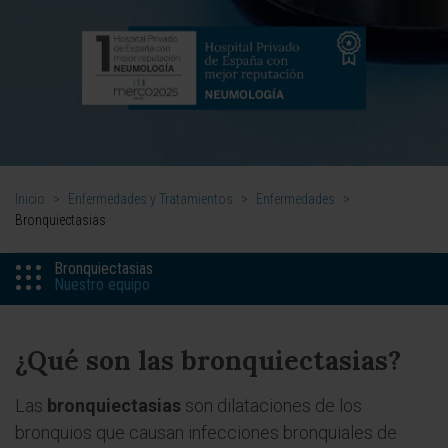
Inicio
>
Enfermedades y Tratamientos
>
Enfermedades
>
Bronquiectasias
Bronquiectasias
Nuestro equipo
¿Qué son las bronquiectasias?
Las
bronquiectasias
son dilataciones de los
bronquios que causan infecciones bronquiales de