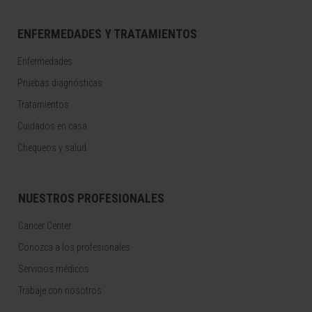
ENFERMEDADES Y TRATAMIENTOS
Enfermedades
Pruebas diagnósticas
Tratamientos
Cuidados en casa
Chequeos y salud
NUESTROS PROFESIONALES
Cancer Center
Conozca a los profesionales
Servicios médicos
Trabaje con nosotros