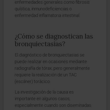
enfermedades generales como fibrosis
quística, inmunodeficiencias o
enfermedad inflamatoria intestinal.
¿Cómo se diagnostican las
bronquiectasias?
El diagnóstico de bronquiectasias se
puede realizar en ocasiones mediante
radiografía de tórax, pero generalmente
requiere la realización de un TAC
(escáner) torácico.
La investigación de la causa es
importante en algunos casos,
especialmente cuando son diseminadas.