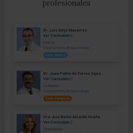
profesionales
Dr. Luis Seijo Maceiras
Ver Curriculum
Director
Departamento de Neumología
Sede Madrid
Dr. Juan Pablo de Torres Tajes
Ver Curriculum
Codirector
Departamento de Neumología
Sede Pamplona
Dra. Ana Belén Alcaide Ocaña
Ver Curriculum
Especialista