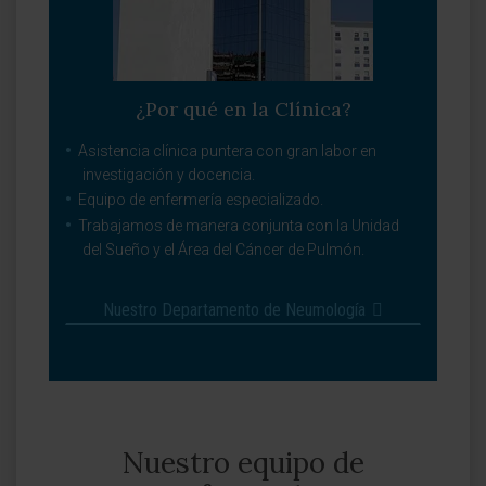
¿Por qué en la Clínica?
Asistencia clínica puntera con gran labor en
investigación y docencia.
Equipo de enfermería especializado.
Trabajamos de manera conjunta con la Unidad
del Sueño y el Área del Cáncer de Pulmón.
Nuestro Departamento de Neumología
Nuestro equipo de