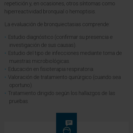
repetición y, en ocasiones, otros síntomas como
hiperreactividad bronquial o hemoptisis.
La evaluación de bronquiectasias comprende:
Estudio diagnóstico (confirmar su presencia e
investigación de sus causas).
Estudio del tipo de infecciones mediante toma de
muestras microbiológicas.
Educación en fisioterapia respiratoria.
Valoración de tratamiento quirúrgico (cuando sea
oportuno).
Tratamiento dirigido según los hallazgos de las
pruebas.