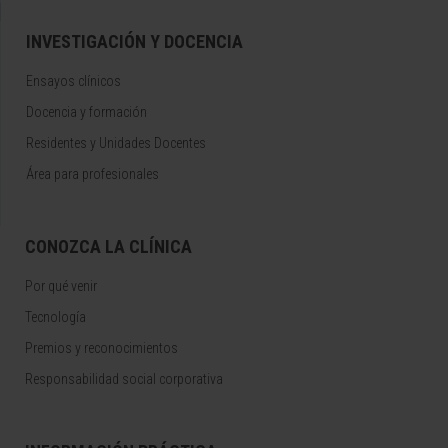
INVESTIGACIÓN Y DOCENCIA
Ensayos clínicos
Docencia y formación
Residentes y Unidades Docentes
Área para profesionales
CONOZCA LA CLÍNICA
Por qué venir
Tecnología
Premios y reconocimientos
Responsabilidad social corporativa