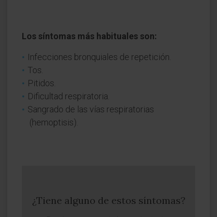
Los síntomas más habituales son:
Infecciones bronquiales de repetición.
Tos.
Pitidos.
Dificultad respiratoria.
Sangrado de las vías respiratorias
(hemoptisis).
¿Tiene alguno de estos síntomas?