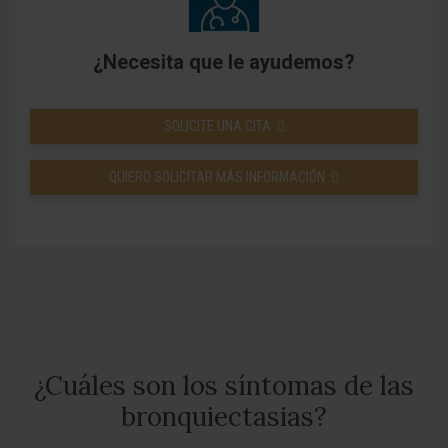
¿Necesita que le ayudemos?
SOLICITE UNA CITA
QUIERO SOLICITAR MÁS INFORMACIÓN
¿Cuáles son los síntomas de las
bronquiectasias?