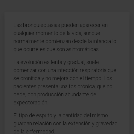
Las bronquiectasias pueden aparecer en
cualquier momento de la vida, aunque
normalmente comienzan desde la infancia lo
que ocurre es que son asintomáticas.
La evolución es lenta y gradual, suele
comenzar con una infección respiratoria que
se cronifica y no mejora con el tiempo. Los
pacientes presenta una tos crónica, que no
cede, con producción abundante de
expectoración.
El tipo de esputo y la cantidad del mismo
guardan relación con la extensión y gravedad
de la enfermedad.