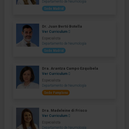
Departamento de Neumología
Sede Madrid
Dr. Juan Bertó Botella
Ver Curriculum
Especialista
Departamento de Neumología
Sede Madrid
Dra. Arantza Campo Ezquibela
Ver Curriculum
Especialista
Departamento de Neumología
Sede Pamplona
Dra. Madeleine di Frisco
Ver Curriculum
Especialista
Departamento de Neumología