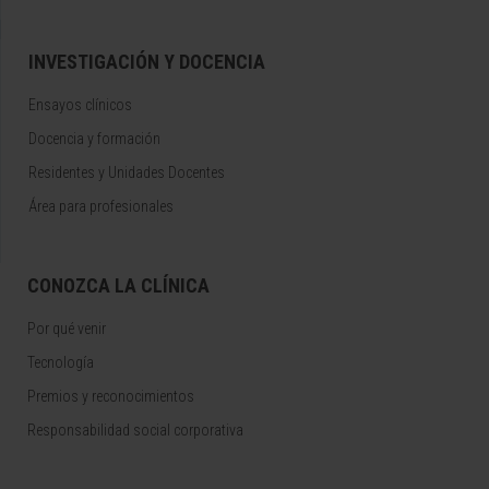
INVESTIGACIÓN Y DOCENCIA
Ensayos clínicos
Docencia y formación
Residentes y Unidades Docentes
Área para profesionales
CONOZCA LA CLÍNICA
Por qué venir
Tecnología
Premios y reconocimientos
Responsabilidad social corporativa