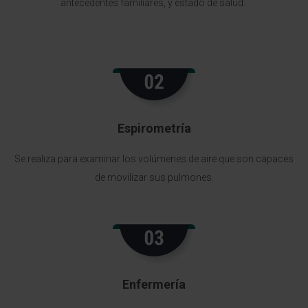
antecedentes familiares, y estado de salud.
Espirometría
Se realiza para examinar los volúmenes de aire que son capaces
de movilizar sus pulmones.
Enfermería