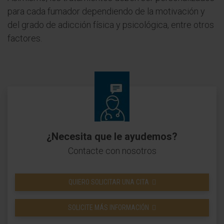
para cada fumador dependiendo de la motivación y
del grado de adicción física y psicológica, entre otros
factores.
¿Necesita que le ayudemos?
Contacte con nosotros
QUIERO SOLICITAR UNA CITA
SOLICITE MÁS INFORMACIÓN