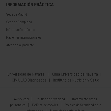
INFORMACIÓN PRÁCTICA
Sede de Madrid
Sede de Pamplona
Información práctica
Pacientes internacionales
Atención al paciente
Universidad de Navarra
Cima Universidad de Navarra
CIMA LAB Diagnostics
Instituto de Nutrición y Salud
Aviso legal
Política de privacidad
Tratamiento datos
personales
Política de cookies
Política de Seguridad de la