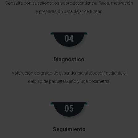
Consulta con cuestionarios sobre dependencia física, motivación
y preparación para dejar de fumar.
Diagnóstico
Valoración del grado de dependencia al tabaco, mediante el
cálculo de paquetes/año y una coximetría.
Seguimiento