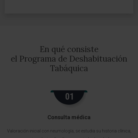
En qué consiste
el Programa de Deshabituación
Tabáquica
Consulta médica
Valoración inicial con neumología, se estudia su historia clínica,