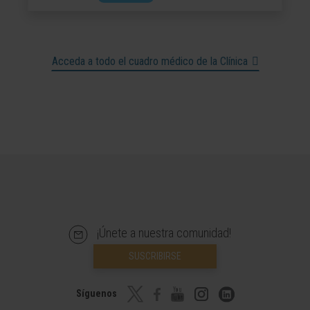
Acceda a todo el cuadro médico de la Clínica
¡Únete a nuestra comunidad!
SUSCRIBIRSE
Síguenos