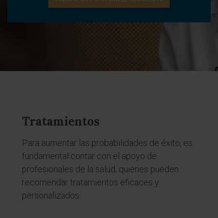
Tratamientos
Para aumentar las probabilidades de éxito, es
fundamental contar con el apoyo de
profesionales de la salud, quienes pueden
recomendar tratamientos eficaces y
personalizados.