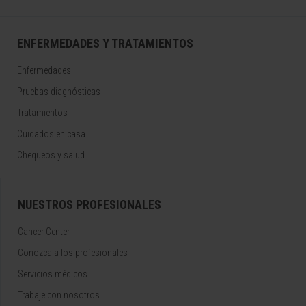
ENFERMEDADES Y TRATAMIENTOS
Enfermedades
Pruebas diagnósticas
Tratamientos
Cuidados en casa
Chequeos y salud
NUESTROS PROFESIONALES
Cancer Center
Conozca a los profesionales
Servicios médicos
Trabaje con nosotros