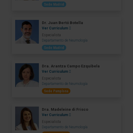
Sede Madrid
Dr. Juan Bertó Botella
Ver Curriculum
Especialista
Departamento de Neumología
Sede Madrid
Dra. Arantza Campo Ezquibela
Ver Curriculum
Especialista
Departamento de Neumología
Sede Pamplona
Dra. Madeleine di Frisco
Ver Curriculum
Especialista
Departamento de Neumología