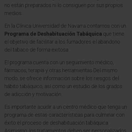
no están preparados ni lo consiguen por sus propios
medios.
En la Clínica Universidad de Navarra contamos con un
Programa de Deshabituación Tabáquica
que tiene
el objetivo de facilitar a los fumadores el abandono
del tabaco de forma exitosa.
El programa cuenta con un seguimiento médico,
fármacos, terapia y otras herramientas.Del mismo
modo, se ofrece información sobre los riesgos del
hábito tabáquico, así como un estudio de los grados
de adicción y motivación.
Es importante acudir a un centro médico que tenga un
programa de estas características para culminar con
éxito el proceso de deshabituación tabáquica.
Asimismo, los tratamientos deben ser personalizados