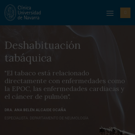
Deshabituación
tabáquica
"El tabaco está relacionado
directamente con enfermedades como
la EPOC, las enfermedades cardiacas y
el cáncer de pulmón".
DRA. ANA BELÉN ALCAIDE OCAÑA
ESPECIALISTA. DEPARTAMENTO DE NEUMOLOGÍA