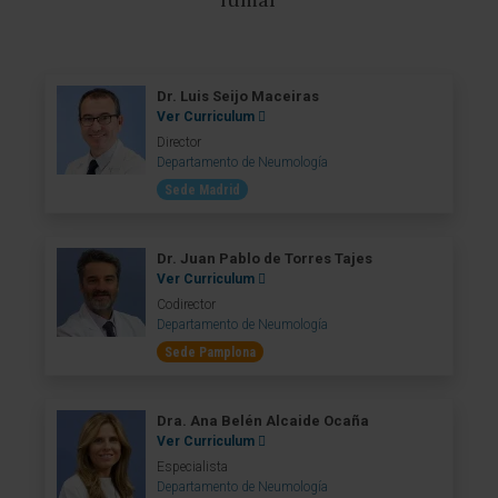
Dr. Luis Seijo Maceiras
Ver Curriculum
Director
Departamento de Neumología
Sede Madrid
Dr. Juan Pablo de Torres Tajes
Ver Curriculum
Codirector
Departamento de Neumología
Sede Pamplona
Dra. Ana Belén Alcaide Ocaña
Ver Curriculum
Especialista
Departamento de Neumología