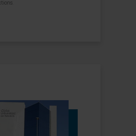
tions.