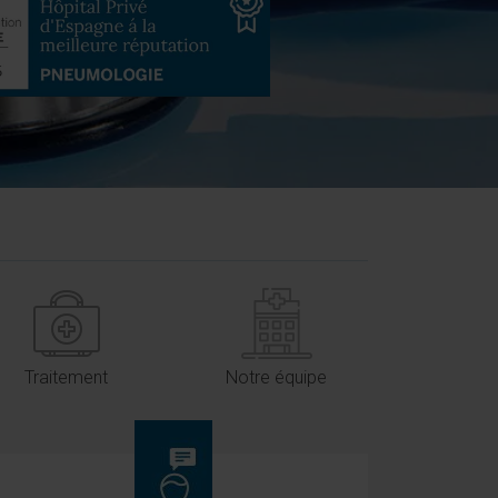
Traitement
Notre équipe