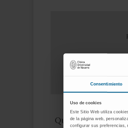
Consentimiento
Uso de cookies
Este Sitio Web utiliza cookie
Quelles en sont les
de la página web, personaliza
configurar sus preferencias,