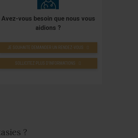
Avez-vous besoin que nous vous
aidions ?
JE SOUHAITE DEMANDER UN RENDEZ-VOUS
SOLLICITEZ PLUS D’INFORMATIONS
asies ?