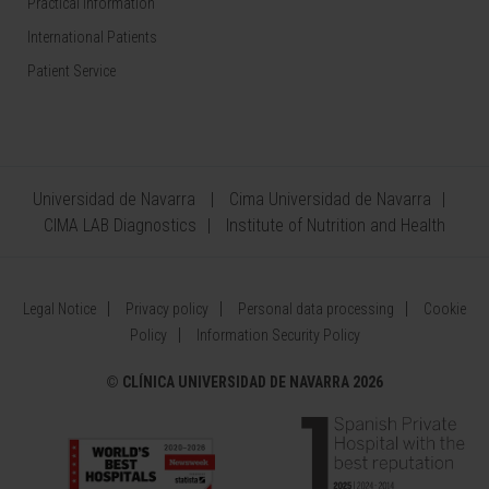
Practical information
International Patients
Patient Service
Universidad de Navarra
Cima Universidad de Navarra
CIMA LAB Diagnostics
Institute of Nutrition and Health
Legal Notice
Privacy policy
Personal data processing
Cookie
Policy
Information Security Policy
©
CLÍNICA UNIVERSIDAD DE NAVARRA 2026