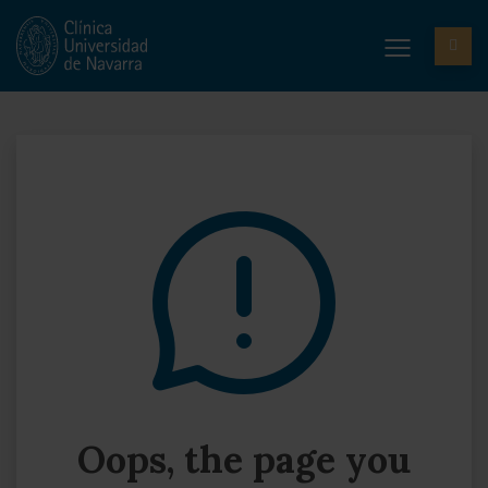
Oops, the page you