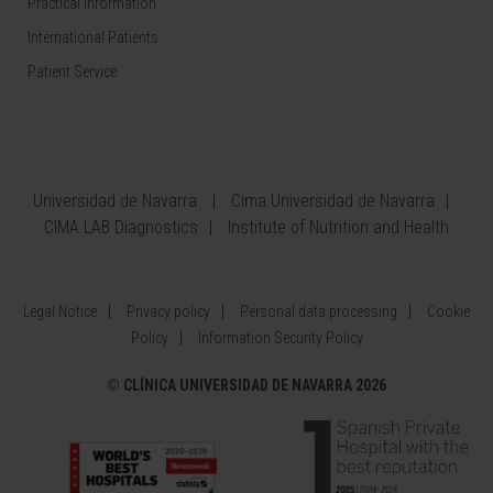
Practical information
International Patients
Patient Service
Universidad de Navarra
Cima Universidad de Navarra
CIMA LAB Diagnostics
Institute of Nutrition and Health
Legal Notice
Privacy policy
Personal data processing
Cookie
Policy
Information Security Policy
©
CLÍNICA UNIVERSIDAD DE NAVARRA 2026