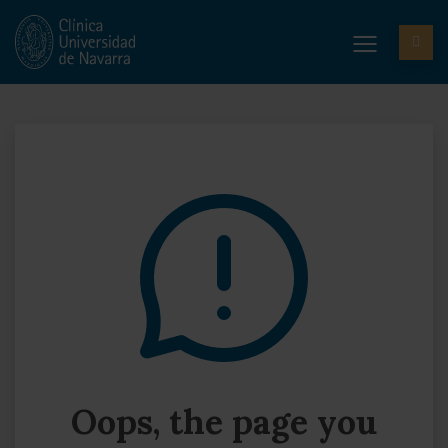
Oops, the page you