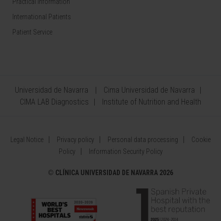
Practical information
International Patients
Patient Service
Universidad de Navarra
Cima Universidad de Navarra
CIMA LAB Diagnostics
Institute of Nutrition and Health
Legal Notice
Privacy policy
Personal data processing
Cookie
Policy
Information Security Policy
©
CLÍNICA UNIVERSIDAD DE NAVARRA 2026