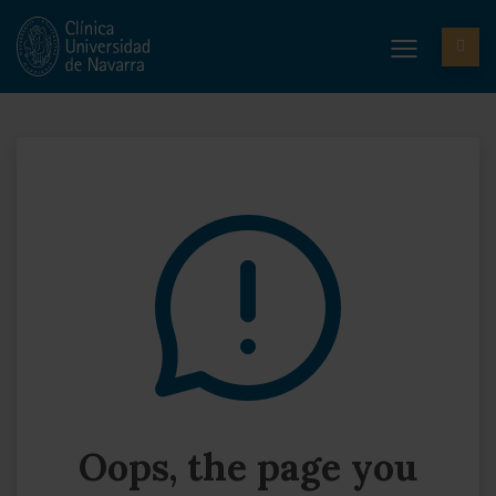
Oops, the page you