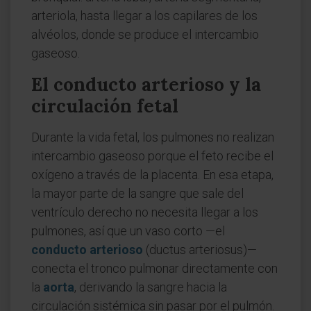
arteriola, hasta llegar a los capilares de los
alvéolos, donde se produce el intercambio
gaseoso.
El conducto arterioso y la
circulación fetal
Durante la vida fetal, los pulmones no realizan
intercambio gaseoso porque el feto recibe el
oxígeno a través de la placenta. En esa etapa,
la mayor parte de la sangre que sale del
ventrículo derecho no necesita llegar a los
pulmones, así que un vaso corto —el
conducto arterioso
(ductus arteriosus)—
conecta el tronco pulmonar directamente con
la
aorta
, derivando la sangre hacia la
circulación sistémica sin pasar por el pulmón.