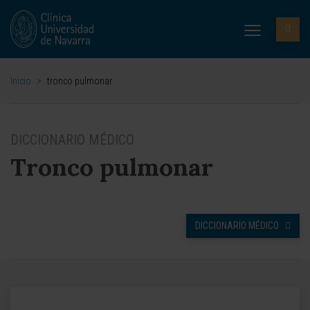
Inicio
>
tronco pulmonar
DICCIONARIO MÉDICO
Tronco pulmonar
DICCIONARIO MÉDICO