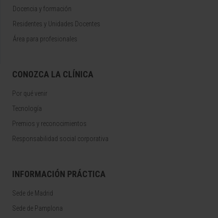
Docencia y formación
Residentes y Unidades Docentes
Área para profesionales
CONOZCA LA CLÍNICA
Por qué venir
Tecnología
Premios y reconocimientos
Responsabilidad social corporativa
INFORMACIÓN PRÁCTICA
Sede de Madrid
Sede de Pamplona