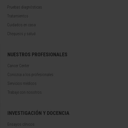
Pruebas diagnósticas
Tratamientos
Cuidados en casa
Chequeos y salud
NUESTROS PROFESIONALES
Cancer Center
Conozca a los profesionales
Servicios médicos
Trabaje con nosotros
INVESTIGACIÓN Y DOCENCIA
Ensayos clínicos