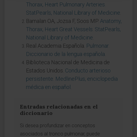
Thorax, Heart Pulmonary Arteries.
StatPearls, National Library of Medicine
.
Bamalan OA, Jozsa F, Soos MP.
Anatomy,
Thorax, Heart Great Vessels. StatPearls,
National Library of Medicine
.
Real Academia Española.
Pulmonar.
Diccionario de la lengua española
.
Biblioteca Nacional de Medicina de
Estados Unidos.
Conducto arterioso
persistente. MedlinePlus, enciclopedia
médica en español
.
Entradas relacionadas en el
diccionario
Si desea profundizar en conceptos
asociados al tronco pulmonar, puede