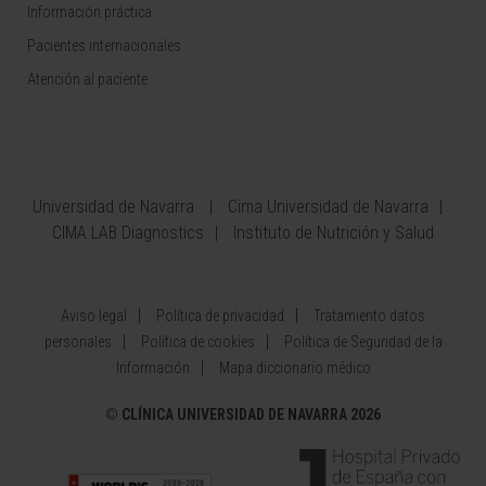
Información práctica
Pacientes internacionales
Atención al paciente
Universidad de Navarra
Cima Universidad de Navarra
CIMA LAB Diagnostics
Instituto de Nutrición y Salud
Aviso legal
Política de privacidad
Tratamiento datos
personales
Política de cookies
Política de Seguridad de la
Información
Mapa diccionario médico
©
CLÍNICA UNIVERSIDAD DE NAVARRA 2026