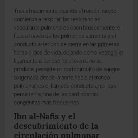
Tras el nacimiento, cuando el recién nacido
comienza a respirar, las resistencias
vasculares pulmonares caen bruscamente, el
flujo a través de los pulmones aumenta y el
conducto arterioso se cierra en las primeras
horas o días de vida, dejando como vestigio el
ligamento arterioso. Si el cierre no se
produce, persiste un cortocircuito de sangre
oxigenada desde la aorta hacia el tronco
pulmonar: es el llamado conducto arterioso
persistente, una de las cardiopatías
congénitas más frecuentes.
Ibn al-Nafis y el
descubrimiento de la
circulación pulmonar