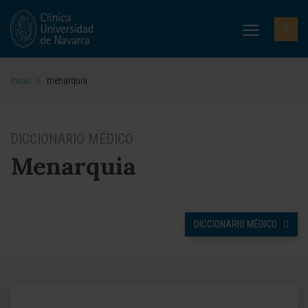
Inicio
>
menarquia
DICCIONARIO MÉDICO
Menarquia
DICCIONARIO MÉDICO