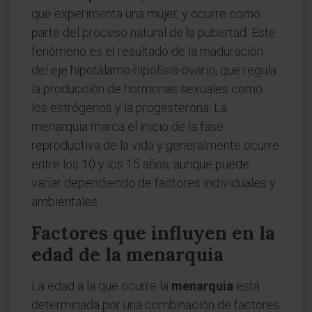
que experimenta una mujer, y ocurre como
parte del proceso natural de la pubertad. Este
fenómeno es el resultado de la maduración
del eje hipotálamo-hipófisis-ovario, que regula
la producción de hormonas sexuales como
los estrógenos y la progesterona. La
menarquia marca el inicio de la fase
reproductiva de la vida y generalmente ocurre
entre los 10 y los 15 años, aunque puede
variar dependiendo de factores individuales y
ambientales.
Factores que influyen en la
edad de la menarquia
La edad a la que ocurre la
menarquia
está
determinada por una combinación de factores