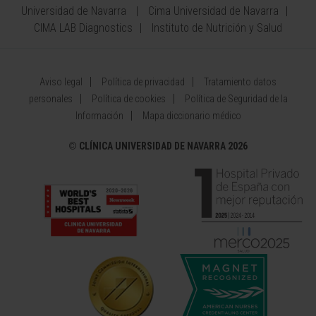
Universidad de Navarra
Cima Universidad de Navarra
CIMA LAB Diagnostics
Instituto de Nutrición y Salud
Aviso legal
Política de privacidad
Tratamiento datos
personales
Política de cookies
Política de Seguridad de la
Información
Mapa diccionario médico
©
CLÍNICA UNIVERSIDAD DE NAVARRA 2026