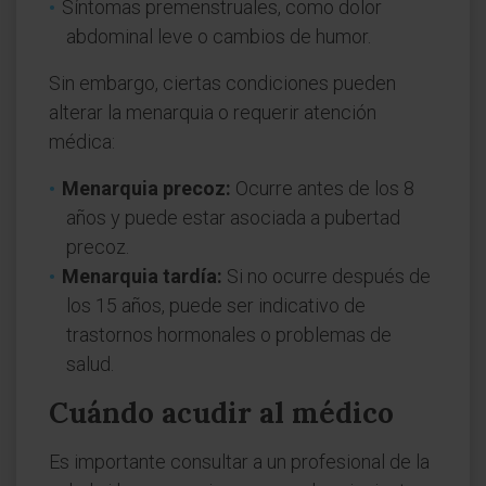
Síntomas premenstruales, como dolor
abdominal leve o cambios de humor.
Sin embargo, ciertas condiciones pueden
alterar la menarquia o requerir atención
médica:
Menarquia precoz:
Ocurre antes de los 8
años y puede estar asociada a pubertad
precoz.
Menarquia tardía:
Si no ocurre después de
los 15 años, puede ser indicativo de
trastornos hormonales o problemas de
salud.
Cuándo acudir al médico
Es importante consultar a un profesional de la