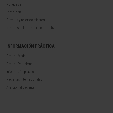
Por qué venir
Tecnología
Premios y reconocimientos
Responsabilidad social corporativa
INFORMACIÓN PRÁCTICA
Sede de Madrid
Sede de Pamplona
Información práctica
Pacientes internacionales
Atención al paciente