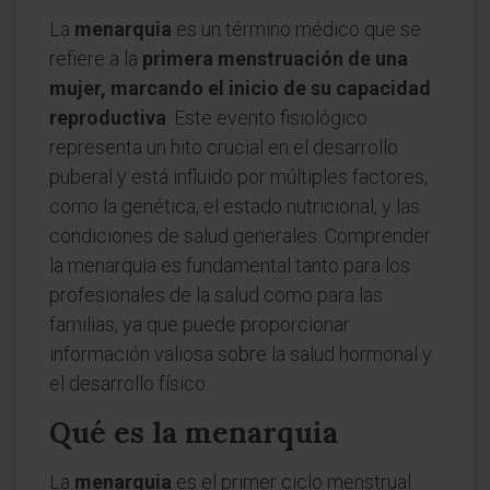
La
menarquia
es un término médico que se
refiere a la
primera menstruación de una
mujer, marcando el inicio de su capacidad
reproductiva
. Este evento fisiológico
representa un hito crucial en el desarrollo
puberal y está influido por múltiples factores,
como la genética, el estado nutricional, y las
condiciones de salud generales. Comprender
la menarquia es fundamental tanto para los
profesionales de la salud como para las
familias, ya que puede proporcionar
información valiosa sobre la salud hormonal y
el desarrollo físico.
Qué es la menarquia
La
menarquia
es el primer ciclo menstrual