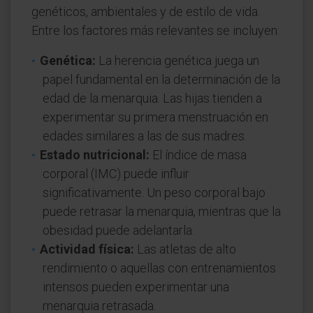
genéticos, ambientales y de estilo de vida.
Entre los factores más relevantes se incluyen:
Genética:
La herencia genética juega un
papel fundamental en la determinación de la
edad de la menarquia. Las hijas tienden a
experimentar su primera menstruación en
edades similares a las de sus madres.
Estado nutricional:
El índice de masa
corporal (IMC) puede influir
significativamente. Un peso corporal bajo
puede retrasar la menarquia, mientras que la
obesidad puede adelantarla.
Actividad física:
Las atletas de alto
rendimiento o aquellas con entrenamientos
intensos pueden experimentar una
menarquia retrasada.