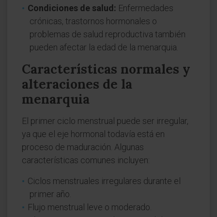
Condiciones de salud:
Enfermedades
crónicas, trastornos hormonales o
problemas de salud reproductiva también
pueden afectar la edad de la menarquia.
Características normales y
alteraciones de la
menarquia
El primer ciclo menstrual puede ser irregular,
ya que el eje hormonal todavía está en
proceso de maduración. Algunas
características comunes incluyen:
Ciclos menstruales irregulares durante el
primer año.
Flujo menstrual leve o moderado.