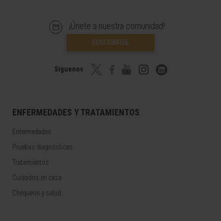
¡Únete a nuestra comunidad!
SUSCRIBIRSE
Síguenos
ENFERMEDADES Y TRATAMIENTOS
Enfermedades
Pruebas diagnósticas
Tratamientos
Cuidados en casa
Chequeos y salud