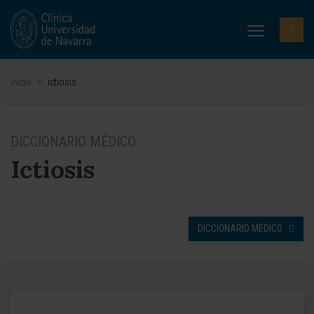
Inicio
>
ictiosis
DICCIONARIO MÉDICO
Ictiosis
DICCIONARIO MÉDICO