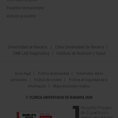
Pacientes internacionales
Atención al paciente
Universidad de Navarra
Cima Universidad de Navarra
CIMA LAB Diagnostics
Instituto de Nutrición y Salud
Aviso legal
Política de privacidad
Tratamiento datos
personales
Política de cookies
Política de Seguridad de la
Información
Mapa diccionario médico
©
CLÍNICA UNIVERSIDAD DE NAVARRA 2026