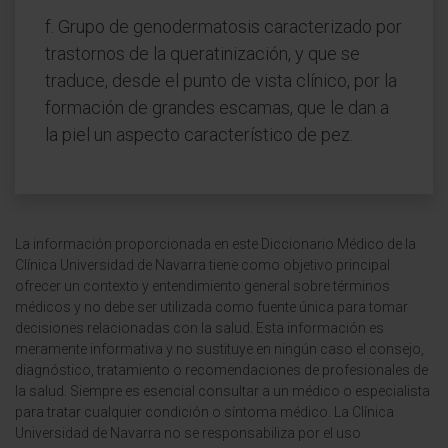
f. Grupo de genodermatosis caracterizado por
trastornos de la queratinización, y que se
traduce, desde el punto de vista clínico, por la
formación de grandes escamas, que le dan a
la piel un aspecto característico de pez.
La información proporcionada en este Diccionario Médico de la
Clínica Universidad de Navarra tiene como objetivo principal
ofrecer un contexto y entendimiento general sobre términos
médicos y no debe ser utilizada como fuente única para tomar
decisiones relacionadas con la salud. Esta información es
meramente informativa y no sustituye en ningún caso el consejo,
diagnóstico, tratamiento o recomendaciones de profesionales de
la salud. Siempre es esencial consultar a un médico o especialista
para tratar cualquier condición o síntoma médico. La Clínica
Universidad de Navarra no se responsabiliza por el uso