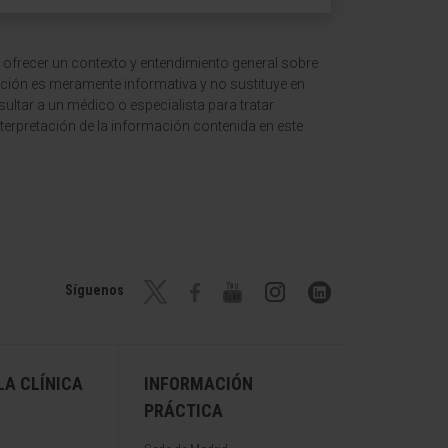
 ofrecer un contexto y entendimiento general sobre
ción es meramente informativa y no sustituye en
ltar a un médico o especialista para tratar
terpretación de la información contenida en este
Síguenos
A CLÍNICA
INFORMACIÓN
PRÁCTICA