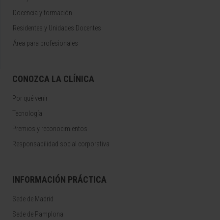
Docencia y formación
Residentes y Unidades Docentes
Área para profesionales
CONOZCA LA CLÍNICA
Por qué venir
Tecnología
Premios y reconocimientos
Responsabilidad social corporativa
INFORMACIÓN PRÁCTICA
Sede de Madrid
Sede de Pamplona