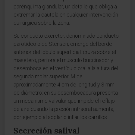
parénquima glandular, un detalle que obliga a
extremar la cautela en cualquier intervención
quirúrgica sobre la zona.
Su conducto excretor, denominado conducto
parotídeo o de Stensen, emerge del borde
anterior del lóbulo superficial, cruza sobre el
masetero, perfora el músculo buccinador y
desemboca en el vestíbulo oral a la altura del
segundo molar superior. Mide
aproximadamente 4 cm de longitud y 3 mm
de diámetro; en su desembocadura presenta
un mecanismo valvular que impide el reflujo
de aire cuando la presión intraoral aumenta,
por ejemplo al soplar o inflar los carrillos.
Secreción salival