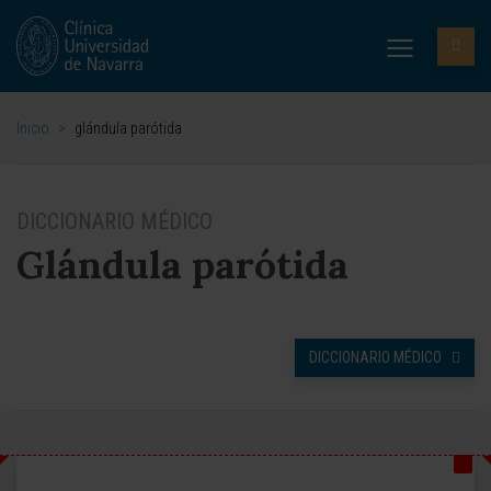
Inicio
>
glándula parótida
DICCIONARIO MÉDICO
Glándula parótida
DICCIONARIO MÉDICO