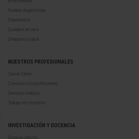
Enfermedades
Pruebas diagnósticas
Tratamientos
Cuidados en casa
Chequeos y salud
NUESTROS PROFESIONALES
Cancer Center
Conozca a los profesionales
Servicios médicos
Trabaje con nosotros
INVESTIGACIÓN Y DOCENCIA
Ensayos clínicos