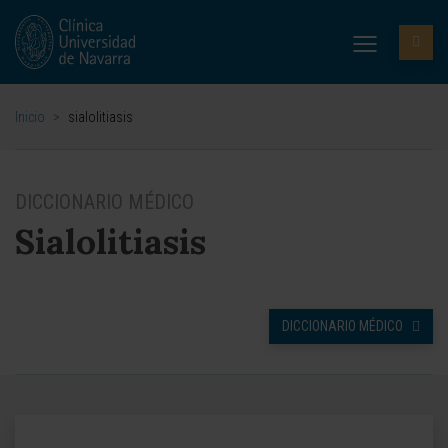
Inicio
>
sialolitiasis
DICCIONARIO MÉDICO
Sialolitiasis
DICCIONARIO MÉDICO