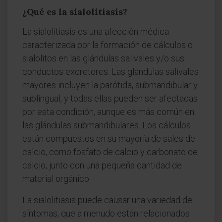
¿Qué es la sialolitiasis?
La sialolitiasis es una afección médica
caracterizada por la formación de cálculos o
sialolitos en las glándulas salivales y/o sus
conductos excretores. Las glándulas salivales
mayores incluyen la parótida, submandibular y
sublingual, y todas ellas pueden ser afectadas
por esta condición, aunque es más común en
las glándulas submandibulares. Los cálculos
están compuestos en su mayoría de sales de
calcio, como fosfato de calcio y carbonato de
calcio, junto con una pequeña cantidad de
material orgánico.
La sialolitiasis puede causar una variedad de
síntomas, que a menudo están relacionados