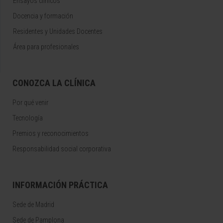
Ensayos clínicos
Docencia y formación
Residentes y Unidades Docentes
Área para profesionales
CONOZCA LA CLÍNICA
Por qué venir
Tecnología
Premios y reconocimientos
Responsabilidad social corporativa
INFORMACIÓN PRÁCTICA
Sede de Madrid
Sede de Pamplona