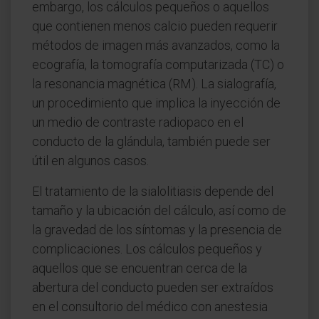
embargo, los cálculos pequeños o aquellos
que contienen menos calcio pueden requerir
métodos de imagen más avanzados, como la
ecografía, la tomografía computarizada (TC) o
la resonancia magnética (RM). La sialografía,
un procedimiento que implica la inyección de
un medio de contraste radiopaco en el
conducto de la glándula, también puede ser
útil en algunos casos.
El tratamiento de la sialolitiasis depende del
tamaño y la ubicación del cálculo, así como de
la gravedad de los síntomas y la presencia de
complicaciones. Los cálculos pequeños y
aquellos que se encuentran cerca de la
abertura del conducto pueden ser extraídos
en el consultorio del médico con anestesia