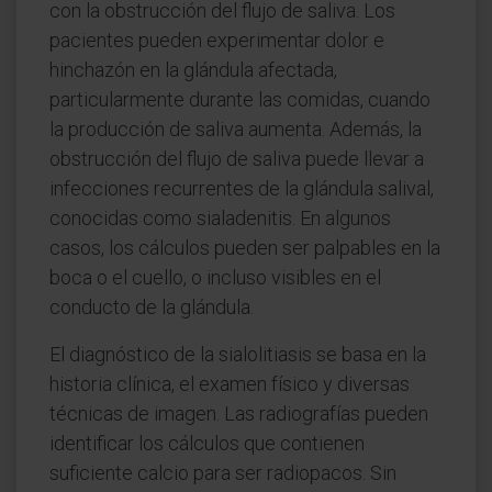
con la obstrucción del flujo de saliva. Los
pacientes pueden experimentar dolor e
hinchazón en la glándula afectada,
particularmente durante las comidas, cuando
la producción de saliva aumenta. Además, la
obstrucción del flujo de saliva puede llevar a
infecciones recurrentes de la glándula salival,
conocidas como sialadenitis. En algunos
casos, los cálculos pueden ser palpables en la
boca o el cuello, o incluso visibles en el
conducto de la glándula.
El diagnóstico de la sialolitiasis se basa en la
historia clínica, el examen físico y diversas
técnicas de imagen. Las radiografías pueden
identificar los cálculos que contienen
suficiente calcio para ser radiopacos. Sin