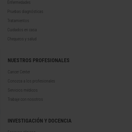
Enfermedades
Pruebas diagnósticas
Tratamientos
Cuidados en casa
Chequeos y salud
NUESTROS PROFESIONALES
Cancer Center
Conozca a los profesionales
Servicios médicos
Trabaje con nosotros
INVESTIGACIÓN Y DOCENCIA