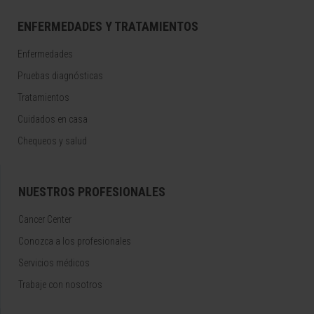
ENFERMEDADES Y TRATAMIENTOS
Enfermedades
Pruebas diagnósticas
Tratamientos
Cuidados en casa
Chequeos y salud
NUESTROS PROFESIONALES
Cancer Center
Conozca a los profesionales
Servicios médicos
Trabaje con nosotros