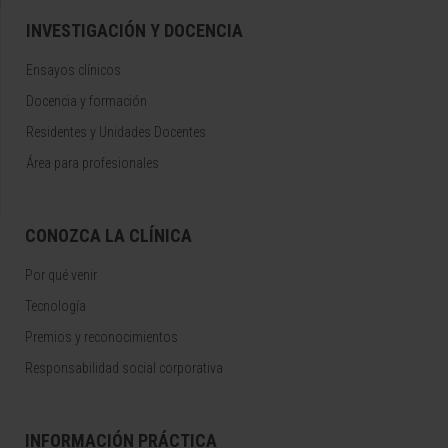
INVESTIGACIÓN Y DOCENCIA
Ensayos clínicos
Docencia y formación
Residentes y Unidades Docentes
Área para profesionales
CONOZCA LA CLÍNICA
Por qué venir
Tecnología
Premios y reconocimientos
Responsabilidad social corporativa
INFORMACIÓN PRÁCTICA