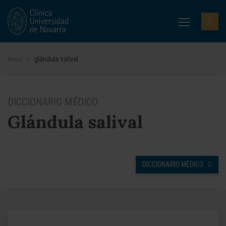
Inicio
>
glándula salival
DICCIONARIO MÉDICO
Glándula salival
DICCIONARIO MÉDICO