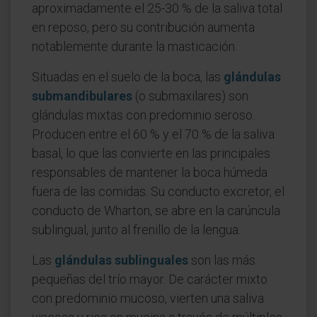
aproximadamente el 25-30 % de la saliva total
en reposo, pero su contribución aumenta
notablemente durante la masticación.
Situadas en el suelo de la boca, las
glándulas
submandibulares
(o submaxilares) son
glándulas mixtas con predominio seroso.
Producen entre el 60 % y el 70 % de la saliva
basal, lo que las convierte en las principales
responsables de mantener la boca húmeda
fuera de las comidas. Su conducto excretor, el
conducto de Wharton, se abre en la carúncula
sublingual, junto al frenillo de la lengua.
Las
glándulas sublinguales
son las más
pequeñas del trío mayor. De carácter mixto
con predominio mucoso, vierten una saliva