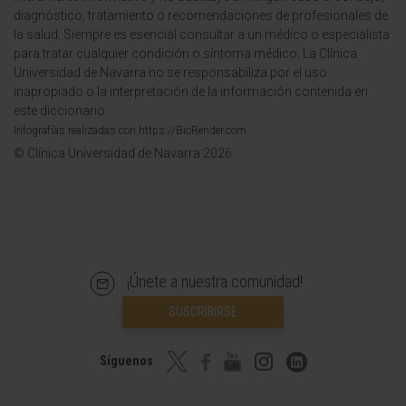
diagnóstico, tratamiento o recomendaciones de profesionales de
la salud. Siempre es esencial consultar a un médico o especialista
para tratar cualquier condición o síntoma médico. La Clínica
Universidad de Navarra no se responsabiliza por el uso
inapropiado o la interpretación de la información contenida en
este diccionario.
Infografías realizadas con https://BioRender.com
© Clínica Universidad de Navarra 2026
¡Únete a nuestra comunidad!
SUSCRIBIRSE
Síguenos