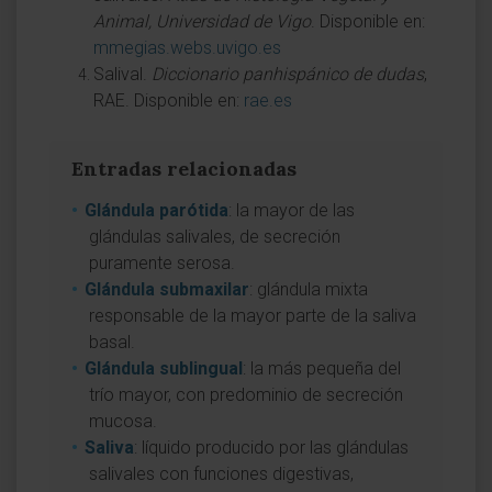
Animal, Universidad de Vigo
. Disponible en:
mmegias.webs.uvigo.es
Salival.
Diccionario panhispánico de dudas
,
RAE. Disponible en:
rae.es
Entradas relacionadas
Glándula parótida
: la mayor de las
glándulas salivales, de secreción
puramente serosa.
Glándula submaxilar
: glándula mixta
responsable de la mayor parte de la saliva
basal.
Glándula sublingual
: la más pequeña del
trío mayor, con predominio de secreción
mucosa.
Saliva
: líquido producido por las glándulas
salivales con funciones digestivas,