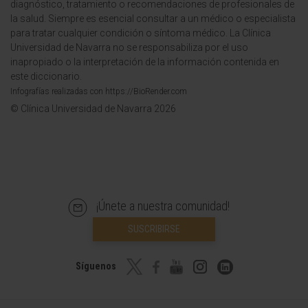
diagnóstico, tratamiento o recomendaciones de profesionales de
la salud. Siempre es esencial consultar a un médico o especialista
para tratar cualquier condición o síntoma médico. La Clínica
Universidad de Navarra no se responsabiliza por el uso
inapropiado o la interpretación de la información contenida en
este diccionario.
Infografías realizadas con https://BioRender.com
© Clínica Universidad de Navarra 2026
¡Únete a nuestra comunidad!
SUSCRIBIRSE
Síguenos