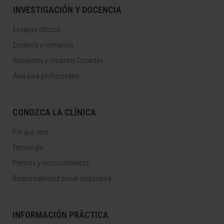
INVESTIGACIÓN Y DOCENCIA
Ensayos clínicos
Docencia y formación
Residentes y Unidades Docentes
Área para profesionales
CONOZCA LA CLÍNICA
Por qué venir
Tecnología
Premios y reconocimientos
Responsabilidad social corporativa
INFORMACIÓN PRÁCTICA