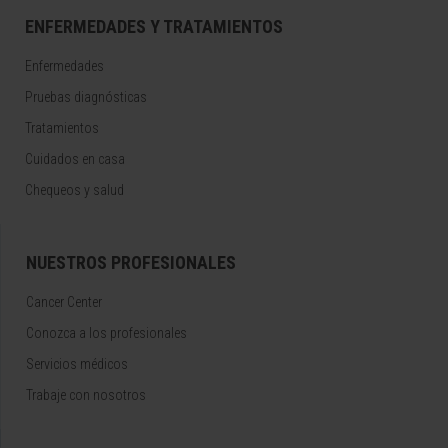
ENFERMEDADES Y TRATAMIENTOS
Enfermedades
Pruebas diagnósticas
Tratamientos
Cuidados en casa
Chequeos y salud
NUESTROS PROFESIONALES
Cancer Center
Conozca a los profesionales
Servicios médicos
Trabaje con nosotros