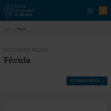
Inicio
>
fécula
DICCIONARIO MÉDICO
Fécula
DICCIONARIO MÉDICO