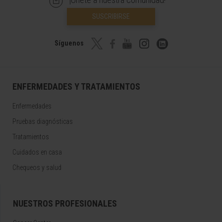
SUSCRIBIRSE
Síguenos
ENFERMEDADES Y TRATAMIENTOS
Enfermedades
Pruebas diagnósticas
Tratamientos
Cuidados en casa
Chequeos y salud
NUESTROS PROFESIONALES