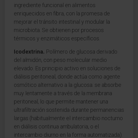
ingrediente funcional en alimentos
enriquecidos en fibra, con la promesa de
mejorar el tránsito intestinal y modular la
microbiota. Se obtienen por procesos
térmicos y enzimáticos específicos.
Icodextrina.
Polímero de glucosa derivado
del almidón, con peso molecular medio
elevado. Es principio activo en soluciones de
diálisis peritoneal, donde actúa como agente
osmótico alternativo a la glucosa: se absorbe
muy lentamente a través de la membrana
peritoneal, lo que permite mantener una
ultrafiltración sostenida durante permanencias
largas (habitualmente el intercambio nocturno
en diálisis continua ambulatoria, o el
intercambio diurno en la forma automatizada).