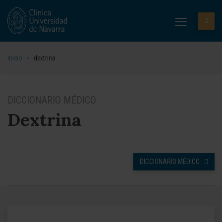
Inicio
>
dextrina
DICCIONARIO MÉDICO
Dextrina
DICCIONARIO MÉDICO