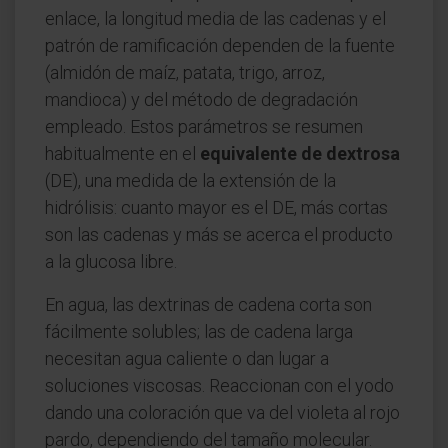
enlace, la longitud media de las cadenas y el
patrón de ramificación dependen de la fuente
(almidón de maíz, patata, trigo, arroz,
mandioca) y del método de degradación
empleado. Estos parámetros se resumen
habitualmente en el
equivalente de dextrosa
(DE), una medida de la extensión de la
hidrólisis: cuanto mayor es el DE, más cortas
son las cadenas y más se acerca el producto
a la glucosa libre.
En agua, las dextrinas de cadena corta son
fácilmente solubles; las de cadena larga
necesitan agua caliente o dan lugar a
soluciones viscosas. Reaccionan con el yodo
dando una coloración que va del violeta al rojo
pardo, dependiendo del tamaño molecular.