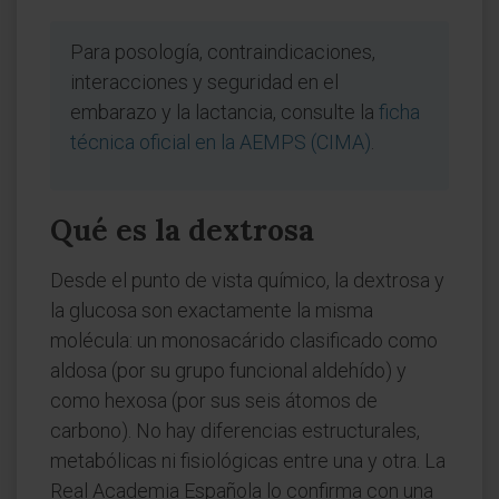
Para posología, contraindicaciones,
interacciones y seguridad en el
embarazo y la lactancia, consulte la
ficha
técnica oficial en la AEMPS (CIMA)
.
Qué es la dextrosa
Desde el punto de vista químico, la dextrosa y
la glucosa son exactamente la misma
molécula: un monosacárido clasificado como
aldosa (por su grupo funcional aldehído) y
como hexosa (por sus seis átomos de
carbono). No hay diferencias estructurales,
metabólicas ni fisiológicas entre una y otra. La
Real Academia Española lo confirma con una