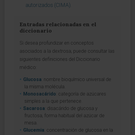
autorizados (CIMA)
.
Entradas relacionadas en el
diccionario
Si desea profundizar en conceptos
asociados a la dextrosa, puede consultar las
siguientes definiciones del Diccionario
médico:
Glucosa
: nombre bioquímico universal de
la misma molécula.
Monosacárido
: categoría de azúcares
simples a la que pertenece.
Sacarosa
: disacárido de glucosa y
fructosa, forma habitual del azúcar de
mesa.
Glucemia
: concentración de glucosa en la