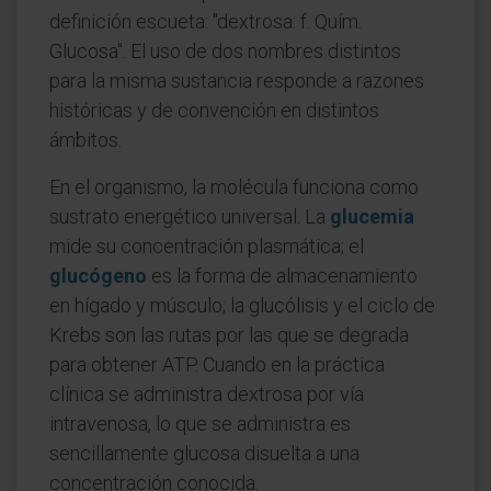
definición escueta: "dextrosa: f. Quím.
Glucosa". El uso de dos nombres distintos
para la misma sustancia responde a razones
históricas y de convención en distintos
ámbitos.
En el organismo, la molécula funciona como
sustrato energético universal. La
glucemia
mide su concentración plasmática; el
glucógeno
es la forma de almacenamiento
en hígado y músculo; la glucólisis y el ciclo de
Krebs son las rutas por las que se degrada
para obtener ATP. Cuando en la práctica
clínica se administra dextrosa por vía
intravenosa, lo que se administra es
sencillamente glucosa disuelta a una
concentración conocida.