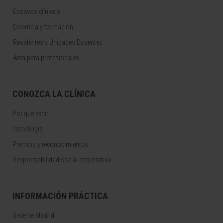
Ensayos clínicos
Docencia y formación
Residentes y Unidades Docentes
Área para profesionales
CONOZCA LA CLÍNICA
Por qué venir
Tecnología
Premios y reconocimientos
Responsabilidad social corporativa
INFORMACIÓN PRÁCTICA
Sede de Madrid