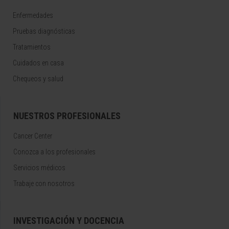
Enfermedades
Pruebas diagnósticas
Tratamientos
Cuidados en casa
Chequeos y salud
NUESTROS PROFESIONALES
Cancer Center
Conozca a los profesionales
Servicios médicos
Trabaje con nosotros
INVESTIGACIÓN Y DOCENCIA