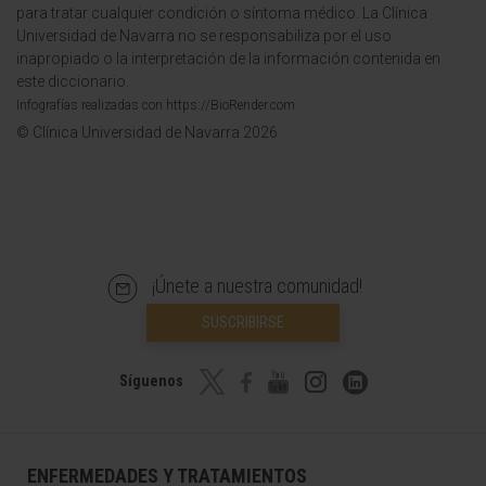
para tratar cualquier condición o síntoma médico. La Clínica
Universidad de Navarra no se responsabiliza por el uso
inapropiado o la interpretación de la información contenida en
este diccionario.
Infografías realizadas con https://BioRender.com
© Clínica Universidad de Navarra 2026
¡Únete a nuestra comunidad!
SUSCRIBIRSE
Síguenos
ENFERMEDADES Y TRATAMIENTOS