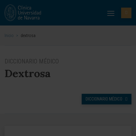
Inicio
>
dextrosa
DICCIONARIO MÉDICO
Dextrosa
DICCIONARIO MÉDICO