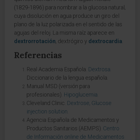
(1829-1896) para nombrar a la glucosa natural,
cuya disolución en agua produce un giro del
plano de la luz polarizada en el sentido de las
agujas del reloj. La misma raíz aparece en
dextrorrotación
, dextrógiro y
dextrocardia
.
Referencias
Real Academia Española.
Dextrosa
.
Diccionario de la lengua española.
Manual MSD (versión para
profesionales).
Hipoglucemia
.
Cleveland Clinic.
Dextrose, Glucose
injection solution
.
Agencia Española de Medicamentos y
Productos Sanitarios (AEMPS).
Centro
de Información online de Medicamentos