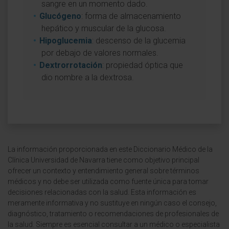
sangre en un momento dado.
Glucógeno
: forma de almacenamiento
hepático y muscular de la glucosa.
Hipoglucemia
: descenso de la glucemia
por debajo de valores normales.
Dextrorrotación
: propiedad óptica que
dio nombre a la dextrosa.
La información proporcionada en este Diccionario Médico de la
Clínica Universidad de Navarra tiene como objetivo principal
ofrecer un contexto y entendimiento general sobre términos
médicos y no debe ser utilizada como fuente única para tomar
decisiones relacionadas con la salud. Esta información es
meramente informativa y no sustituye en ningún caso el consejo,
diagnóstico, tratamiento o recomendaciones de profesionales de
la salud. Siempre es esencial consultar a un médico o especialista