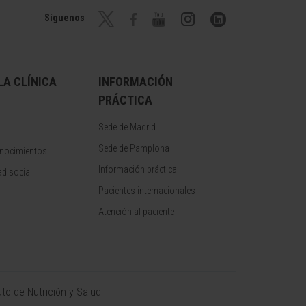
Síguenos
A CLÍNICA
INFORMACIÓN
PRÁCTICA
Sede de Madrid
Sede de Pamplona
onocimientos
Información práctica
d social
Pacientes internacionales
Atención al paciente
uto de Nutrición y Salud