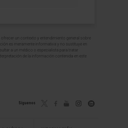
 ofrecer un contexto y entendimiento general sobre
ción es meramente informativa y no sustituye en
ltar a un médico o especialista para tratar
terpretación de la información contenida en este
Síguenos