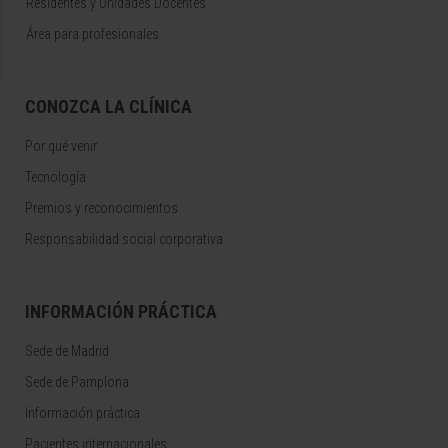
Residentes y Unidades Docentes
Área para profesionales
CONOZCA LA CLÍNICA
Por qué venir
Tecnología
Premios y reconocimientos
Responsabilidad social corporativa
INFORMACIÓN PRÁCTICA
Sede de Madrid
Sede de Pamplona
Información práctica
Pacientes internacionales