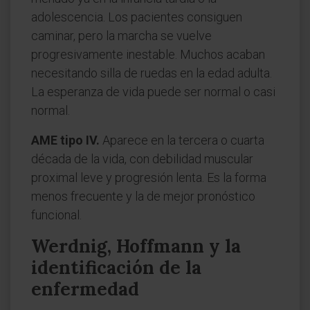
adolescencia. Los pacientes consiguen
caminar, pero la marcha se vuelve
progresivamente inestable. Muchos acaban
necesitando silla de ruedas en la edad adulta.
La esperanza de vida puede ser normal o casi
normal.
AME tipo IV.
Aparece en la tercera o cuarta
década de la vida, con debilidad muscular
proximal leve y progresión lenta. Es la forma
menos frecuente y la de mejor pronóstico
funcional.
Werdnig, Hoffmann y la
identificación de la
enfermedad