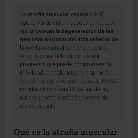
La
atrofia muscular espinal
(AME)
agrupa varias enfermedades genéticas
que
provocan la degeneración de las
neuronas motoras del asta anterior de
la
médula espinal
. La consecuencia
directa es una debilidad muscular
progresiva que puede comprometer la
movilidad, la deglución y la respiración.
Se estima que afecta a 1 de cada 10 000
nacidos vivos y constituye una de las
causas genéticas más frecuentes de
mortalidad infantil.
Qué es la atrofia muscular