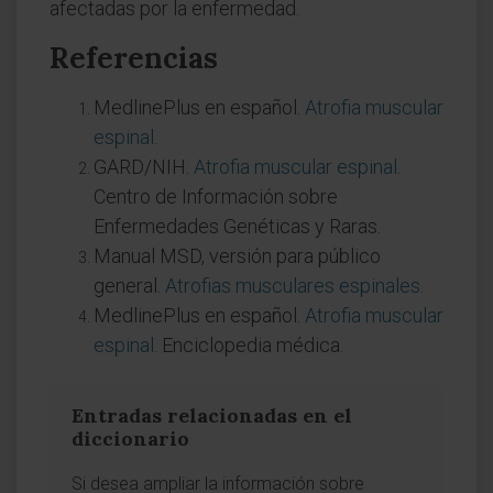
afectadas por la enfermedad.
Referencias
MedlinePlus en español.
Atrofia muscular
espinal
.
GARD/NIH.
Atrofia muscular espinal
.
Centro de Información sobre
Enfermedades Genéticas y Raras.
Manual MSD, versión para público
general.
Atrofias musculares espinales
.
MedlinePlus en español.
Atrofia muscular
espinal
. Enciclopedia médica.
Entradas relacionadas en el
diccionario
Si desea ampliar la información sobre