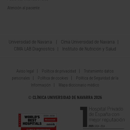
Atención al paciente
Universidad de Navarra
Cima Universidad de Navarra
CIMA LAB Diagnostics
Instituto de Nutrición y Salud
Aviso legal
Política de privacidad
Tratamiento datos
personales
Política de cookies
Política de Seguridad de la
Información
Mapa diccionario médico
©
CLÍNICA UNIVERSIDAD DE NAVARRA 2026