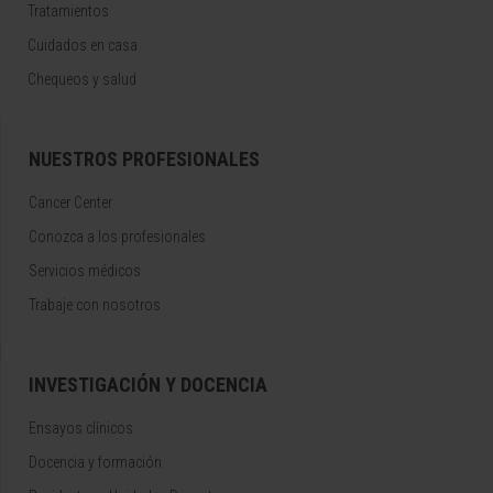
Tratamientos
Cuidados en casa
Chequeos y salud
NUESTROS PROFESIONALES
Cancer Center
Conozca a los profesionales
Servicios médicos
Trabaje con nosotros
INVESTIGACIÓN Y DOCENCIA
Ensayos clínicos
Docencia y formación