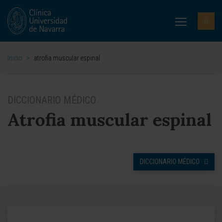
Inicio
>
atrofia muscular espinal
DICCIONARIO MÉDICO
Atrofia muscular espinal
DICCIONARIO MÉDICO