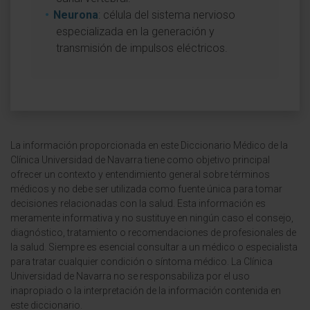
Neurona
: célula del sistema nervioso
especializada en la generación y
transmisión de impulsos eléctricos.
La información proporcionada en este Diccionario Médico de la
Clínica Universidad de Navarra tiene como objetivo principal
ofrecer un contexto y entendimiento general sobre términos
médicos y no debe ser utilizada como fuente única para tomar
decisiones relacionadas con la salud. Esta información es
meramente informativa y no sustituye en ningún caso el consejo,
diagnóstico, tratamiento o recomendaciones de profesionales de
la salud. Siempre es esencial consultar a un médico o especialista
para tratar cualquier condición o síntoma médico. La Clínica
Universidad de Navarra no se responsabiliza por el uso
inapropiado o la interpretación de la información contenida en
este diccionario.