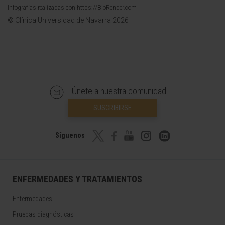
Infografías realizadas con https://BioRender.com
© Clínica Universidad de Navarra 2026
¡Únete a nuestra comunidad!
SUSCRIBIRSE
Síguenos
ENFERMEDADES Y TRATAMIENTOS
Enfermedades
Pruebas diagnósticas