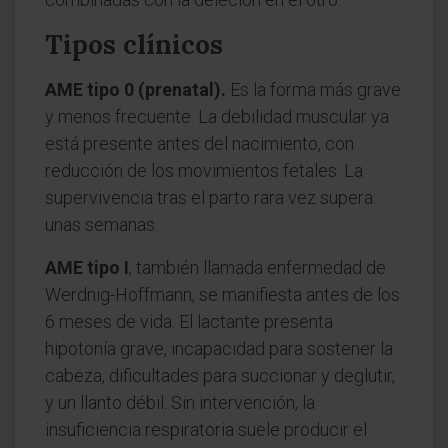
Tipos clínicos
AME tipo 0 (prenatal).
Es la forma más grave
y menos frecuente. La debilidad muscular ya
está presente antes del nacimiento, con
reducción de los movimientos fetales. La
supervivencia tras el parto rara vez supera
unas semanas.
AME tipo I
, también llamada enfermedad de
Werdnig-Hoffmann, se manifiesta antes de los
6 meses de vida. El lactante presenta
hipotonía grave, incapacidad para sostener la
cabeza, dificultades para succionar y deglutir,
y un llanto débil. Sin intervención, la
insuficiencia respiratoria suele producir el