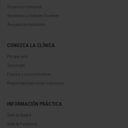
Docencia y formación
Residentes y Unidades Docentes
Área para profesionales
CONOZCA LA CLÍNICA
Por qué venir
Tecnología
Premios y reconocimientos
Responsabilidad social corporativa
INFORMACIÓN PRÁCTICA
Sede de Madrid
Sede de Pamplona