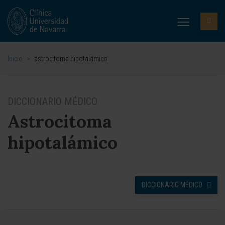
Inicio
>
astrocitoma hipotalámico
DICCIONARIO MÉDICO
Astrocitoma
hipotalámico
DICCIONARIO MÉDICO