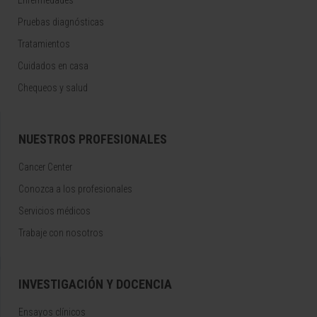
Enfermedades
Pruebas diagnósticas
Tratamientos
Cuidados en casa
Chequeos y salud
NUESTROS PROFESIONALES
Cancer Center
Conozca a los profesionales
Servicios médicos
Trabaje con nosotros
INVESTIGACIÓN Y DOCENCIA
Ensayos clínicos