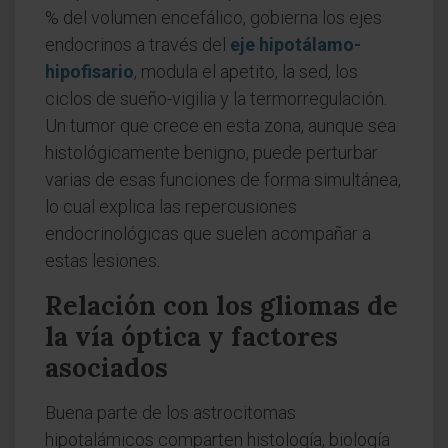
% del volumen encefálico, gobierna los ejes
endocrinos a través del
eje hipotálamo-
hipofisario
, modula el apetito, la sed, los
ciclos de sueño-vigilia y la termorregulación.
Un tumor que crece en esta zona, aunque sea
histológicamente benigno, puede perturbar
varias de esas funciones de forma simultánea,
lo cual explica las repercusiones
endocrinológicas que suelen acompañar a
estas lesiones.
Relación con los gliomas de
la vía óptica y factores
asociados
Buena parte de los astrocitomas
hipotalámicos comparten histología, biología