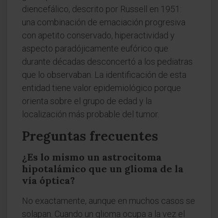
diencefálico, descrito por Russell en 1951:
una combinación de emaciación progresiva
con apetito conservado, hiperactividad y
aspecto paradójicamente eufórico que
durante décadas desconcertó a los pediatras
que lo observaban. La identificación de esta
entidad tiene valor epidemiológico porque
orienta sobre el grupo de edad y la
localización más probable del tumor.
Preguntas frecuentes
¿Es lo mismo un astrocitoma
hipotalámico que un glioma de la
vía óptica?
No exactamente, aunque en muchos casos se
solapan. Cuando un glioma ocupa a la vez el