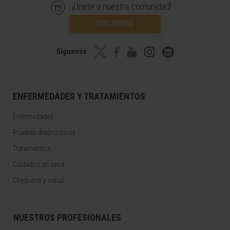
¡Únete a nuestra comunidad!
SUSCRIBIRSE
Síguenos
ENFERMEDADES Y TRATAMIENTOS
Enfermedades
Pruebas diagnósticas
Tratamientos
Cuidados en casa
Chequeos y salud
NUESTROS PROFESIONALES