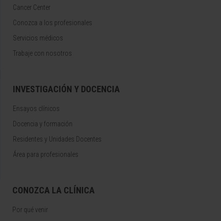
Cancer Center
Conozca a los profesionales
Servicios médicos
Trabaje con nosotros
INVESTIGACIÓN Y DOCENCIA
Ensayos clínicos
Docencia y formación
Residentes y Unidades Docentes
Área para profesionales
CONOZCA LA CLÍNICA
Por qué venir