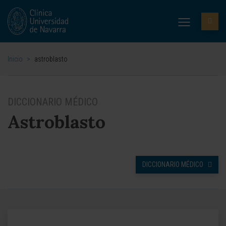
Inicio
>
astroblasto
DICCIONARIO MÉDICO
Astroblasto
DICCIONARIO MÉDICO