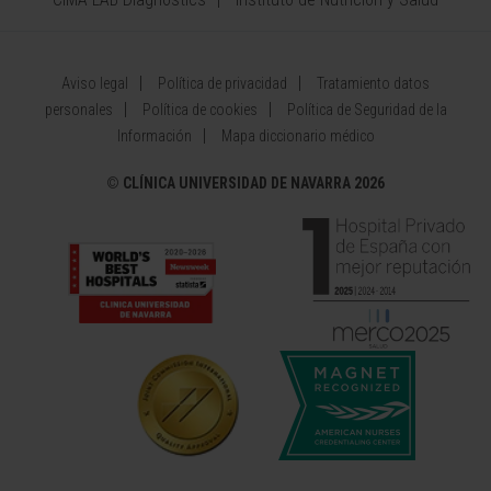
Aviso legal
Política de privacidad
Tratamiento datos
personales
Política de cookies
Política de Seguridad de la
Información
Mapa diccionario médico
©
CLÍNICA UNIVERSIDAD DE NAVARRA 2026