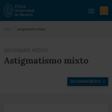
Inicio
>
astigmatismo mixto
DICCIONARIO MÉDICO
Astigmatismo mixto
DICCIONARIO MÉDICO