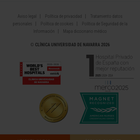
Aviso legal
Política de privacidad
Tratamiento datos
personales
Política de cookies
Política de Seguridad de la
Información
Mapa diccionario médico
©
CLÍNICA UNIVERSIDAD DE NAVARRA 2026