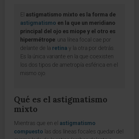
El
astigmatismo mixto es la forma de
astigmatismo
en la que un meridiano
principal del ojo es miope y el otro es
hipermétrope
: una línea focal cae por
delante de la
retina
y la otra por detrás.
Es la única variante en la que coexisten
los dos tipos de ametropía esférica en el
mismo ojo.
Qué es el astigmatismo
mixto
Mientras que en el
astigmatismo
compuesto
las dos líneas focales quedan del