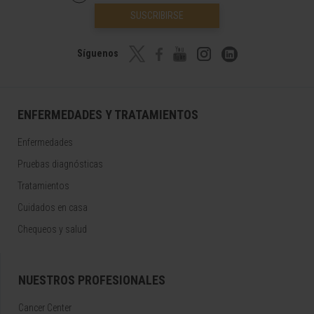
SUSCRIBIRSE
Síguenos
ENFERMEDADES Y TRATAMIENTOS
Enfermedades
Pruebas diagnósticas
Tratamientos
Cuidados en casa
Chequeos y salud
NUESTROS PROFESIONALES
Cancer Center