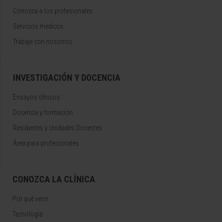
Conozca a los profesionales
Servicios médicos
Trabaje con nosotros
INVESTIGACIÓN Y DOCENCIA
Ensayos clínicos
Docencia y formación
Residentes y Unidades Docentes
Área para profesionales
CONOZCA LA CLÍNICA
Por qué venir
Tecnología