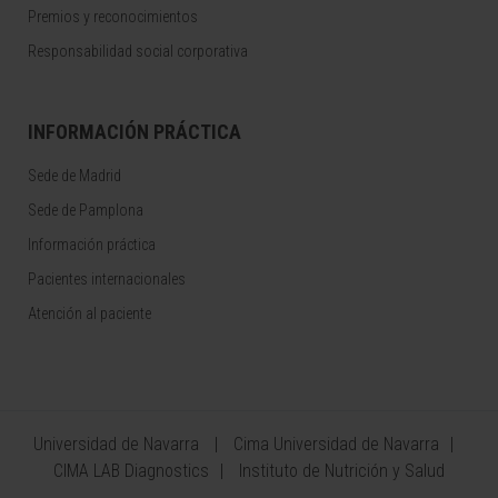
Premios y reconocimientos
Responsabilidad social corporativa
INFORMACIÓN PRÁCTICA
Sede de Madrid
Sede de Pamplona
Información práctica
Pacientes internacionales
Atención al paciente
Universidad de Navarra
Cima Universidad de Navarra
CIMA LAB Diagnostics
Instituto de Nutrición y Salud