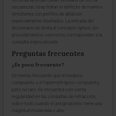
secuencial; otras tratan el defecto de manera
simultánea con perfiles de ablación
especialmente diseñados. La entrada del
diccionario se limita al concepto óptico; los
procedimientos concretos corresponden a la
consulta especializada.
Preguntas frecuentes
¿Es poco frecuente?
Es menos frecuente que el miópico
compuesto o el hipermetrópico compuesto,
pero no raro. Se encuentra con cierta
regularidad en las consultas de refracción,
sobre todo cuando el astigmatismo tiene una
magnitud moderada o alta.