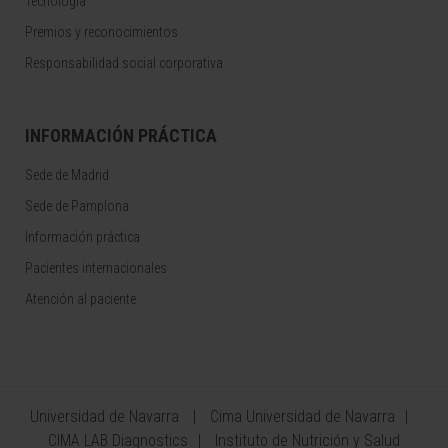
Tecnología
Premios y reconocimientos
Responsabilidad social corporativa
INFORMACIÓN PRÁCTICA
Sede de Madrid
Sede de Pamplona
Información práctica
Pacientes internacionales
Atención al paciente
Universidad de Navarra
Cima Universidad de Navarra
CIMA LAB Diagnostics
Instituto de Nutrición y Salud