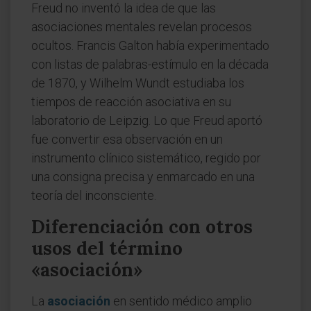
Freud no inventó la idea de que las
asociaciones mentales revelan procesos
ocultos. Francis Galton había experimentado
con listas de palabras-estímulo en la década
de 1870, y Wilhelm Wundt estudiaba los
tiempos de reacción asociativa en su
laboratorio de Leipzig. Lo que Freud aportó
fue convertir esa observación en un
instrumento clínico sistemático, regido por
una consigna precisa y enmarcado en una
teoría del inconsciente.
Diferenciación con otros
usos del término
«asociación»
La
asociación
en sentido médico amplio