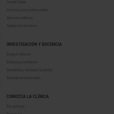
Cancer Center
Conozca a los profesionales
Servicios médicos
Trabaje con nosotros
INVESTIGACIÓN Y DOCENCIA
Ensayos clínicos
Docencia y formación
Residentes y Unidades Docentes
Área para profesionales
CONOZCA LA CLÍNICA
Por qué venir