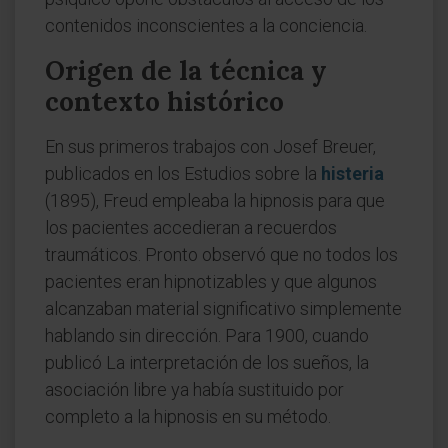
contenidos inconscientes a la conciencia.
Origen de la técnica y
contexto histórico
En sus primeros trabajos con Josef Breuer,
publicados en los Estudios sobre la
histeria
(1895), Freud empleaba la hipnosis para que
los pacientes accedieran a recuerdos
traumáticos. Pronto observó que no todos los
pacientes eran hipnotizables y que algunos
alcanzaban material significativo simplemente
hablando sin dirección. Para 1900, cuando
publicó La interpretación de los sueños, la
asociación libre ya había sustituido por
completo a la hipnosis en su método.