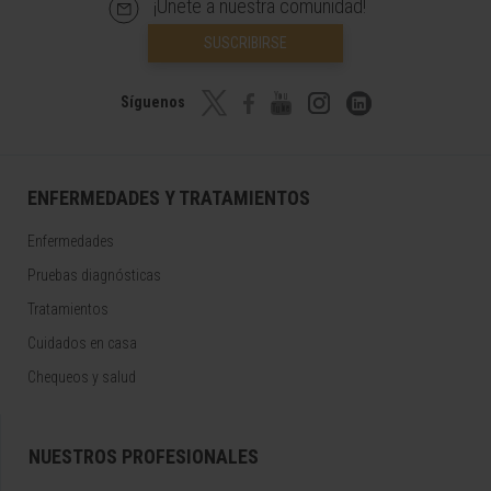
¡Únete a nuestra comunidad!
SUSCRIBIRSE
Síguenos
ENFERMEDADES Y TRATAMIENTOS
Enfermedades
Pruebas diagnósticas
Tratamientos
Cuidados en casa
Chequeos y salud
NUESTROS PROFESIONALES