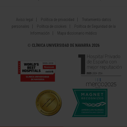
Aviso legal
Política de privacidad
Tratamiento datos
personales
Política de cookies
Política de Seguridad de la
Información
Mapa diccionario médico
©
CLÍNICA UNIVERSIDAD DE NAVARRA 2026