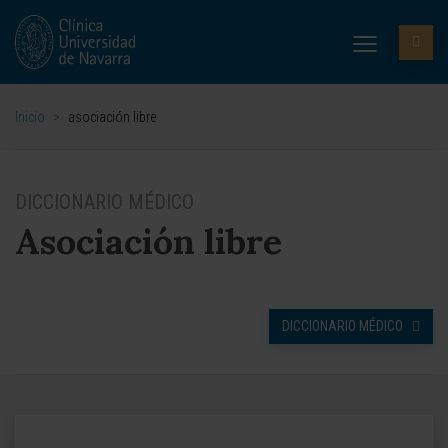
Inicio
>
asociación libre
DICCIONARIO MÉDICO
Asociación libre
DICCIONARIO MÉDICO