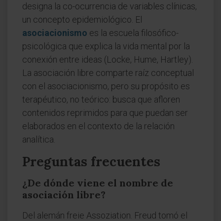
designa la co-ocurrencia de variables clínicas,
un concepto epidemiológico. El
asociacionismo
es la escuela filosófico-
psicológica que explica la vida mental por la
conexión entre ideas (Locke, Hume, Hartley).
La asociación libre comparte raíz conceptual
con el asociacionismo, pero su propósito es
terapéutico, no teórico: busca que afloren
contenidos reprimidos para que puedan ser
elaborados en el contexto de la relación
analítica.
Preguntas frecuentes
¿De dónde viene el nombre de
asociación libre?
Del alemán freie Assoziation. Freud tomó el