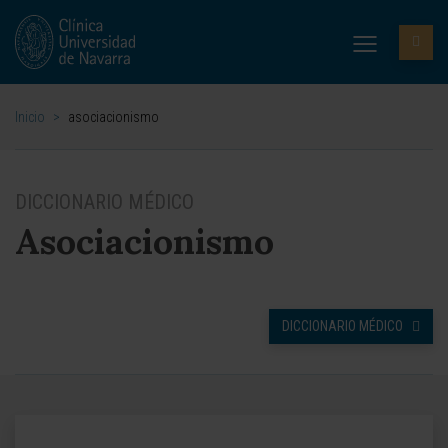
Inicio
>
asociacionismo
DICCIONARIO MÉDICO
Asociacionismo
DICCIONARIO MÉDICO