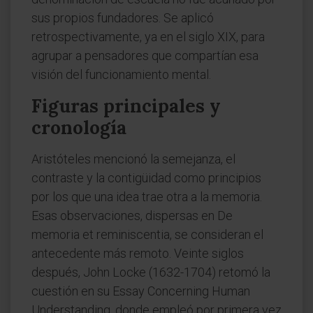
sus propios fundadores. Se aplicó
retrospectivamente, ya en el siglo XIX, para
agrupar a pensadores que compartían esa
visión del funcionamiento mental.
Figuras principales y
cronología
Aristóteles mencionó la semejanza, el
contraste y la contigüidad como principios
por los que una idea trae otra a la memoria.
Esas observaciones, dispersas en De
memoria et reminiscentia, se consideran el
antecedente más remoto. Veinte siglos
después, John Locke (1632-1704) retomó la
cuestión en su Essay Concerning Human
Understanding, donde empleó por primera vez