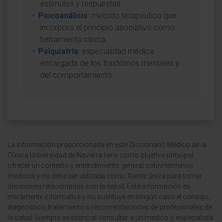
estímulos y respuestas.
Psicoanálisis
: método terapéutico que
incorpora el principio asociativo como
herramienta clínica.
Psiquiatría
: especialidad médica
encargada de los trastornos mentales y
del comportamiento.
La información proporcionada en este Diccionario Médico de la
Clínica Universidad de Navarra tiene como objetivo principal
ofrecer un contexto y entendimiento general sobre términos
médicos y no debe ser utilizada como fuente única para tomar
decisiones relacionadas con la salud. Esta información es
meramente informativa y no sustituye en ningún caso el consejo,
diagnóstico, tratamiento o recomendaciones de profesionales de
la salud. Siempre es esencial consultar a un médico o especialista