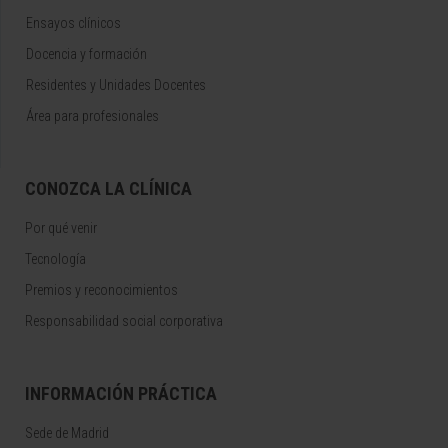
Ensayos clínicos
Docencia y formación
Residentes y Unidades Docentes
Área para profesionales
CONOZCA LA CLÍNICA
Por qué venir
Tecnología
Premios y reconocimientos
Responsabilidad social corporativa
INFORMACIÓN PRÁCTICA
Sede de Madrid