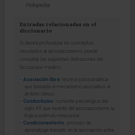
Psikipedia.
Entradas relacionadas en el
diccionario
Si desea profundizar en conceptos
vinculados al asociacionismo, puede
consultar las siguientes definiciones del
Diccionario médico:
Asociación libre
: técnica psicoanalítica
que traslada el mecanismo asociativo al
ámbito clínico.
Conductismo
: corriente psicológica del
siglo XX que heredó del asociacionismo la
lógica estímulo-respuesta.
Condicionamiento
: proceso de
aprendizaje basado en la asociación entre