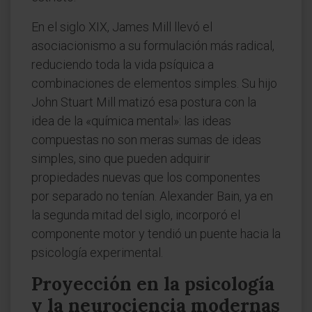
En el siglo XIX, James Mill llevó el
asociacionismo a su formulación más radical,
reduciendo toda la vida psíquica a
combinaciones de elementos simples. Su hijo
John Stuart Mill matizó esa postura con la
idea de la «química mental»: las ideas
compuestas no son meras sumas de ideas
simples, sino que pueden adquirir
propiedades nuevas que los componentes
por separado no tenían. Alexander Bain, ya en
la segunda mitad del siglo, incorporó el
componente motor y tendió un puente hacia la
psicología experimental.
Proyección en la psicología
y la neurociencia modernas