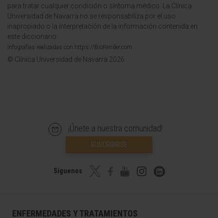
para tratar cualquier condición o síntoma médico. La Clínica
Universidad de Navarra no se responsabiliza por el uso
inapropiado o la interpretación de la información contenida en
este diccionario.
Infografías realizadas con https://BioRender.com
© Clínica Universidad de Navarra 2026
¡Únete a nuestra comunidad!
SUSCRIBIRSE
Síguenos
ENFERMEDADES Y TRATAMIENTOS