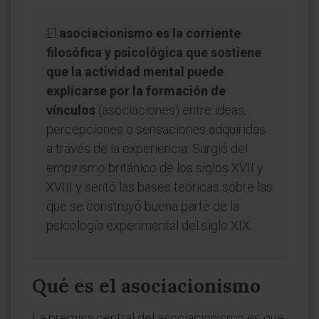
El
asociacionismo es la corriente
filosófica y psicológica que sostiene
que la actividad mental puede
explicarse por la formación de
vínculos
(asociaciones) entre ideas,
percepciones o sensaciones adquiridas
a través de la experiencia. Surgió del
empirismo británico de los siglos XVII y
XVIII y sentó las bases teóricas sobre las
que se construyó buena parte de la
psicología experimental del siglo XIX.
Qué es el asociacionismo
La premisa central del asociacionismo es que