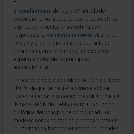
El
conductismo
del siglo XX heredó del
asociacionismo la idea de que la conducta se
explica por vínculos entre estímulos y
respuestas. El
condicionamiento
clásico de
Pavlov y el condicionamiento operante de
Skinner son, en cierto modo, aplicaciones
experimentales de los principios
asociacionistas.
En neurociencia, el postulado de Donald Hebb
(1949) de que las neuronas que se activan
juntas refuerzan sus conexiones sinápticas (la
llamada «regla de Hebb») es una traducción
biológica del principio de contigüidad. Los
modelos conexionistas de procesamiento de
la información, basados en redes de unidades