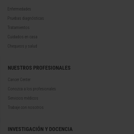
Enfermedades
Pruebas diagnósticas
Tratamientos
Cuidados en casa
Chequeos y salud
NUESTROS PROFESIONALES
Cancer Center
Conozca a los profesionales
Servicios médicos
Trabaje con nosotros
INVESTIGACIÓN Y DOCENCIA