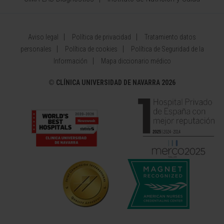
Aviso legal
Política de privacidad
Tratamiento datos
personales
Política de cookies
Política de Seguridad de la
Información
Mapa diccionario médico
©
CLÍNICA UNIVERSIDAD DE NAVARRA 2026