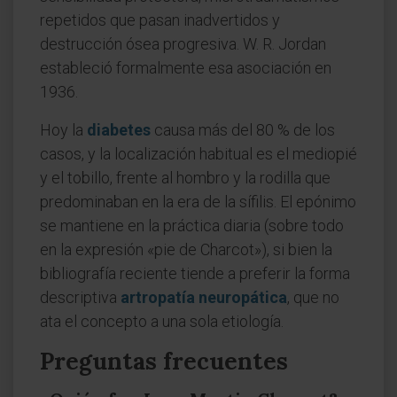
repetidos que pasan inadvertidos y
destrucción ósea progresiva. W. R. Jordan
estableció formalmente esa asociación en
1936.
Hoy la
diabetes
causa más del 80 % de los
casos, y la localización habitual es el mediopié
y el tobillo, frente al hombro y la rodilla que
predominaban en la era de la sífilis. El epónimo
se mantiene en la práctica diaria (sobre todo
en la expresión «pie de Charcot»), si bien la
bibliografía reciente tiende a preferir la forma
descriptiva
artropatía neuropática
, que no
ata el concepto a una sola etiología.
Preguntas frecuentes