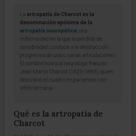
La
artropatía de Charcot es la
denominación epónima de la
artropatía neuropática
, una
enfermedad en la que la pérdida de
sensibilidad conduce a la destrucción
progresiva de una o varias articulaciones.
El nombre honra al neurólogo francés
Jean-Martin Charcot (1825-1893), quien
describió el cuadro en pacientes con
sífilis terciaria.
Qué es la artropatía de
Charcot