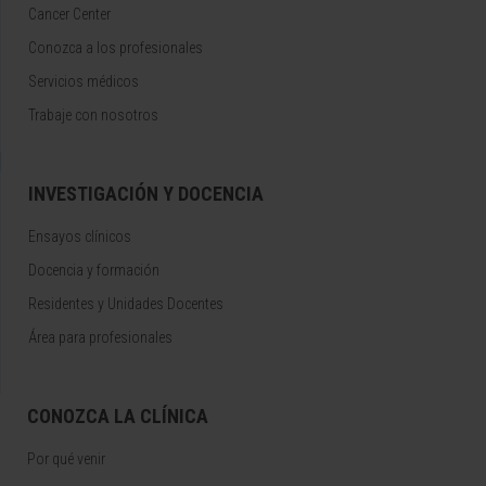
Cancer Center
Conozca a los profesionales
Servicios médicos
Trabaje con nosotros
INVESTIGACIÓN Y DOCENCIA
Ensayos clínicos
Docencia y formación
Residentes y Unidades Docentes
Área para profesionales
CONOZCA LA CLÍNICA
Por qué venir