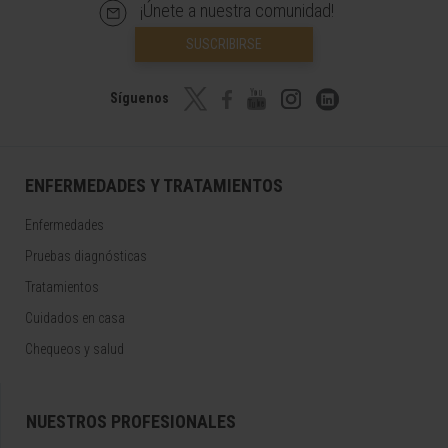
¡Únete a nuestra comunidad!
SUSCRIBIRSE
Síguenos
ENFERMEDADES Y TRATAMIENTOS
Enfermedades
Pruebas diagnósticas
Tratamientos
Cuidados en casa
Chequeos y salud
NUESTROS PROFESIONALES