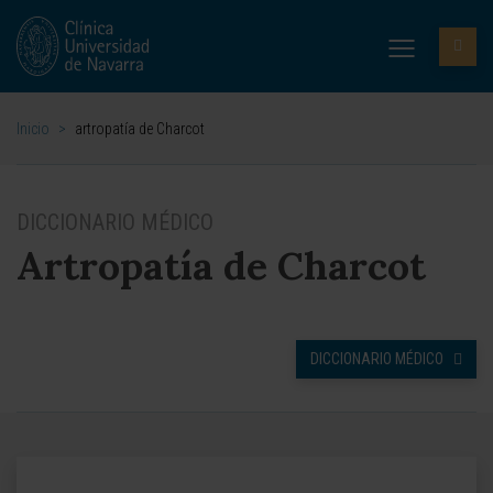
Inicio
>
artropatía de Charcot
DICCIONARIO MÉDICO
Artropatía de Charcot
DICCIONARIO MÉDICO