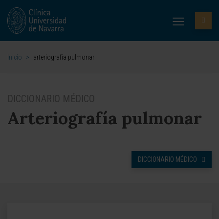
Inicio
>
arteriografía pulmonar
DICCIONARIO MÉDICO
Arteriografía pulmonar
DICCIONARIO MÉDICO