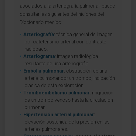
asociados a la arteriografía pulmonar, puede
consultar las siguientes definiciones del
Diccionario médico:
Arteriografía
: técnica general de imagen
por cateterismo arterial con contraste
radiopaco.
Arteriograma
: imagen radiológica
resultante de una arteriografía.
Embolia pulmonar
: obstrucción de una
arteria pulmonar por un trombo, indicación
clásica de esta exploración.
Tromboembolismo pulmonar
: migración
de un trombo venoso hasta la circulación
pulmonar.
Hipertensión arterial pulmonar
:
elevación sostenida de la presión en las
arterias pulmonares.