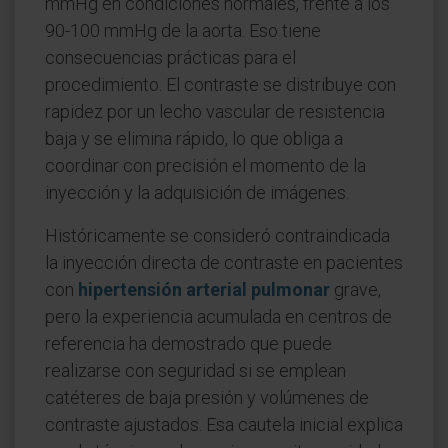
mmHg en condiciones normales, frente a los
90-100 mmHg de la aorta. Eso tiene
consecuencias prácticas para el
procedimiento. El contraste se distribuye con
rapidez por un lecho vascular de resistencia
baja y se elimina rápido, lo que obliga a
coordinar con precisión el momento de la
inyección y la adquisición de imágenes.
Históricamente se consideró contraindicada
la inyección directa de contraste en pacientes
con
hipertensión arterial pulmonar
grave,
pero la experiencia acumulada en centros de
referencia ha demostrado que puede
realizarse con seguridad si se emplean
catéteres de baja presión y volúmenes de
contraste ajustados. Esa cautela inicial explica