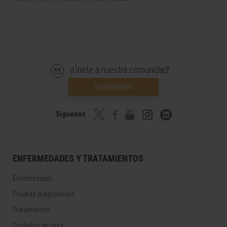
¡Únete a nuestra comunidad!
SUSCRIBIRSE
Síguenos
ENFERMEDADES Y TRATAMIENTOS
Enfermedades
Pruebas diagnósticas
Tratamientos
Cuidados en casa