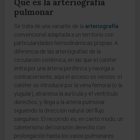
Qué es la arteriografía
pulmonar
Se trata de una variante de la
arteriografía
convencional adaptada a un territorio con
particularidades hemodinámicas propias. A
diferencia de las arteriografías de la
circulación sistémica, en las que el catéter
entra por una arteria periférica y navega a
contracorriente, aquí el acceso es venoso: el
catéter se introduce por la vena femoral (o la
yugular), atraviesa la aurícula y el ventrículo
derechos, y llega a la arteria pulmonar
siguiendo la dirección natural del flujo
sanguíneo. El recorrido es, en cierto modo, un
cateterismo del corazón derecho con
prolongación hasta los vasos pulmonares.