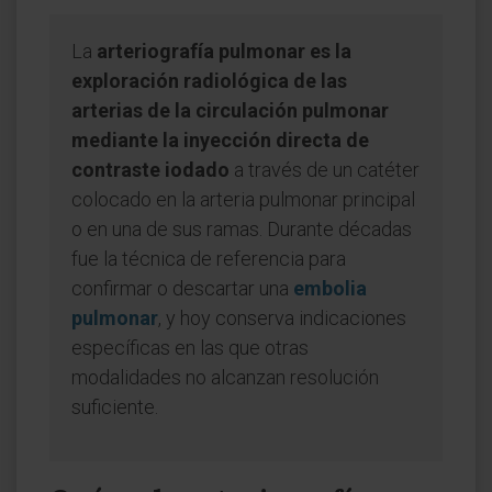
La
arteriografía pulmonar es la
exploración radiológica de las
arterias de la circulación pulmonar
mediante la inyección directa de
contraste iodado
a través de un catéter
colocado en la arteria pulmonar principal
o en una de sus ramas. Durante décadas
fue la técnica de referencia para
confirmar o descartar una
embolia
pulmonar
, y hoy conserva indicaciones
específicas en las que otras
modalidades no alcanzan resolución
suficiente.