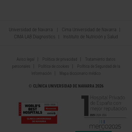
Universidad de Navarra
Cima Universidad de Navarra
CIMA LAB Diagnostics
Instituto de Nutrición y Salud
Aviso legal
Política de privacidad
Tratamiento datos
personales
Política de cookies
Política de Seguridad de la
Información
Mapa diccionario médico
©
CLÍNICA UNIVERSIDAD DE NAVARRA 2026