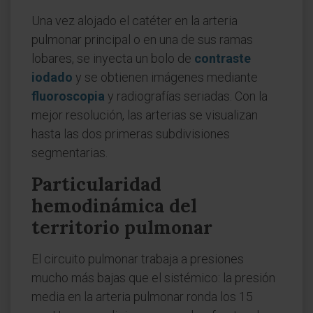
Una vez alojado el catéter en la arteria
pulmonar principal o en una de sus ramas
lobares, se inyecta un bolo de
contraste
iodado
y se obtienen imágenes mediante
fluoroscopia
y radiografías seriadas. Con la
mejor resolución, las arterias se visualizan
hasta las dos primeras subdivisiones
segmentarias.
Particularidad
hemodinámica del
territorio pulmonar
El circuito pulmonar trabaja a presiones
mucho más bajas que el sistémico: la presión
media en la arteria pulmonar ronda los 15