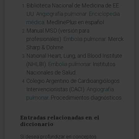
Biblioteca Nacional de Medicina de EE.
UU.
Angiografía pulmonar. Enciclopedia
médica
. MedlinePlus en español.
Manual MSD (versión para
profesionales).
Embolia pulmonar
. Merck
Sharp & Dohme.
National Heart, Lung, and Blood Institute
(NHLBI).
Embolia pulmonar
. Institutos
Nacionales de Salud.
Colegio Argentino de Cardioangiólogos
Intervencionistas (CACI).
Angiografía
pulmonar
. Procedimientos diagnósticos.
Entradas relacionadas en el
diccionario
Si desea profundizar en conceptos