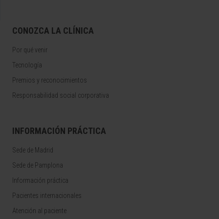
CONOZCA LA CLÍNICA
Por qué venir
Tecnología
Premios y reconocimientos
Responsabilidad social corporativa
INFORMACIÓN PRÁCTICA
Sede de Madrid
Sede de Pamplona
Información práctica
Pacientes internacionales
Atención al paciente