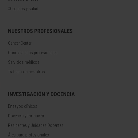
Chequeos y salud
NUESTROS PROFESIONALES
Cancer Center
Conozca a los profesionales
Servicios médicos
Trabaje con nosotros
INVESTIGACIÓN Y DOCENCIA
Ensayos clínicos
Docencia y formación
Residentes y Unidades Docentes
Área para profesionales