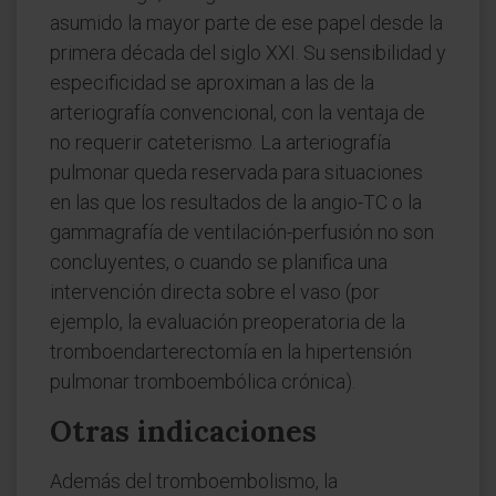
asumido la mayor parte de ese papel desde la
primera década del siglo XXI. Su sensibilidad y
especificidad se aproximan a las de la
arteriografía convencional, con la ventaja de
no requerir cateterismo. La arteriografía
pulmonar queda reservada para situaciones
en las que los resultados de la angio-TC o la
gammagrafía de ventilación-perfusión no son
concluyentes, o cuando se planifica una
intervención directa sobre el vaso (por
ejemplo, la evaluación preoperatoria de la
tromboendarterectomía en la hipertensión
pulmonar tromboembólica crónica).
Otras indicaciones
Además del tromboembolismo, la