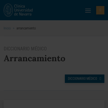
Inicio
>
arrancamiento
DICCIONARIO MÉDICO
Arrancamiento
DICCIONARIO MÉDICO