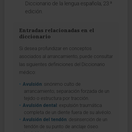
Diccionario de la lengua española, 23.ª
edición.
Entradas relacionadas en el
diccionario
Si desea profundizar en conceptos
asociados al arrancamiento, puede consultar
las siguientes definiciones del Diccionario
médico:
Avulsión
: sinónimo culto de
arrancamiento; separación forzada de un
tejido o estructura por tracción.
Avulsión dental
: expulsión traumática
completa de un diente fuera de su alvéolo.
Avulsión del tendón
: desinserción de un
tendón de su punto de anclaje óseo.