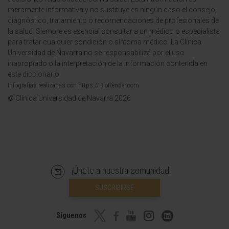
meramente informativa y no sustituye en ningún caso el consejo,
diagnóstico, tratamiento o recomendaciones de profesionales de
la salud. Siempre es esencial consultar a un médico o especialista
para tratar cualquier condición o síntoma médico. La Clínica
Universidad de Navarra no se responsabiliza por el uso
inapropiado o la interpretación de la información contenida en
este diccionario.
Infografías realizadas con https://BioRender.com
© Clínica Universidad de Navarra 2026
¡Únete a nuestra comunidad!
SUSCRIBIRSE
Síguenos