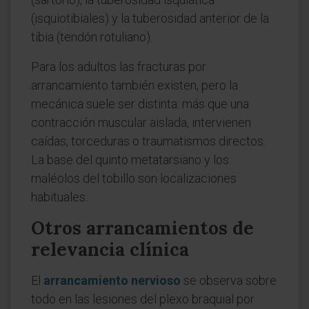
(isquiotibiales) y la tuberosidad anterior de la
tibia (tendón rotuliano).
Para los adultos las fracturas por
arrancamiento también existen, pero la
mecánica suele ser distinta: más que una
contracción muscular aislada, intervienen
caídas, torceduras o traumatismos directos.
La base del quinto metatarsiano y los
maléolos del tobillo son localizaciones
habituales.
Otros arrancamientos de
relevancia clínica
El
arrancamiento nervioso
se observa sobre
todo en las lesiones del plexo braquial por