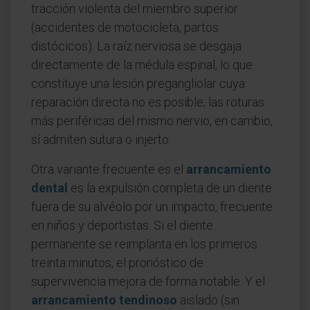
tracción violenta del miembro superior
(accidentes de motocicleta, partos
distócicos). La raíz nerviosa se desgaja
directamente de la médula espinal, lo que
constituye una lesión pregangliolar cuya
reparación directa no es posible; las roturas
más periféricas del mismo nervio, en cambio,
sí admiten sutura o injerto.
Otra variante frecuente es el
arrancamiento
dental
es la expulsión completa de un diente
fuera de su alvéolo por un impacto, frecuente
en niños y deportistas. Si el diente
permanente se reimplanta en los primeros
treinta minutos, el pronóstico de
supervivencia mejora de forma notable. Y el
arrancamiento tendinoso
aislado (sin