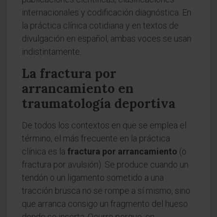
internacionales y codificación diagnóstica. En
la práctica clínica cotidiana y en textos de
divulgación en español, ambas voces se usan
indistintamente.
La fractura por
arrancamiento en
traumatología deportiva
De todos los contextos en que se emplea el
término, el más frecuente en la práctica
clínica es la
fractura por arrancamiento
(o
fractura por avulsión). Se produce cuando un
tendón o un ligamento sometido a una
tracción brusca no se rompe a sí mismo, sino
que arranca consigo un fragmento del hueso
donde se inserta. Ocurre porque, en