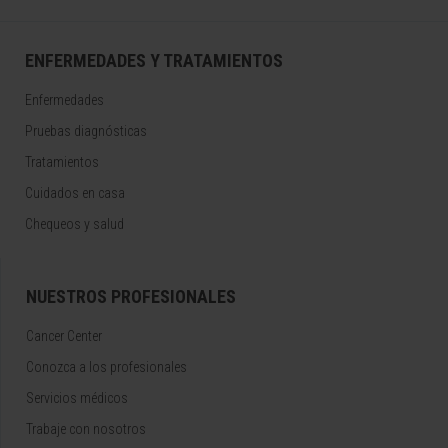
ENFERMEDADES Y TRATAMIENTOS
Enfermedades
Pruebas diagnósticas
Tratamientos
Cuidados en casa
Chequeos y salud
NUESTROS PROFESIONALES
Cancer Center
Conozca a los profesionales
Servicios médicos
Trabaje con nosotros