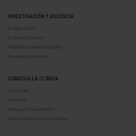
INVESTIGACIÓN Y DOCENCIA
Ensayos clínicos
Docencia y formación
Residentes y Unidades Docentes
Área para profesionales
CONOZCA LA CLÍNICA
Por qué venir
Tecnología
Premios y reconocimientos
Responsabilidad social corporativa