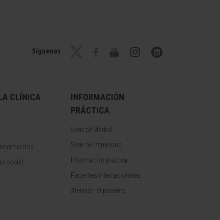
Síguenos
A CLÍNICA
INFORMACIÓN
PRÁCTICA
Sede de Madrid
Sede de Pamplona
onocimientos
Información práctica
d social
Pacientes internacionales
Atención al paciente