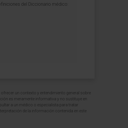
finiciones del Diccionario médico:
 ofrecer un contexto y entendimiento general sobre
ción es meramente informativa y no sustituye en
ltar a un médico o especialista para tratar
terpretación de la información contenida en este