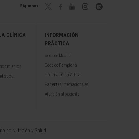
Síguenos
A CLÍNICA
INFORMACIÓN
PRÁCTICA
Sede de Madrid
Sede de Pamplona
onocimientos
Información práctica
d social
Pacientes internacionales
Atención al paciente
uto de Nutrición y Salud