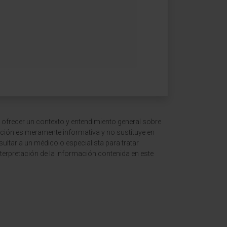
 ofrecer un contexto y entendimiento general sobre
ción es meramente informativa y no sustituye en
ltar a un médico o especialista para tratar
terpretación de la información contenida en este