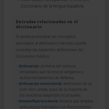
Diccionario de la lengua española.
Entradas relacionadas en el
diccionario
Si desea profundizar en conceptos
asociados al anticuerpo marcado, puede
consultar las siguientes definiciones del
Diccionario médico:
Anticuerpo
: proteína del sistema
inmunitario que reconoce antígenos y
activa mecanismos de defensa.
Anticuerpo monoclonal
: anticuerpo de un
solo clon celular, base de la mayoría de
los reactivos diagnósticos actuales.
Inmunofluorescencia
: técnica que emplea
anticuerpos marcados con fluorocromos