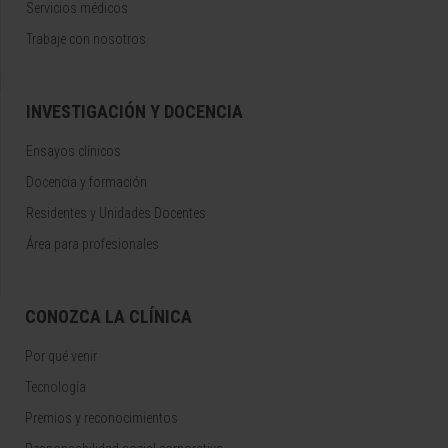
Servicios médicos
Trabaje con nosotros
INVESTIGACIÓN Y DOCENCIA
Ensayos clínicos
Docencia y formación
Residentes y Unidades Docentes
Área para profesionales
CONOZCA LA CLÍNICA
Por qué venir
Tecnología
Premios y reconocimientos