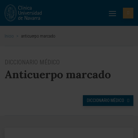
Inicio
>
anticuerpo marcado
DICCIONARIO MÉDICO
Anticuerpo marcado
DICCIONARIO MÉDICO