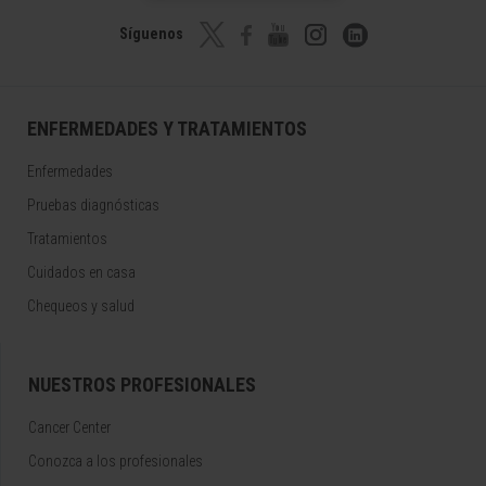
Síguenos
ENFERMEDADES Y TRATAMIENTOS
Enfermedades
Pruebas diagnósticas
Tratamientos
Cuidados en casa
Chequeos y salud
NUESTROS PROFESIONALES
Cancer Center
Conozca a los profesionales