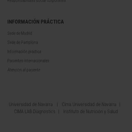
Responsabilidad social corporativa
INFORMACIÓN PRÁCTICA
Sede de Madrid
Sede de Pamplona
Información práctica
Pacientes internacionales
Atención al paciente
Universidad de Navarra
Cima Universidad de Navarra
CIMA LAB Diagnostics
Instituto de Nutrición y Salud