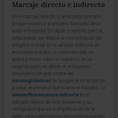
Marcaje directo e indirecto
En el marcaje directo, el anticuerpo primario
(el que reconoce al antígeno buscado) lleva
unido el trazador. Es rápido y sencillo, pero la
señal puede ser débil si la concentración del
antígeno es baja. En la variante indirecta, el
anticuerpo primario no está marcado: se
aplica primero sobre la muestra y, en un
segundo paso, se añade un anticuerpo
secundario (dirigido contra las
inmunoglobulinas
de la especie en la que se
produjo el primario) que sí lleva el trazador. La
inmunofluorescencia indirecta
es el
ejemplo clásico de este esquema, y su
ventaja principal es la amplificación de la
señal: varios anticuerpos secundarios pueden