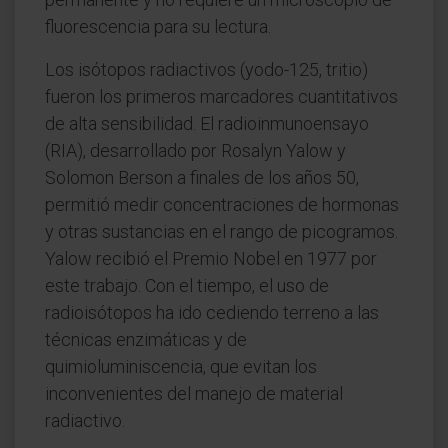
fluorescencia para su lectura.
Los isótopos radiactivos (yodo-125, tritio)
fueron los primeros marcadores cuantitativos
de alta sensibilidad. El radioinmunoensayo
(RIA), desarrollado por Rosalyn Yalow y
Solomon Berson a finales de los años 50,
permitió medir concentraciones de hormonas
y otras sustancias en el rango de picogramos.
Yalow recibió el Premio Nobel en 1977 por
este trabajo. Con el tiempo, el uso de
radioisótopos ha ido cediendo terreno a las
técnicas enzimáticas y de
quimioluminiscencia, que evitan los
inconvenientes del manejo de material
radiactivo.