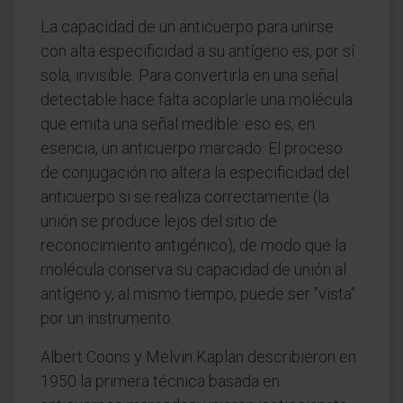
La capacidad de un anticuerpo para unirse
con alta especificidad a su antígeno es, por sí
sola, invisible. Para convertirla en una señal
detectable hace falta acoplarle una molécula
que emita una señal medible: eso es, en
esencia, un anticuerpo marcado. El proceso
de conjugación no altera la especificidad del
anticuerpo si se realiza correctamente (la
unión se produce lejos del sitio de
reconocimiento antigénico), de modo que la
molécula conserva su capacidad de unión al
antígeno y, al mismo tiempo, puede ser "vista"
por un instrumento.
Albert Coons y Melvin Kaplan describieron en
1950 la primera técnica basada en