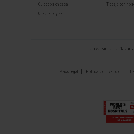
Cuidados en casa
Trabaje con nos
Chequeos y salud
Universidad de Navarr
Aviso legal
Política de privacidad
Tr