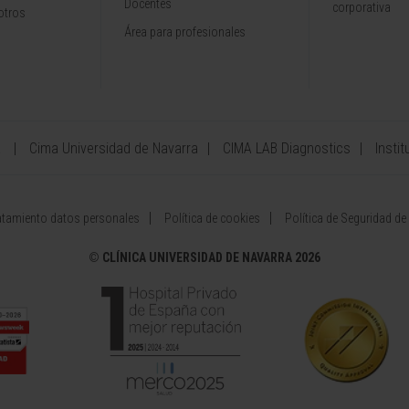
Docentes
corporativa
otros
Área para profesionales
a
Cima Universidad de Navarra
CIMA LAB Diagnostics
Instit
atamiento datos personales
Política de cookies
Política de Seguridad de
©
CLÍNICA UNIVERSIDAD DE NAVARRA 2026