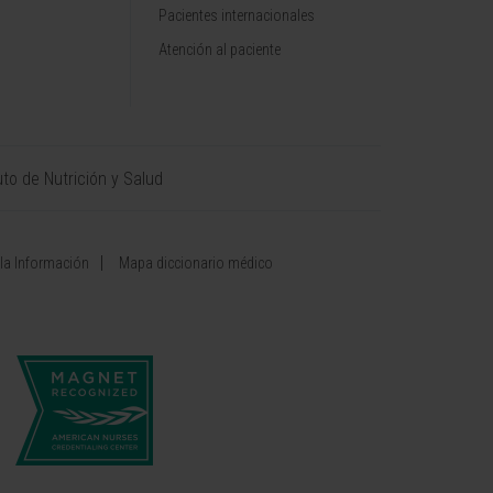
Pacientes internacionales
Atención al paciente
uto de Nutrición y Salud
 la Información
Mapa diccionario médico