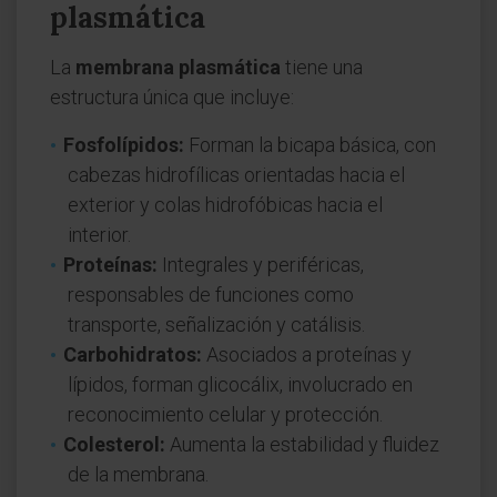
plasmática
La
membrana plasmática
tiene una
estructura única que incluye:
Fosfolípidos:
Forman la bicapa básica, con
cabezas hidrofílicas orientadas hacia el
exterior y colas hidrofóbicas hacia el
interior.
Proteínas:
Integrales y periféricas,
responsables de funciones como
transporte, señalización y catálisis.
Carbohidratos:
Asociados a proteínas y
lípidos, forman glicocálix, involucrado en
reconocimiento celular y protección.
Colesterol:
Aumenta la estabilidad y fluidez
de la membrana.