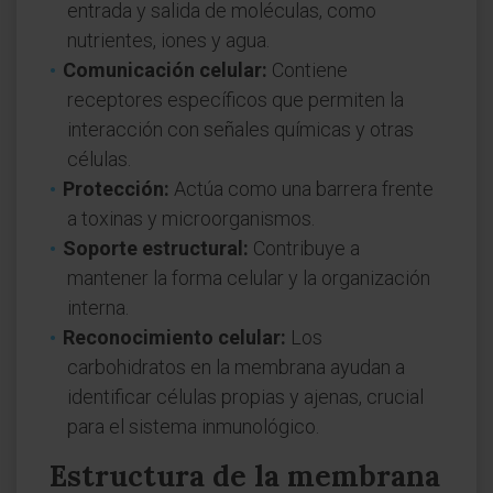
entrada y salida de moléculas, como
nutrientes, iones y agua.
Comunicación celular:
Contiene
receptores específicos que permiten la
interacción con señales químicas y otras
células.
Protección:
Actúa como una barrera frente
a toxinas y microorganismos.
Soporte estructural:
Contribuye a
mantener la forma celular y la organización
interna.
Reconocimiento celular:
Los
carbohidratos en la membrana ayudan a
identificar células propias y ajenas, crucial
para el sistema inmunológico.
Estructura de la membrana