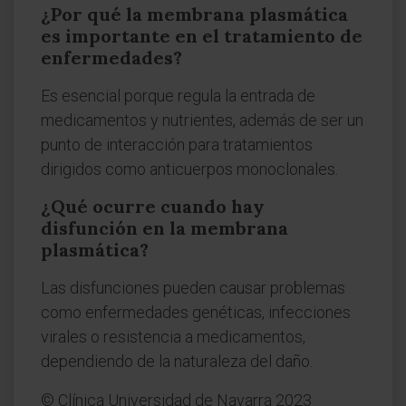
¿Por qué la membrana plasmática
es importante en el tratamiento de
enfermedades?
Es esencial porque regula la entrada de
medicamentos y nutrientes, además de ser un
punto de interacción para tratamientos
dirigidos como anticuerpos monoclonales.
¿Qué ocurre cuando hay
disfunción en la membrana
plasmática?
Las disfunciones pueden causar problemas
como enfermedades genéticas, infecciones
virales o resistencia a medicamentos,
dependiendo de la naturaleza del daño.
© Clínica Universidad de Navarra 2023