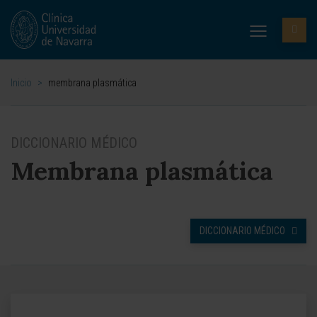
Inicio
>
membrana plasmática
DICCIONARIO MÉDICO
Membrana plasmática
DICCIONARIO MÉDICO