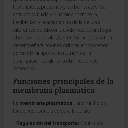
fosfolípidos, proteínas y carbohidratos. Su
estructura fluida y dinámica permite la
flexibilidad y la adaptación de la célula a
diferentes condiciones. Además de proteger
el contenido celular, la membrana plasmática
desempeña funciones críticas en procesos
como el transporte de nutrientes, la
señalización celular y la eliminación de
desechos.
Funciones principales de la
membrana plasmática
La
membrana plasmática
tiene múltiples
funciones esenciales para la célula:
Regulación del transporte:
Controla la