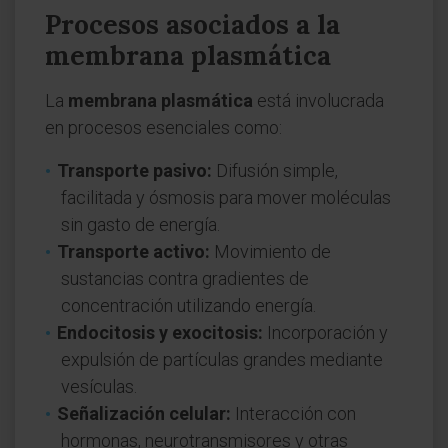
Procesos asociados a la
membrana plasmática
La
membrana plasmática
está involucrada
en procesos esenciales como:
Transporte pasivo:
Difusión simple,
facilitada y ósmosis para mover moléculas
sin gasto de energía.
Transporte activo:
Movimiento de
sustancias contra gradientes de
concentración utilizando energía.
Endocitosis y exocitosis:
Incorporación y
expulsión de partículas grandes mediante
vesículas.
Señalización celular:
Interacción con
hormonas, neurotransmisores y otras