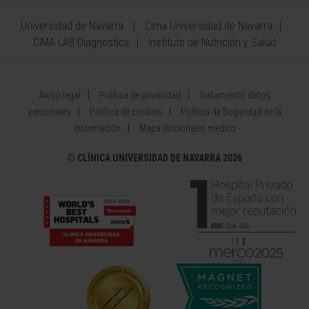
Universidad de Navarra
Cima Universidad de Navarra
CIMA LAB Diagnostics
Instituto de Nutrición y Salud
Aviso legal
Política de privacidad
Tratamiento datos
personales
Política de cookies
Política de Seguridad de la
Información
Mapa diccionario médico
©
CLÍNICA UNIVERSIDAD DE NAVARRA 2026