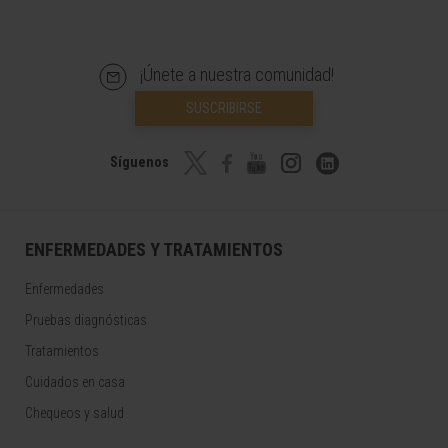
¡Únete a nuestra comunidad!
SUSCRIBIRSE
Síguenos
ENFERMEDADES Y TRATAMIENTOS
Enfermedades
Pruebas diagnósticas
Tratamientos
Cuidados en casa
Chequeos y salud