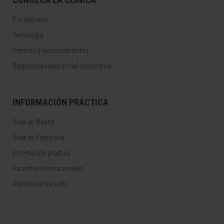
Por qué venir
Tecnología
Premios y reconocimientos
Responsabilidad social corporativa
INFORMACIÓN PRÁCTICA
Sede de Madrid
Sede de Pamplona
Información práctica
Pacientes internacionales
Atención al paciente