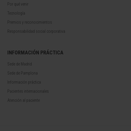
Por qué venir
Tecnología
Premios y reconocimientos
Responsabilidad social corporativa
INFORMACIÓN PRÁCTICA
Sede de Madrid
Sede de Pamplona
Información práctica
Pacientes internacionales
Atención al paciente