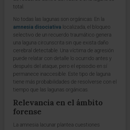
total.
No todas las lagunas son orgánicas. En la
amnesia disociativa
localizada, el bloqueo
selectivo de un recuerdo traumático genera
una laguna circunscrita sin que exista daño
cerebral detectable. Una víctima de agresión
puede relatar con detalle lo ocurrido antes y
después del ataque, pero el episodio en sí
permanece inaccesible. Este tipo de laguna
tiene más probabilidades de resolverse con el
tiempo que las lagunas orgánicas.
Relevancia en el ámbito
forense
La amnesia lacunar plantea cuestiones