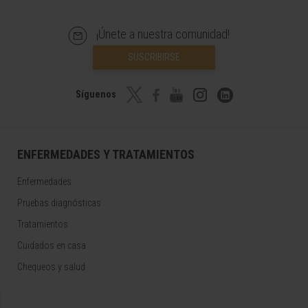
¡Únete a nuestra comunidad!
SUSCRIBIRSE
Síguenos
ENFERMEDADES Y TRATAMIENTOS
Enfermedades
Pruebas diagnósticas
Tratamientos
Cuidados en casa
Chequeos y salud