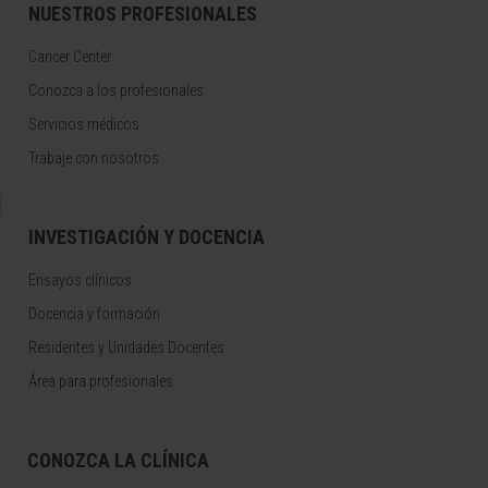
NUESTROS PROFESIONALES
Cancer Center
Conozca a los profesionales
Servicios médicos
Trabaje con nosotros
INVESTIGACIÓN Y DOCENCIA
Ensayos clínicos
Docencia y formación
Residentes y Unidades Docentes
Área para profesionales
CONOZCA LA CLÍNICA