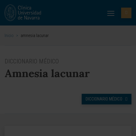
Inicio
>
amnesia lacunar
DICCIONARIO MÉDICO
Amnesia lacunar
DICCIONARIO MÉDICO