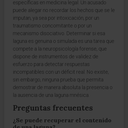
específicas en medicina legal. Un acusado
puede alegar no recordar los hechos que se le
imputan, ya sea por intoxicación, por un
traumatismo concomitante o por un
mecanismo disociativo. Determinar si esa
laguna es genuina o simulada es una tarea que
compete a la neuropsicología forense, que
dispone de instrumentos de validez de
esfuerzo para detectar respuestas
incompatibles con un déficit real. No existe,
sin embargo, ninguna prueba que permita
demostrar de manera absoluta la presencia o
la ausencia de una laguna mnésica.
Preguntas frecuentes
¿Se puede recuperar el contenido
de una laguna?