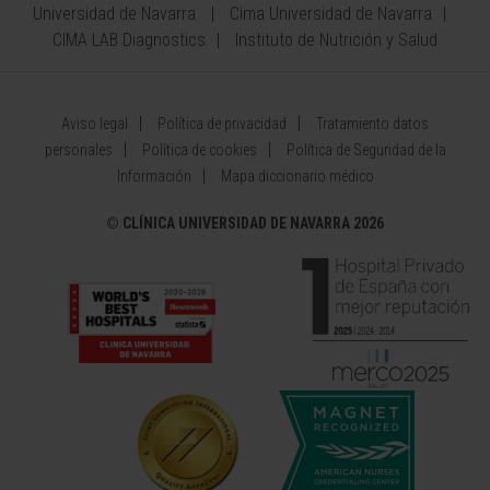
Universidad de Navarra
Cima Universidad de Navarra
CIMA LAB Diagnostics
Instituto de Nutrición y Salud
Aviso legal
Política de privacidad
Tratamiento datos
personales
Política de cookies
Política de Seguridad de la
Información
Mapa diccionario médico
©
CLÍNICA UNIVERSIDAD DE NAVARRA 2026