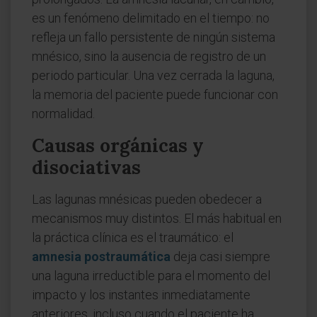
es un fenómeno delimitado en el tiempo: no
refleja un fallo persistente de ningún sistema
mnésico, sino la ausencia de registro de un
periodo particular. Una vez cerrada la laguna,
la memoria del paciente puede funcionar con
normalidad.
Causas orgánicas y
disociativas
Las lagunas mnésicas pueden obedecer a
mecanismos muy distintos. El más habitual en
la práctica clínica es el traumático: el
amnesia postraumática
deja casi siempre
una laguna irreductible para el momento del
impacto y los instantes inmediatamente
anteriores, incluso cuando el paciente ha