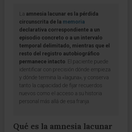
La
amnesia lacunar es la pérdida
circunscrita de la
memoria
declarativa correspondiente a un
episodio concreto o a un intervalo
temporal delimitado, mientras que el
resto del registro autobiográfico
permanece intacto
. El paciente puede
identificar con precisión dónde empieza
y dónde termina la «laguna», y conserva
tanto la capacidad de fijar recuerdos
nuevos como el acceso a su historia
personal más allá de esa franja.
Qué es la amnesia lacunar