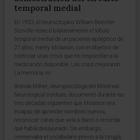
temporal medial
En 1953, el neurocirujano William Beecher
Scoville resecó bilateralmente el lóbulo
temporal medial de un paciente epiléptico de
27 años, Henry Molaison, con el objetivo de
controlar unas crisis que no respondían a la
medicación disponible. Las crisis mejoraron.
La memoria, no.
Brenda Milner, neuropsicóloga del Montreal
Neurological Institute, documentó durante las
tres décadas siguientes que Molaison era
incapaz de aprender nombres nuevos,
reconocer caras que veía a diario o recordar
qué había desayunado. Sin embargo,
conservaba el vocabulario previo a la cirugía,