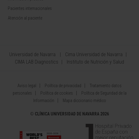
Pacientes internacionales
Atención al paciente
Universidad de Navarra
Cima Universidad de Navarra
CIMA LAB Diagnostics
Instituto de Nutrición y Salud
Aviso legal
Política de privacidad
Tratamiento datos
personales
Política de cookies
Política de Seguridad de la
Información
Mapa diccionario médico
©
CLÍNICA UNIVERSIDAD DE NAVARRA 2026