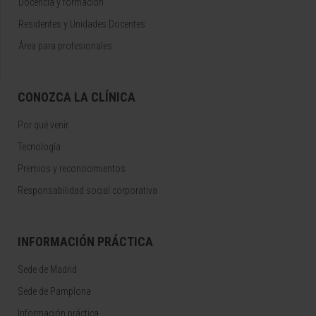
Docencia y formación
Residentes y Unidades Docentes
Área para profesionales
CONOZCA LA CLÍNICA
Por qué venir
Tecnología
Premios y reconocimientos
Responsabilidad social corporativa
INFORMACIÓN PRÁCTICA
Sede de Madrid
Sede de Pamplona
Información práctica