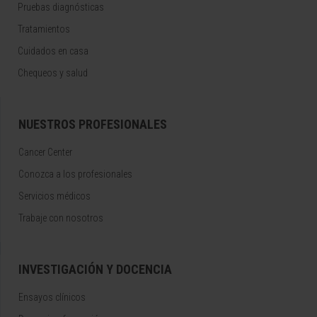
Pruebas diagnósticas
Tratamientos
Cuidados en casa
Chequeos y salud
NUESTROS PROFESIONALES
Cancer Center
Conozca a los profesionales
Servicios médicos
Trabaje con nosotros
INVESTIGACIÓN Y DOCENCIA
Ensayos clínicos