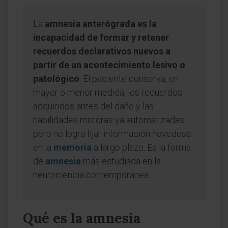
La
amnesia anterógrada es la
incapacidad de formar y retener
recuerdos declarativos nuevos a
partir de un acontecimiento lesivo o
patológico
. El paciente conserva, en
mayor o menor medida, los recuerdos
adquiridos antes del daño y las
habilidades motoras ya automatizadas,
pero no logra fijar información novedosa
en la
memoria
a largo plazo. Es la forma
de
amnesia
más estudiada en la
neurociencia contemporánea.
Qué es la amnesia