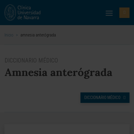
Inicio
>
amnesia anterógrada
DICCIONARIO MÉDICO
Amnesia anterógrada
DICCIONARIO MÉDICO