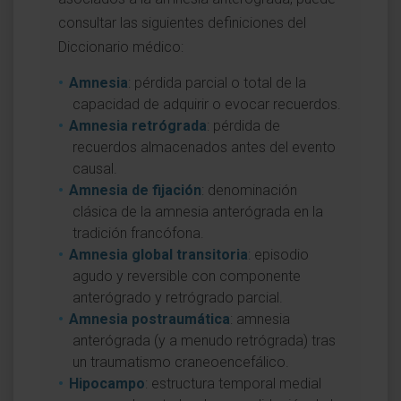
consultar las siguientes definiciones del
Diccionario médico:
Amnesia
: pérdida parcial o total de la
capacidad de adquirir o evocar recuerdos.
Amnesia retrógrada
: pérdida de
recuerdos almacenados antes del evento
causal.
Amnesia de fijación
: denominación
clásica de la amnesia anterógrada en la
tradición francófona.
Amnesia global transitoria
: episodio
agudo y reversible con componente
anterógrado y retrógrado parcial.
Amnesia postraumática
: amnesia
anterógrada (y a menudo retrógrada) tras
un traumatismo craneoencefálico.
Hipocampo
: estructura temporal medial