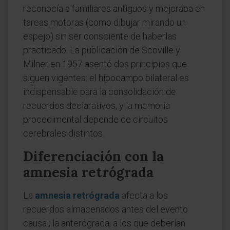
reconocía a familiares antiguos y mejoraba en
tareas motoras (como dibujar mirando un
espejo) sin ser consciente de haberlas
practicado. La publicación de Scoville y
Milner en 1957 asentó dos principios que
siguen vigentes: el hipocampo bilateral es
indispensable para la consolidación de
recuerdos declarativos, y la memoria
procedimental depende de circuitos
cerebrales distintos.
Diferenciación con la
amnesia retrógrada
La
amnesia retrógrada
afecta a los
recuerdos almacenados antes del evento
causal; la anterógrada, a los que deberían