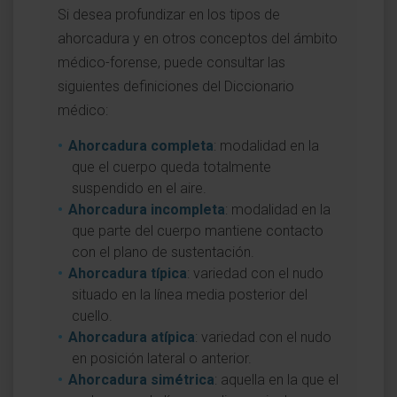
Si desea profundizar en los tipos de
ahorcadura y en otros conceptos del ámbito
médico-forense, puede consultar las
siguientes definiciones del Diccionario
médico:
Ahorcadura completa
: modalidad en la
que el cuerpo queda totalmente
suspendido en el aire.
Ahorcadura incompleta
: modalidad en la
que parte del cuerpo mantiene contacto
con el plano de sustentación.
Ahorcadura típica
: variedad con el nudo
situado en la línea media posterior del
cuello.
Ahorcadura atípica
: variedad con el nudo
en posición lateral o anterior.
Ahorcadura simétrica
: aquella en la que el