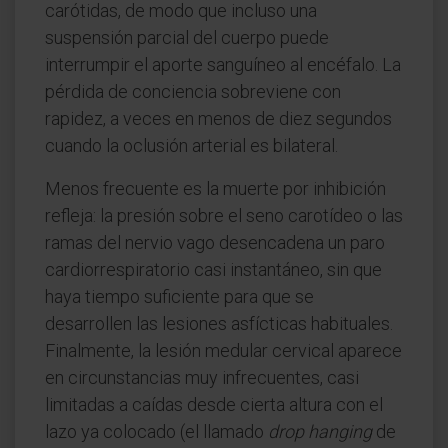
carótidas, de modo que incluso una
suspensión parcial del cuerpo puede
interrumpir el aporte sanguíneo al encéfalo. La
pérdida de conciencia sobreviene con
rapidez, a veces en menos de diez segundos
cuando la oclusión arterial es bilateral.
Menos frecuente es la muerte por inhibición
refleja: la presión sobre el seno carotídeo o las
ramas del nervio vago desencadena un paro
cardiorrespiratorio casi instantáneo, sin que
haya tiempo suficiente para que se
desarrollen las lesiones asfícticas habituales.
Finalmente, la lesión medular cervical aparece
en circunstancias muy infrecuentes, casi
limitadas a caídas desde cierta altura con el
lazo ya colocado (el llamado
drop hanging
de