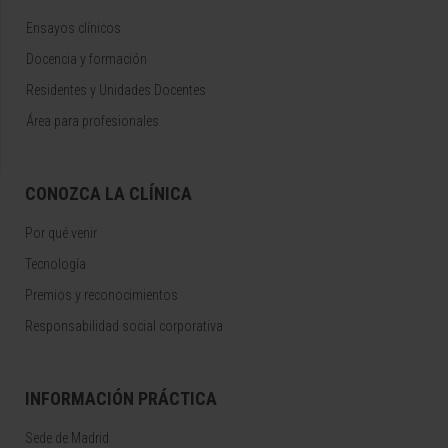
Ensayos clínicos
Docencia y formación
Residentes y Unidades Docentes
Área para profesionales
CONOZCA LA CLÍNICA
Por qué venir
Tecnología
Premios y reconocimientos
Responsabilidad social corporativa
INFORMACIÓN PRÁCTICA
Sede de Madrid