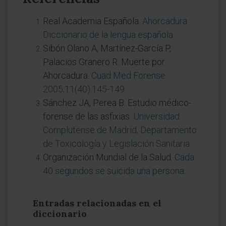
Real Academia Española.
Ahorcadura.
Diccionario de la lengua española
.
Sibón Olano A, Martínez-García P,
Palacios Granero R. Muerte por
Ahorcadura.
Cuad Med Forense.
2005;11(40):145-149
.
Sánchez JA, Perea B. Estudio médico-
forense de las asfixias.
Universidad
Complutense de Madrid, Departamento
de Toxicología y Legislación Sanitaria
.
Organización Mundial de la Salud.
Cada
40 segundos se suicida una persona
.
Entradas relacionadas en el
diccionario