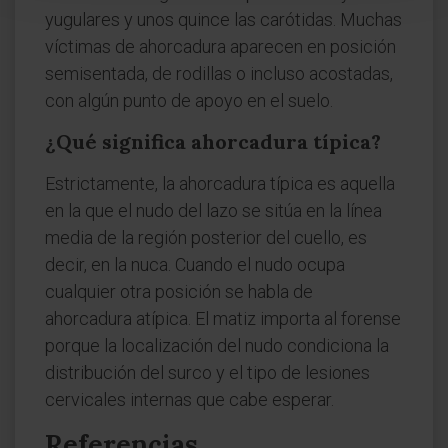
yugulares y unos quince las carótidas. Muchas
víctimas de ahorcadura aparecen en posición
semisentada, de rodillas o incluso acostadas,
con algún punto de apoyo en el suelo.
¿Qué significa ahorcadura típica?
Estrictamente, la ahorcadura típica es aquella
en la que el nudo del lazo se sitúa en la línea
media de la región posterior del cuello, es
decir, en la nuca. Cuando el nudo ocupa
cualquier otra posición se habla de
ahorcadura atípica. El matiz importa al forense
porque la localización del nudo condiciona la
distribución del surco y el tipo de lesiones
cervicales internas que cabe esperar.
Referencias