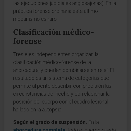
las ejecuciones judiciales anglosajonas). En la
práctica forense ordinaria este último
mecanismo es raro.
Clasificación médico-
forense
Tres ejes independientes organizan la
clasificación médico-forense de la
ahorcadura, y pueden combinarse entre sí. El
resultado es un sistema de categorías que
permite al perito describir con precisión las
circunstancias del hecho y correlacionar la
posición del cuerpo con el cuadro lesional
hallado en la autopsia.
Según el grado de suspensión.
En la
ahorcadura completa
, todo el cuerpo queda