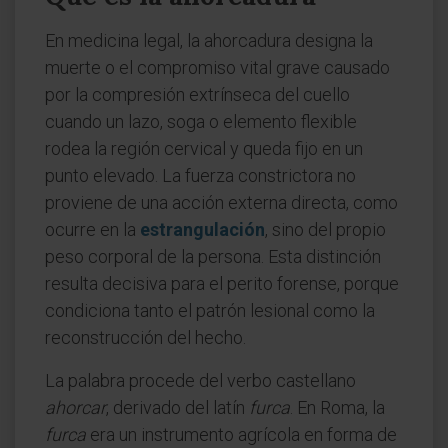
En medicina legal, la ahorcadura designa la
muerte o el compromiso vital grave causado
por la compresión extrínseca del cuello
cuando un lazo, soga o elemento flexible
rodea la región cervical y queda fijo en un
punto elevado. La fuerza constrictora no
proviene de una acción externa directa, como
ocurre en la
estrangulación
, sino del propio
peso corporal de la persona. Esta distinción
resulta decisiva para el perito forense, porque
condiciona tanto el patrón lesional como la
reconstrucción del hecho.
La palabra procede del verbo castellano
ahorcar
, derivado del latín
furca
. En Roma, la
furca
era un instrumento agrícola en forma de