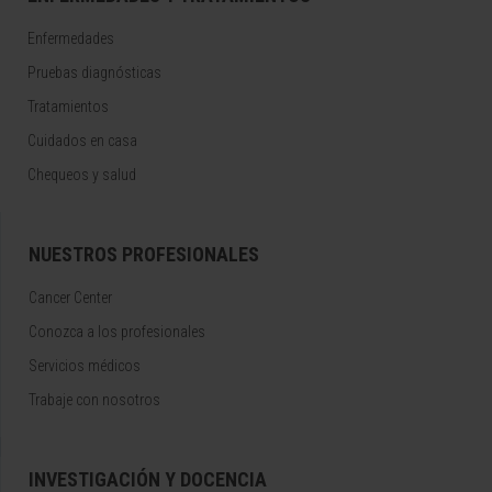
Enfermedades
Pruebas diagnósticas
Tratamientos
Cuidados en casa
Chequeos y salud
NUESTROS PROFESIONALES
Cancer Center
Conozca a los profesionales
Servicios médicos
Trabaje con nosotros
INVESTIGACIÓN Y DOCENCIA