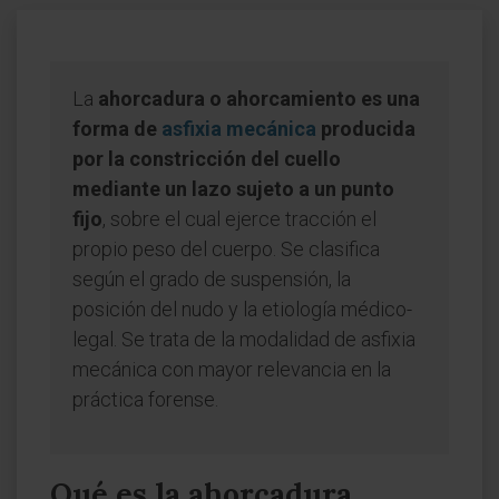
La
ahorcadura o ahorcamiento es una
forma de
asfixia mecánica
producida
por la constricción del cuello
mediante un lazo sujeto a un punto
fijo
, sobre el cual ejerce tracción el
propio peso del cuerpo. Se clasifica
según el grado de suspensión, la
posición del nudo y la etiología médico-
legal. Se trata de la modalidad de asfixia
mecánica con mayor relevancia en la
práctica forense.
Qué es la ahorcadura