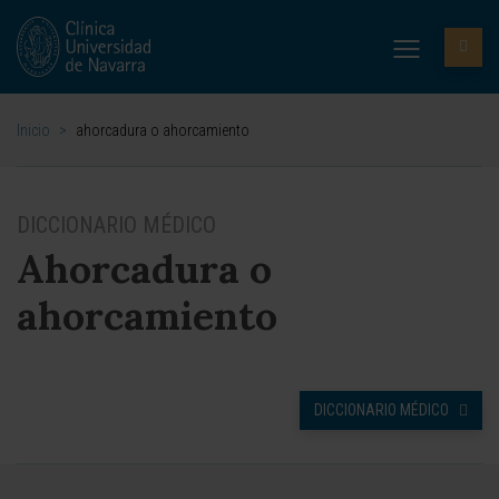
Inicio
>
ahorcadura o ahorcamiento
DICCIONARIO MÉDICO
Ahorcadura o
ahorcamiento
DICCIONARIO MÉDICO