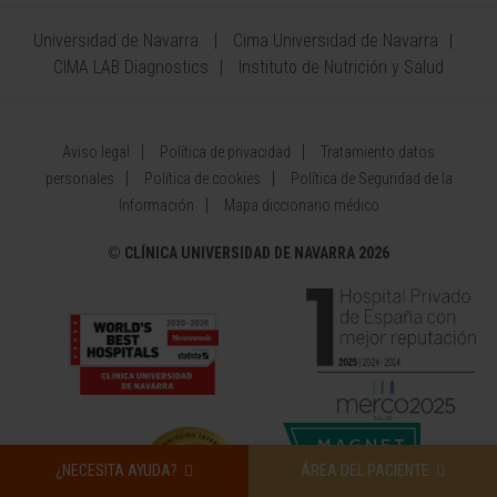
Universidad de Navarra
Cima Universidad de Navarra
CIMA LAB Diagnostics
Instituto de Nutrición y Salud
Aviso legal
Política de privacidad
Tratamiento datos
personales
Política de cookies
Política de Seguridad de la
Información
Mapa diccionario médico
©
CLÍNICA UNIVERSIDAD DE NAVARRA 2026
¿NECESITA AYUDA?
ÁREA DEL PACIENTE