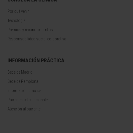
Por qué venir
Tecnología
Premios y reconocimientos
Responsabilidad social corporativa
INFORMACIÓN PRÁCTICA
Sede de Madrid
Sede de Pamplona
Información práctica
Pacientes internacionales
Atención al paciente