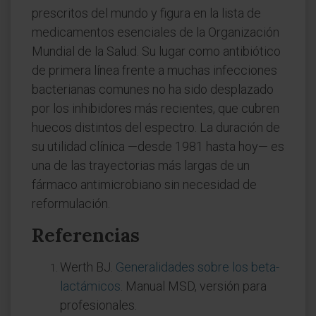
prescritos del mundo y figura en la lista de
medicamentos esenciales de la Organización
Mundial de la Salud. Su lugar como antibiótico
de primera línea frente a muchas infecciones
bacterianas comunes no ha sido desplazado
por los inhibidores más recientes, que cubren
huecos distintos del espectro. La duración de
su utilidad clínica —desde 1981 hasta hoy— es
una de las trayectorias más largas de un
fármaco antimicrobiano sin necesidad de
reformulación.
Referencias
Werth BJ.
Generalidades sobre los beta-
lactámicos
. Manual MSD, versión para
profesionales.