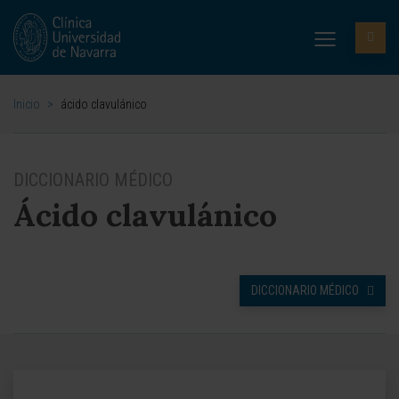
Inicio
>
ácido clavulánico
DICCIONARIO MÉDICO
Ácido clavulánico
DICCIONARIO MÉDICO