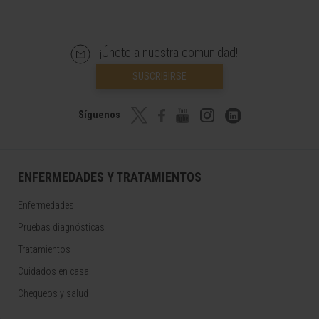
¡Únete a nuestra comunidad!
SUSCRIBIRSE
Síguenos
ENFERMEDADES Y TRATAMIENTOS
Enfermedades
Pruebas diagnósticas
Tratamientos
Cuidados en casa
Chequeos y salud