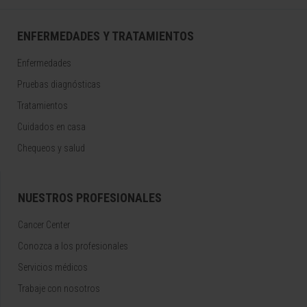
ENFERMEDADES Y TRATAMIENTOS
Enfermedades
Pruebas diagnósticas
Tratamientos
Cuidados en casa
Chequeos y salud
NUESTROS PROFESIONALES
Cancer Center
Conozca a los profesionales
Servicios médicos
Trabaje con nosotros