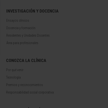
INVESTIGACIÓN Y DOCENCIA
Ensayos clínicos
Docencia y formación
Residentes y Unidades Docentes
Área para profesionales
CONOZCA LA CLÍNICA
Por qué venir
Tecnología
Premios y reconocimientos
Responsabilidad social corporativa