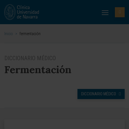
Inicio
>
fermentación
DICCIONARIO MÉDICO
Fermentación
DICCIONARIO MÉDICO