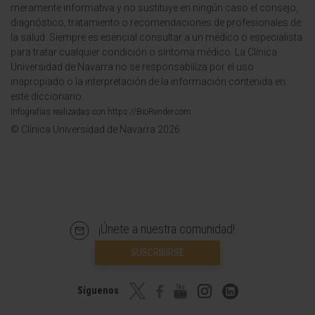
meramente informativa y no sustituye en ningún caso el consejo,
diagnóstico, tratamiento o recomendaciones de profesionales de
la salud. Siempre es esencial consultar a un médico o especialista
para tratar cualquier condición o síntoma médico. La Clínica
Universidad de Navarra no se responsabiliza por el uso
inapropiado o la interpretación de la información contenida en
este diccionario.
Infografías realizadas con https://BioRender.com
© Clínica Universidad de Navarra 2026
¡Únete a nuestra comunidad!
SUSCRIBIRSE
Síguenos