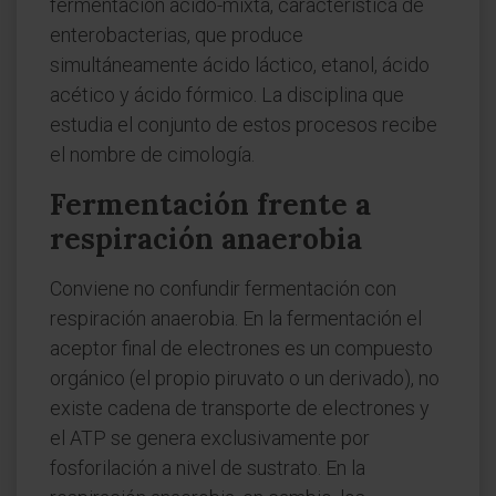
fermentación ácido-mixta, característica de
enterobacterias, que produce
simultáneamente ácido láctico, etanol, ácido
acético y ácido fórmico. La disciplina que
estudia el conjunto de estos procesos recibe
el nombre de cimología.
Fermentación frente a
respiración anaerobia
Conviene no confundir fermentación con
respiración anaerobia. En la fermentación el
aceptor final de electrones es un compuesto
orgánico (el propio piruvato o un derivado), no
existe cadena de transporte de electrones y
el ATP se genera exclusivamente por
fosforilación a nivel de sustrato. En la