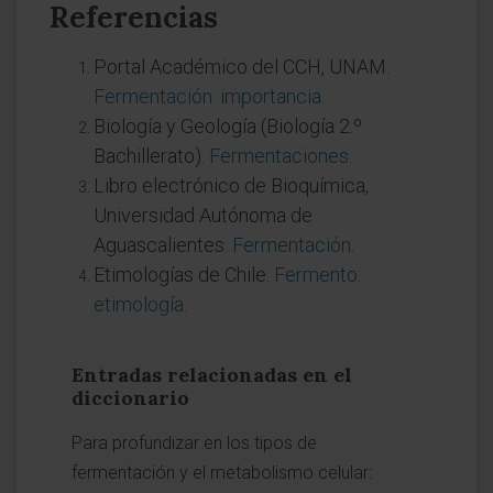
Referencias
Portal Académico del CCH, UNAM.
Fermentación: importancia
.
Biología y Geología (Biología 2.º
Bachillerato).
Fermentaciones
.
Libro electrónico de Bioquímica,
Universidad Autónoma de
Aguascalientes.
Fermentación
.
Etimologías de Chile.
Fermento:
etimología
.
Entradas relacionadas en el
diccionario
Para profundizar en los tipos de
fermentación y el metabolismo celular: